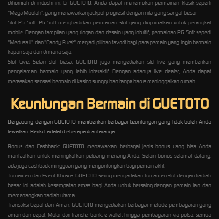
dihormati di industri ini. Di GUETOTO, Anda dapat menemukan permainan klasik seperti
"Mega Moolah", yang menawarkan jackpot progresif dengan nilai yang sangat besar.
Slot PG Soft: PG Soft menghadirkan permainan slot yang dioptimalkan untuk perangkat
mobile. Dengan tampilan yang ringan dan desain yang intuitif, permainan PG Soft seperti
"Medusa II" dan "Candy Burst" menjadi pilihan favorit bagi para pemain yang ingin bermain
kapan saja dan di mana saja.
Slot Live: Selain slot biasa, GUETOTO juga menyediakan slot live yang memberikan
pengalaman bermain yang lebih interaktif. Dengan adanya live dealer, Anda dapat
merasakan sensasi bermain di kasino sungguhan tanpa harus meninggalkan rumah.
Keuntungan Bermain di GUETOTO
Bergabung dengan GUETOTO memberikan berbagai keuntungan yang tidak boleh Anda
lewatkan. Berikut adalah beberapa di antaranya:
Bonus dan Cashback: GUETOTO menawarkan berbagai jenis bonus yang bisa Anda
manfaatkan untuk meningkatkan peluang menang Anda. Selain bonus selamat datang,
ada juga cashback mingguan yang menguntungkan bagi pemain aktif.
Turnamen dan Event Khusus: GUETOTO sering mengadakan turnamen slot dengan hadiah
besar. Ini adalah kesempatan emas bagi Anda untuk bersaing dengan pemain lain dan
memenangkan hadiah utama.
Transaksi Cepat dan Aman: GUETOTO menyediakan berbagai metode pembayaran yang
aman dan cepat. Mulai dari transfer bank, e-wallet, hingga pembayaran via pulsa, semua