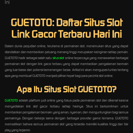
Ini
GUETOTO: Daftar Situs Slot
Link Gacor Terbaru Hari Ini
Dalam dunia perjudian online, terutama di permainan slot, menemukan situs yang dapat
diandalkan dan memberikan peluang menang tinggi merupakan keinginan setiap pemain.
GUETOTO hadir sebagai salah satu
situs slot
online terpercaya yang menawarkan berbagai
permainan slot dengan link gacor terbaru yang dapat memberikan pengalaman bermain
yang luar biasa dan potensi kemenangan besar. Artikel ini akan mengupas tuntas tentang
apa yang membuat GUETOTO menjadi pilihan tepat bagi para pecinta slot online.
Apa Itu Situs Slot GUETOTO?
GUETOTO
adalah platform judi online yang fokus pada permainan slot dan dikenal karena
menyediakan link slot gacor terbaru setiap harinya. Situs ini berkomitmen untuk
memberikan pengalaman bermain yang aman, nyaman, dan menguntungkan bagi semua
pemainnya. Dengan bekerja sama dengan berbagai provider game ternama, GUETOTO
memastikan bahwa semua permainan slot yang tersedia memiliki kualitas tinggi dan fair
play yang terjamin.