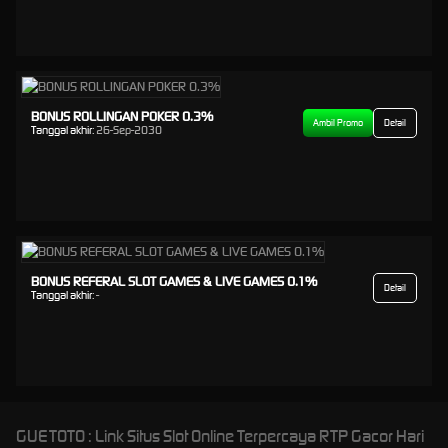
BONUS ROLLINGAN POKER 0.3%
Ambil Promo
Detail
Tanggal akhir:
26-Sep-2030
BONUS REFERAL SLOT GAMES & LIVE GAMES 0.1%
Detail
Tanggal akhir:
-
GUETOTO : Link Situs Slot Online Terpercaya RTP Gacor Hari