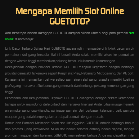
Mengapa Memilih Slot Online
GUETOTO?
Ada beberapa alasan mengapa GUETOTO menjadi pilihan utama bagi para pemain
slot
online
, di antaranya:
Link Gacor Terbaru Setiap Hari: GUETOTO secara rutin memperbarui link-link gacor untuk
permainan slot yang tersedia. Hal ini berarti Anda selalu memiliki akses ke permainan
dengan winrate tinggi, memberikan peluang besar untuk meraih kemenangan.
Bekerjasama dengan Provider Terbaik: GUETOTO menjalin kerjasama dengan berbagai
provider game slot terkemuka seperti Pragmatic Play, Habanero, Microgaming, dan PG Soft.
Kerjasama ini memastikan bahwa setiap permainan slot yang tersedia memiliki kualitas
grafis yang menawan, fitur bonus yang menarik, dan tentunya peluang kemenangan yang
tinggi.
Keamanan dan Kenyamanan Terjamin: GUETOTO dilengkapi dengan sistem keamanan
berlapis untuk melindungi data pribadi dan transaksi finansial Anda. Situs ini juga memiliki
antarmuka yang user-friendly, sehingga pemain dari berbagai kalangan, baik pemula
maupun yang sudah berpengalaman, dapat bermain dengan mudah.
Bonus dan Promosi Melimpah: Salah satu keunggulan GUETOTO adalah berbagai bonus
dan promosi yang ditawarkan. Mulai dari bonus selamat datang, bonus deposit, hingga
promosi mingguan dan bulanan, GUETOTO memastikan bahwa Anda mendapatkan nilai