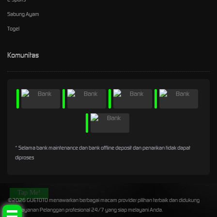
Sabung Ayam
Togel
Komunitas
* Selama bank maintenance dan bank offline deposit dan penarikan tidak dapat
diproses
Tap Me!
©2026 GUETOTO menawarkan berbagai macam provider pilihan terbaik dan didukung
oleh Layanan Pelanggan profesional 24/7 yang siap melayani Anda.