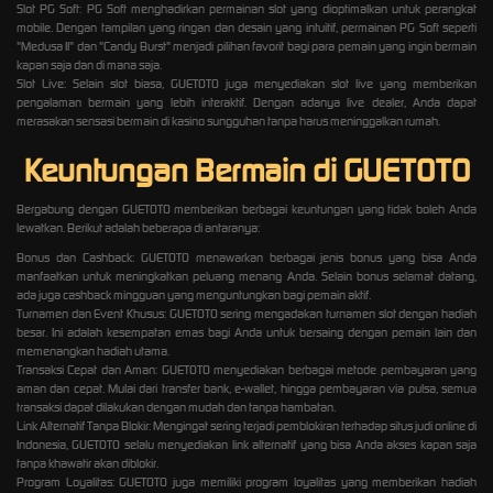
Slot PG Soft: PG Soft menghadirkan permainan slot yang dioptimalkan untuk perangkat
mobile. Dengan tampilan yang ringan dan desain yang intuitif, permainan PG Soft seperti
"Medusa II" dan "Candy Burst" menjadi pilihan favorit bagi para pemain yang ingin bermain
kapan saja dan di mana saja.
Slot Live: Selain slot biasa, GUETOTO juga menyediakan slot live yang memberikan
pengalaman bermain yang lebih interaktif. Dengan adanya live dealer, Anda dapat
merasakan sensasi bermain di kasino sungguhan tanpa harus meninggalkan rumah.
Keuntungan Bermain di GUETOTO
Bergabung dengan GUETOTO memberikan berbagai keuntungan yang tidak boleh Anda
lewatkan. Berikut adalah beberapa di antaranya:
Bonus dan Cashback: GUETOTO menawarkan berbagai jenis bonus yang bisa Anda
manfaatkan untuk meningkatkan peluang menang Anda. Selain bonus selamat datang,
ada juga cashback mingguan yang menguntungkan bagi pemain aktif.
Turnamen dan Event Khusus: GUETOTO sering mengadakan turnamen slot dengan hadiah
besar. Ini adalah kesempatan emas bagi Anda untuk bersaing dengan pemain lain dan
memenangkan hadiah utama.
Transaksi Cepat dan Aman: GUETOTO menyediakan berbagai metode pembayaran yang
aman dan cepat. Mulai dari transfer bank, e-wallet, hingga pembayaran via pulsa, semua
transaksi dapat dilakukan dengan mudah dan tanpa hambatan.
Link Alternatif Tanpa Blokir: Mengingat sering terjadi pemblokiran terhadap situs judi online di
Indonesia, GUETOTO selalu menyediakan link alternatif yang bisa Anda akses kapan saja
tanpa khawatir akan diblokir.
Program Loyalitas: GUETOTO juga memiliki program loyalitas yang memberikan hadiah