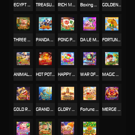
EGYPT BONANZA
TREASURE RAIDERS
RICH ＭAN
Boxing Riches
GOLDEN PANTHER
THREE LITTLE PIGS
PANDA DRAGON BOAT
PONG PONG HU
DA LE MEN
FORTUNE KOI
ANIMAL RACING
HOT POT PARTY
HAPPY DUO BAO
WAR OF THE UNIVERSE
MAGIC BEANS
GOLD RUSH
GRAND BLUE
GLORY OF ROME
Fortune Sheep
MERGE MAGIC