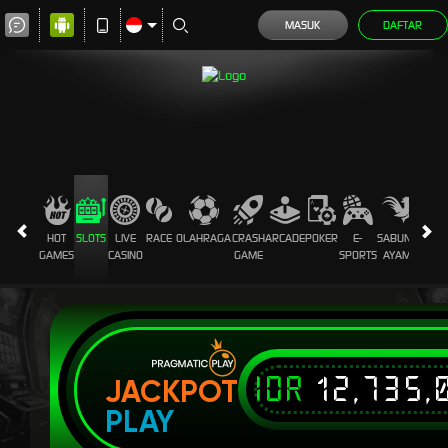
MASUK
DAFTAR
HOT
SLOTS
LIVE
RACE
OLAHRAGA
CRASH
ARCADE
POKER
E-
SABUNG
TOGE
GAMES
CASINO
GAME
SPORTS
AYAM
IDR
12,735,
JACKPOT
PLAY