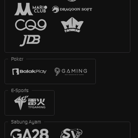
Poker
E-Sports
Sabung Ayam