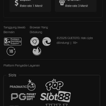
Rata-rata 1 Menit
Rata-rata 3 Menit
Tanggung Jawab
Browser Yang
Bermain
Didukung
©2026 GUETOTO. Hak cipta
dilindungi | 18+
Platform Penyedia Layanan
Slots