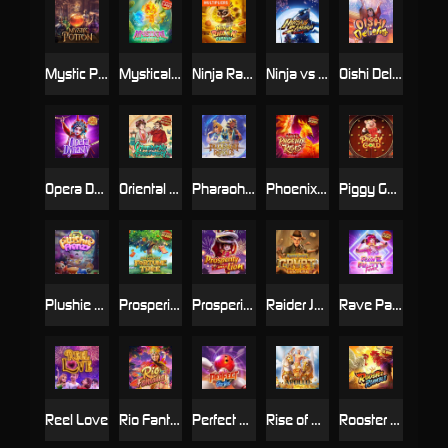
Mystic Potion
Mystical Spirits
Ninja Raccoon Frenzy
Ninja vs Samurai
Oishi Delights
Opera Dynasty
Oriental Prosperity
Pharaoh Royals
Phoenix Rises
Piggy Gold
Plushie Frenzy
Prosperity Fortune Tree
Prosperity Lion
Raider Jane's Crypt of Fortune
Rave Party Fever
Reel Love
Rio Fantasia
Perfect Strike
Rise of Apollo
Rooster Rumble