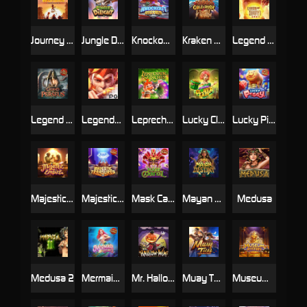
Journey to the Wealth
Jungle Delight
Knockout Riches
Kraken Gold Rush
Legend of Hou Yi
Legend of Perseus
Legendary Monkey King
Leprechaun Riches
Lucky Clover Riches
Lucky Piggy
Majestic Empire
Majestic Treasures
Mask Carnival
Mayan Destiny
Medusa
Medusa 2
Mermaid Riches
Mr. Hallow-Win
Muay Thai Champion
Museum Wonders