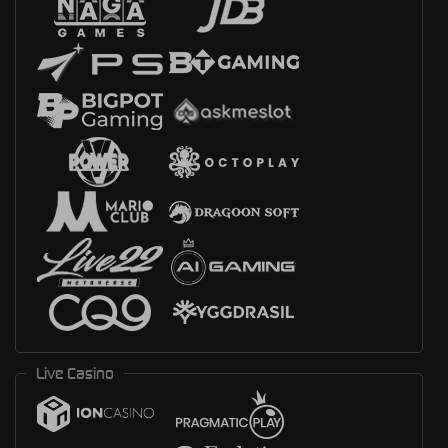
Live Casino