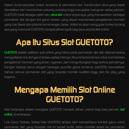
Dalam dunia perjudian online, terutama di permainan slot, menemukan situs yang dapat
diandalkan dan memberikan peluang menang tinggi merupakan keinginan setiap pemain.
GUETOTO hadir sebagai salah satu
situs slot
online terpercaya yang menawarkan berbagai
permainan slot dengan link gacor terbaru yang dapat memberikan pengalaman bermain
yang luar biasa dan potensi kemenangan besar. Artikel ini akan mengupas tuntas tentang
apa yang membuat GUETOTO menjadi pilihan tepat bagi para pecinta slot online.
Apa Itu Situs Slot GUETOTO?
GUETOTO
adalah platform judi online yang fokus pada permainan slot dan dikenal karena
menyediakan link slot gacor terbaru setiap harinya. Situs ini berkomitmen untuk memberikan
pengalaman bermain yang aman, nyaman, dan menguntungkan bagi semua pemainnya.
Dengan bekerja sama dengan berbagai provider game ternama, GUETOTO memastikan
bahwa semua permainan slot yang tersedia memiliki kualitas tinggi dan fair play yang
terjamin.
Mengapa Memilih Slot Online
GUETOTO?
Ada beberapa alasan mengapa GUETOTO menjadi pilihan utama bagi para pemain
slot
online
, di antaranya:
Link Gacor Terbaru Setiap Hari: GUETOTO secara rutin memperbarui link-link gacor untuk
permainan slot yang tersedia. Hal ini berarti Anda selalu memiliki akses ke permainan