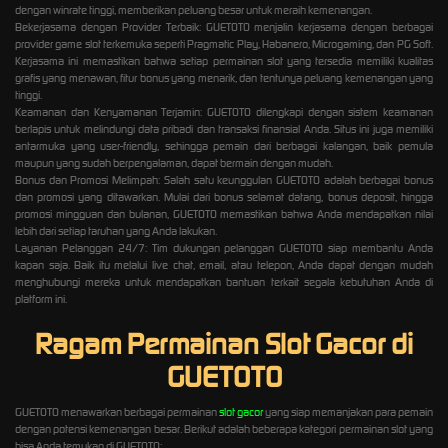
dengan winrate tinggi, memberikan peluang besar untuk meraih kemenangan.
Bekerjasama dengan Provider Terbaik: GUETOTO menjalin kerjasama dengan berbagai
provider game slot terkemuka seperti Pragmatic Play, Habanero, Microgaming, dan PG Soft.
Kerjasama ini memastikan bahwa setiap permainan slot yang tersedia memiliki kualitas
grafis yang menawan, fitur bonus yang menarik, dan tentunya peluang kemenangan yang
tinggi.
Keamanan dan Kenyamanan Terjamin: GUETOTO dilengkapi dengan sistem keamanan
berlapis untuk melindungi data pribadi dan transaksi finansial Anda. Situs ini juga memiliki
antarmuka yang user-friendly, sehingga pemain dari berbagai kalangan, baik pemula
maupun yang sudah berpengalaman, dapat bermain dengan mudah.
Bonus dan Promosi Melimpah: Salah satu keunggulan GUETOTO adalah berbagai bonus
dan promosi yang ditawarkan. Mulai dari bonus selamat datang, bonus deposit, hingga
promosi mingguan dan bulanan, GUETOTO memastikan bahwa Anda mendapatkan nilai
lebih dari setiap taruhan yang Anda lakukan.
Layanan Pelanggan 24/7: Tim dukungan pelanggan GUETOTO siap membantu Anda
kapan saja. Baik itu melalui live chat, email, atau telepon, Anda dapat dengan mudah
menghubungi mereka untuk mendapatkan bantuan terkait segala kebutuhan Anda di
platform ini.
Ragam Permainan Slot Gacor di
GUETOTO
GUETOTO menawarkan berbagai permainan
slot gacor
yang siap memanjakan para pemain
dengan potensi kemenangan besar. Berikut adalah beberapa kategori permainan slot yang
bisa Anda temukan di GUETOTO: