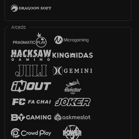
Arcade