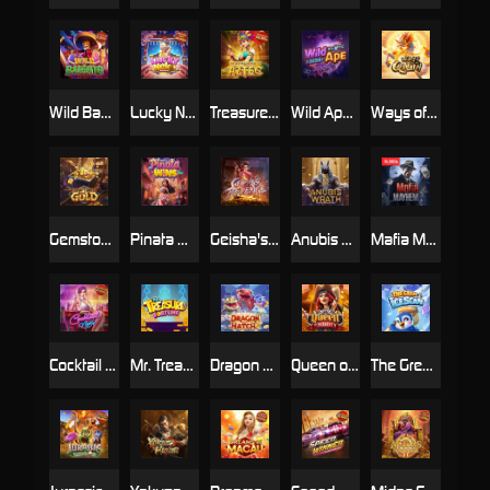
Wild Bandito
Lucky Neko
Treasures of Aztec
Wild Ape #3258
Ways of the Qilin
Gemstones Gold
Pinata Wins
Geisha's Revenge
Anubis Wrath
Mafia Mayhem
Cocktail Nights
Mr. Treasure’s Fortune
Dragon Hatch 2
Queen of Bounty
The Great Icescape