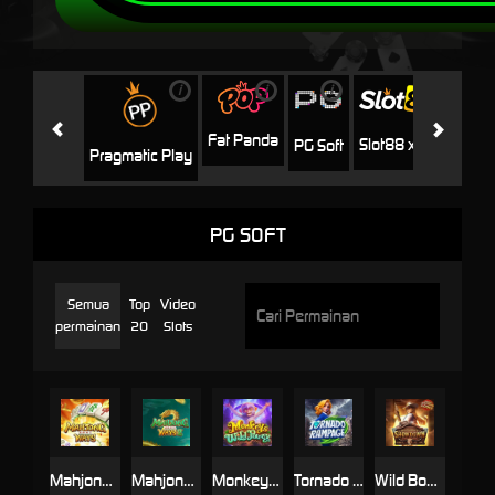
i
i
i
i
i
Facha
Fat Panda
Slot88 x PP
PG Soft
Pragmatic Play
PG SOFT
Semua
Top
Video
permainan
20
Slots
Mahjong Ways
Mahjong Ways 2
Monkeys Wild Party
Tornado Rampage
Wild Bounty Showdown