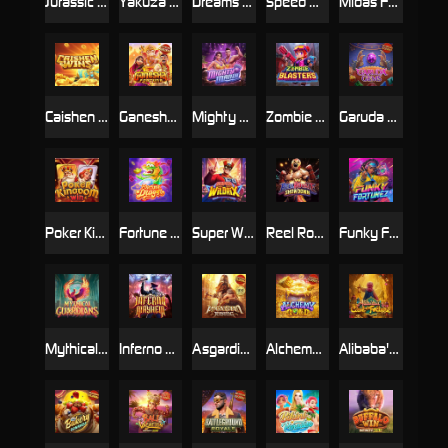
Jurassic Kingdom
Yakuza Honor
Dreams of Macau
Speed Winner
Midas Fortune
Caishen Wins
Ganesha Fortune
Mighty Mania
Zombie Blasters
Garuda Gems
Poker Kingdom Win
Fortune Dragon
Super Wildrix
Reel Royale Showdown
Funky Fortunez
Mythical Guardians
Inferno Mayhem
Asgardian Rising
Alchemy Gold
Alibaba's Cave of Fortune