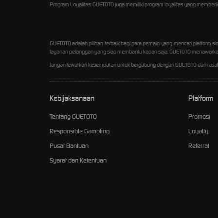
Program Loyalitas: GUETOTO juga memiliki program loyalitas yang memberi
GUETOTO adalah pilihan terbaik bagi para pemain yang mencari platform s
layanan pelanggan yang siap membantu kapan saja, GUETOTO menawark
Jangan lewatkan kesempatan untuk bergabung dengan GUETOTO dan rasakan s
Kebijaksanaan
Platform
Tentang GUETOTO
Promosi
Responsible Gambling
Loyalty
Pusat Bantuan
Referral
Syarat dan Ketentuan