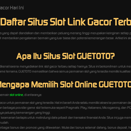
cor Hari Ini
aftar Situs Slot Link Gacor Terba
itus yang dapat diandalkan dan memberikan peluang menang tinggi merupakan keinginan setiap 
at memberikan pengalaman bermain yang luar biasa dan potensi kemenangan besar. Artikel ini
Apa Itu Situs Slot GUETOTO?
n dikenal karena menyediakan link slot gacor terbaru setiap harinya. Situs ini berkomitmen u
 ternama, GUETOTO memastikan bahwa semua permainan slot yang tersedia memiliki kualitas ting
engapa Memilih Slot Online GUETOT
 pemain
slot online
, di antaranya:
 gacor untuk permainan slot yang tersedia. Hal ini berarti Anda selalu memiliki akses ke permain
berbagai provider game slot terkemuka seperti Pragmatic Play, Habanero, Microgaming, dan PG 
tunya peluang kemenangan yang tinggi.
nan berlapis untuk melindungi data pribadi dan transaksi finansial Anda. Situs ini juga memil
mudah.
rbagai bonus dan promosi yang ditawarkan. Mulai dari bonus selamat datang, bonus deposit