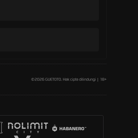
©2026 GUETOTO. Hak cipta dilindungi | 18+