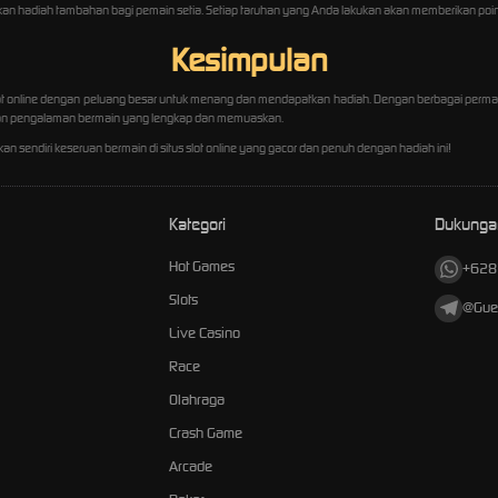
kan hadiah tambahan bagi pemain setia. Setiap taruhan yang Anda lakukan akan memberikan poin
Kesimpulan
lot online dengan peluang besar untuk menang dan mendapatkan hadiah. Dengan berbagai permain
an pengalaman bermain yang lengkap dan memuaskan.
endiri keseruan bermain di situs slot online yang gacor dan penuh dengan hadiah ini!
Kategori
Dukunga
Hot Games
+628
Slots
@Guet
Live Casino
Race
Olahraga
Crash Game
Arcade