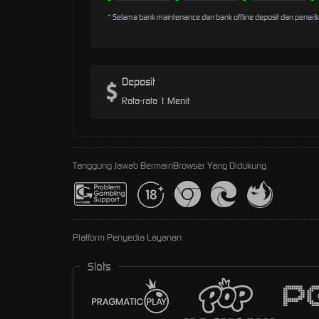
* Selama bank maintenance dan bank offline deposit dan penarik
Deposit
Rata-rata 1 Menit
Tanggung Jawab Bermain
Browser Yang Didukung
Platform Penyedia Layanan
Slots