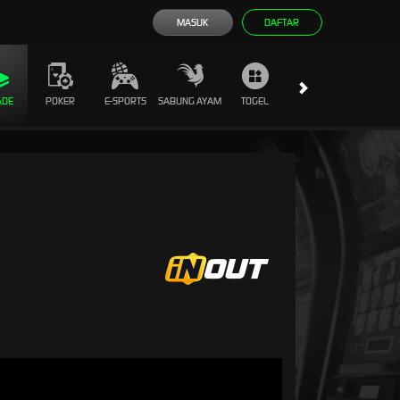
MASUK
DAFTAR
ADE
POKER
E-SPORTS
SABUNG AYAM
TOGEL
PROMOSI