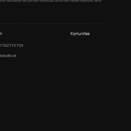
an berkualitas dari provider terkemuka, bonus dan hadiah melimpah, serta
n
Komunitas
7762772759
otoofficial