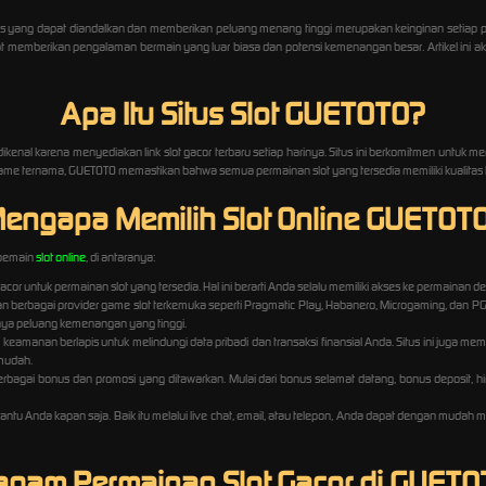
itus yang dapat diandalkan dan memberikan peluang menang tinggi merupakan keinginan setiap 
at memberikan pengalaman bermain yang luar biasa dan potensi kemenangan besar. Artikel ini
Apa Itu Situs Slot GUETOTO?
n dikenal karena menyediakan link slot gacor terbaru setiap harinya. Situs ini berkomitmen u
 ternama, GUETOTO memastikan bahwa semua permainan slot yang tersedia memiliki kualitas ting
engapa Memilih Slot Online GUETOT
 pemain
slot online
, di antaranya:
 gacor untuk permainan slot yang tersedia. Hal ini berarti Anda selalu memiliki akses ke permain
berbagai provider game slot terkemuka seperti Pragmatic Play, Habanero, Microgaming, dan PG 
tunya peluang kemenangan yang tinggi.
nan berlapis untuk melindungi data pribadi dan transaksi finansial Anda. Situs ini juga memil
mudah.
rbagai bonus dan promosi yang ditawarkan. Mulai dari bonus selamat datang, bonus deposit
Anda kapan saja. Baik itu melalui live chat, email, atau telepon, Anda dapat dengan mudah
agam Permainan Slot Gacor di GUETO