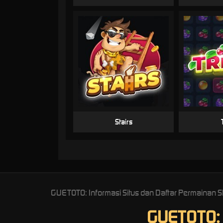
Stairs
GUETOTO: Informasi Situs dan Daftar Permainan Sl
GUETOTO: D