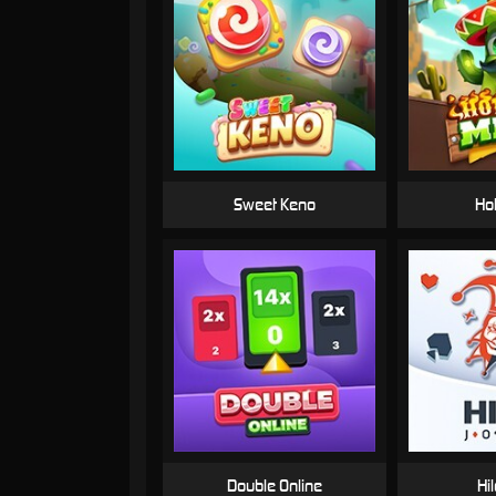
Sweet Keno
Ho
Double Online
Hi