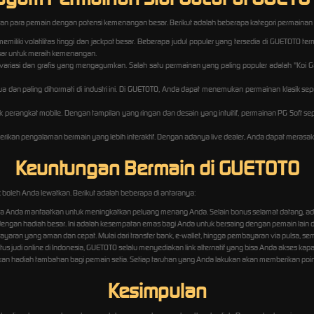
n para pemain dengan potensi kemenangan besar. Berikut adalah beberapa kategori permainan 
emiliki volatilitas tinggi dan jackpot besar. Beberapa judul populer yang tersedia di GUETOTO 
ar untuk meraih kemenangan.
iasi dan grafis yang mengagumkan. Salah satu permainan yang paling populer adalah "Koi Ga
ua dan paling dihormati di industri ini. Di GUETOTO, Anda dapat menemukan permainan klasik se
 perangkat mobile. Dengan tampilan yang ringan dan desain yang intuitif, permainan PG Soft sepe
mberikan pengalaman bermain yang lebih interaktif. Dengan adanya live dealer, Anda dapat mera
Keuntungan Bermain di GUETOTO
leh Anda lewatkan. Berikut adalah beberapa di antaranya:
a Anda manfaatkan untuk meningkatkan peluang menang Anda. Selain bonus selamat datang, ad
engan hadiah besar. Ini adalah kesempatan emas bagi Anda untuk bersaing dengan pemain lai
an yang aman dan cepat. Mulai dari transfer bank, e-wallet, hingga pembayaran via pulsa, s
situs judi online di Indonesia, GUETOTO selalu menyediakan link alternatif yang bisa Anda akses kapa
kan hadiah tambahan bagi pemain setia. Setiap taruhan yang Anda lakukan akan memberikan poin
Kesimpulan