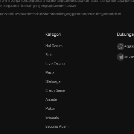
lot online dengan peluang besar untuk menang dan mendapatkan hadiah. Dengan berbagai permain
an pengalaman bermain yang lengkap dan memuaskan.
endiri keseruan bermain di situs slot online yang gacor dan penuh dengan hadiah ini!
Kategori
Dukunga
Hot Games
+628
Slots
@Guet
Live Casino
Race
Olahraga
Crash Game
Arcade
Poker
E-Sports
Sabung Ayam