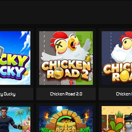
ky Ducky
Chicken Road 2.0
Chicken