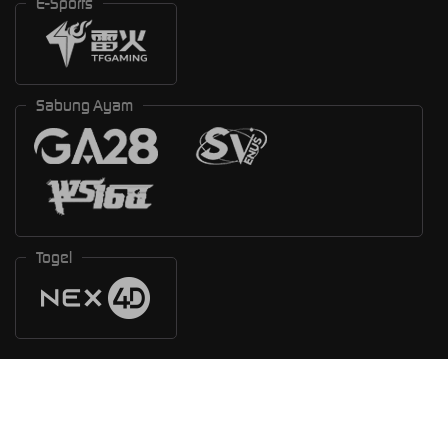
E-Sports
Sabung Ayam
Togel