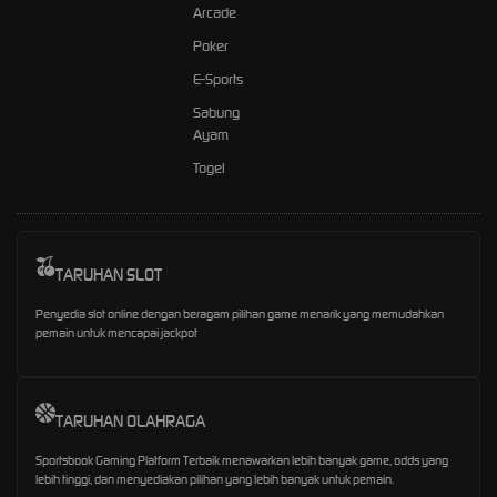
Arcade
Poker
E-Sports
Sabung
Ayam
Togel
TARUHAN SLOT
Penyedia slot online dengan beragam pilihan game menarik yang memudahkan
pemain untuk mencapai jackpot
TARUHAN OLAHRAGA
Sportsbook Gaming Platform Terbaik menawarkan lebih banyak game, odds yang
lebih tinggi, dan menyediakan pilihan yang lebih banyak untuk pemain.