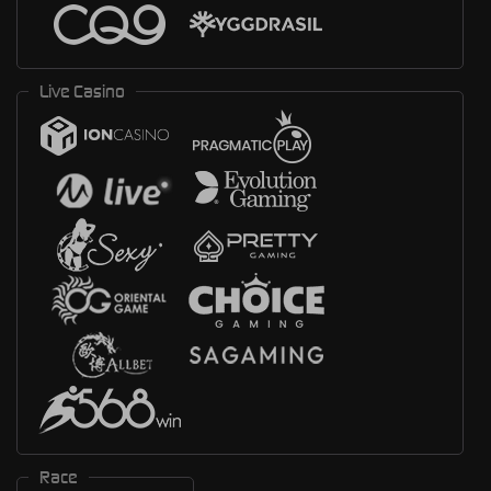
Live Casino
Race