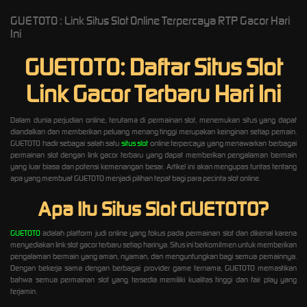
GUETOTO : Link Situs Slot Online Terpercaya RTP Gacor Hari
Ini
GUETOTO: Daftar Situs Slot
Link Gacor Terbaru Hari Ini
Dalam dunia perjudian online, terutama di permainan slot, menemukan situs yang dapat
diandalkan dan memberikan peluang menang tinggi merupakan keinginan setiap pemain.
GUETOTO hadir sebagai salah satu
situs slot
online terpercaya yang menawarkan berbagai
permainan slot dengan link gacor terbaru yang dapat memberikan pengalaman bermain
yang luar biasa dan potensi kemenangan besar. Artikel ini akan mengupas tuntas tentang
apa yang membuat GUETOTO menjadi pilihan tepat bagi para pecinta slot online.
Apa Itu Situs Slot GUETOTO?
GUETOTO
adalah platform judi online yang fokus pada permainan slot dan dikenal karena
menyediakan link slot gacor terbaru setiap harinya. Situs ini berkomitmen untuk memberikan
pengalaman bermain yang aman, nyaman, dan menguntungkan bagi semua pemainnya.
Dengan bekerja sama dengan berbagai provider game ternama, GUETOTO memastikan
bahwa semua permainan slot yang tersedia memiliki kualitas tinggi dan fair play yang
terjamin.