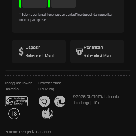
* Selama bank maintenance dan bank offline deposit dan penarikan
tidak dapat diproses
Deposit
Penarikan
Rata-rata 1 Menit
Rata-rata 3 Menit
Tanggung Jawab
Browser Yang
Bermain
Didukung
©2026 GUETOTO. Hak cipta
dilindungi | 18+
Platform Penyedia Layanan