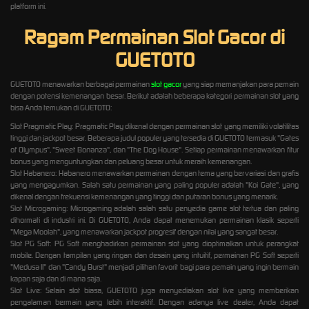
platform ini.
Ragam Permainan Slot Gacor di
GUETOTO
GUETOTO menawarkan berbagai permainan
slot gacor
yang siap memanjakan para pemain
dengan potensi kemenangan besar. Berikut adalah beberapa kategori permainan slot yang
bisa Anda temukan di GUETOTO:
Slot Pragmatic Play: Pragmatic Play dikenal dengan permainan slot yang memiliki volatilitas
tinggi dan jackpot besar. Beberapa judul populer yang tersedia di GUETOTO termasuk "Gates
of Olympus", "Sweet Bonanza", dan "The Dog House". Setiap permainan menawarkan fitur
bonus yang menguntungkan dan peluang besar untuk meraih kemenangan.
Slot Habanero: Habanero menawarkan permainan dengan tema yang bervariasi dan grafis
yang mengagumkan. Salah satu permainan yang paling populer adalah "Koi Gate", yang
dikenal dengan frekuensi kemenangan yang tinggi dan putaran bonus yang menarik.
Slot Microgaming: Microgaming adalah salah satu penyedia game slot tertua dan paling
dihormati di industri ini. Di GUETOTO, Anda dapat menemukan permainan klasik seperti
"Mega Moolah", yang menawarkan jackpot progresif dengan nilai yang sangat besar.
Slot PG Soft: PG Soft menghadirkan permainan slot yang dioptimalkan untuk perangkat
mobile. Dengan tampilan yang ringan dan desain yang intuitif, permainan PG Soft seperti
"Medusa II" dan "Candy Burst" menjadi pilihan favorit bagi para pemain yang ingin bermain
kapan saja dan di mana saja.
Slot Live: Selain slot biasa, GUETOTO juga menyediakan slot live yang memberikan
pengalaman bermain yang lebih interaktif. Dengan adanya live dealer, Anda dapat