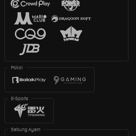
Poker
E-Sports
Sabung Ayam