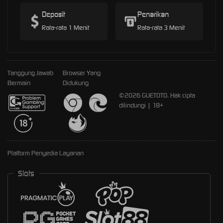
Deposit
Penarikan
Rata-rata 1 Menit
Rata-rata 3 Menit
Tanggung Jawab
Browser Yang
Bermain
Didukung
©2026 GUETOTO. Hak cipta
dilindungi | 18+
Platform Penyedia Layanan
Slots