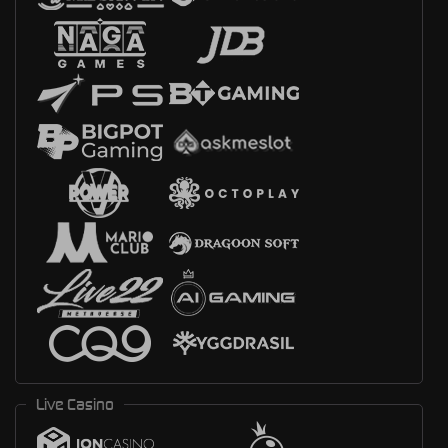
Live Casino