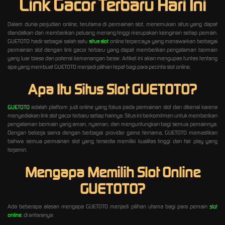
Link Gacor Terbaru Hari Ini
Dalam dunia perjudian online, terutama di permainan slot, menemukan situs yang dapat
diandalkan dan memberikan peluang menang tinggi merupakan keinginan setiap pemain.
GUETOTO hadir sebagai salah satu
situs slot
online terpercaya yang menawarkan berbagai
permainan slot dengan link gacor terbaru yang dapat memberikan pengalaman bermain
yang luar biasa dan potensi kemenangan besar. Artikel ini akan mengupas tuntas tentang
apa yang membuat GUETOTO menjadi pilihan tepat bagi para pecinta slot online.
Apa Itu Situs Slot GUETOTO?
GUETOTO
adalah platform judi online yang fokus pada permainan slot dan dikenal karena
menyediakan link slot gacor terbaru setiap harinya. Situs ini berkomitmen untuk memberikan
pengalaman bermain yang aman, nyaman, dan menguntungkan bagi semua pemainnya.
Dengan bekerja sama dengan berbagai provider game ternama, GUETOTO memastikan
bahwa semua permainan slot yang tersedia memiliki kualitas tinggi dan fair play yang
terjamin.
Mengapa Memilih Slot Online
GUETOTO?
Ada beberapa alasan mengapa GUETOTO menjadi pilihan utama bagi para pemain
slot
online
, di antaranya: