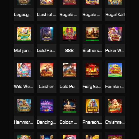
Legacy of Kong Maxways
Clash of the Giants
Royale House
Royale Vegas
Royal Katt
Mahjong Riches
Gold Panther Maxways
888
Brothers kingdom
Poker Ways
Wild Wet Win
Caishen
Gold Rush Cowboys
Fiery Sevens
Farmland Frenzy Maxways
Hammer of Thunder
Dancing Fever
Golden Lotus SE
Pharaoh Gates
Christmas Tree of Wonders