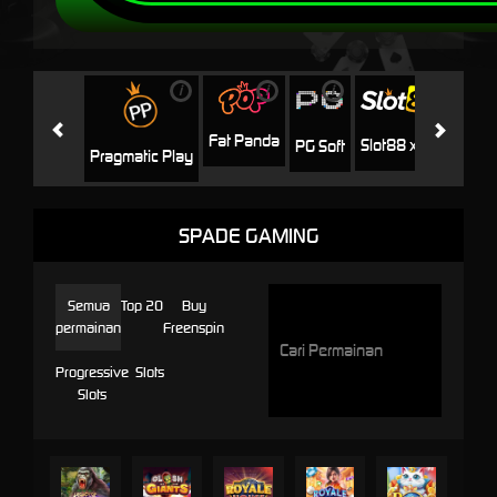
i
i
i
i
i
Facha
Fat Panda
Slot88 x PP
PG Soft
Pragmatic Play
SPADE GAMING
Semua
Top 20
Buy
permainan
Freenspin
Progressive
Slots
Slots