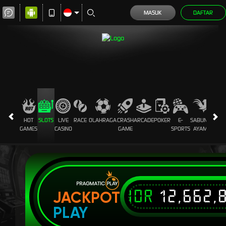
MASUK
DAFTAR
HOT
SLOTS
LIVE
RACE
OLAHRAGA
CRASH
ARCADE
POKER
E-
SABUNG
TOGE
GAMES
CASINO
GAME
SPORTS
AYAM
IDR
12,662,
JACKPOT
PLAY