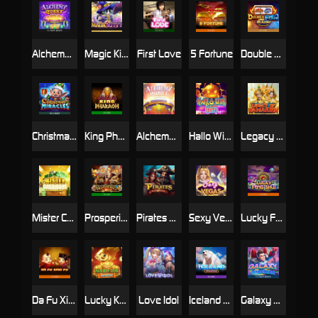
Alchemy Quest Level Up
Magic Kitty
First Love
5 Fortune
Double Flame
Christmas Miracles
King Pharaoh
Alchemy Quest Jackpot
Hallo Win Party
Legacy of Ramakien
Mister Cashmore
Prosperity Gods
Pirates Gold Rush
Sexy Vegas
Lucky Feng Shui
Da Fu Xiao Fu
Lucky Koi Exclusive
Love Idol
Iceland SA
Galaxy Guardian