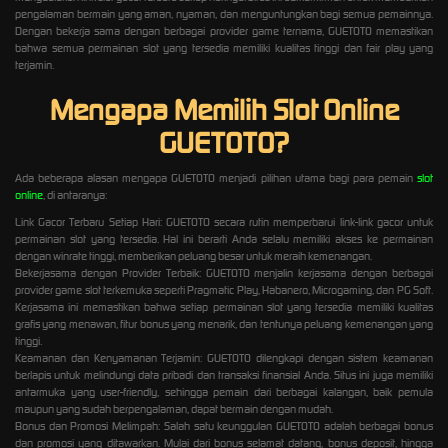
pengalaman bermain yang aman, nyaman, dan menguntungkan bagi semua pemainnya.
Dengan bekerja sama dengan berbagai provider game ternama, GUETOTO memastikan
bahwa semua permainan slot yang tersedia memiliki kualitas tinggi dan fair play yang
terjamin.
Mengapa Memilih Slot Online
GUETOTO?
Ada beberapa alasan mengapa GUETOTO menjadi pilihan utama bagi para pemain
slot
online
, di antaranya:
Link Gacor Terbaru Setiap Hari: GUETOTO secara rutin memperbarui link-link gacor untuk
permainan slot yang tersedia. Hal ini berarti Anda selalu memiliki akses ke permainan
dengan winrate tinggi, memberikan peluang besar untuk meraih kemenangan.
Bekerjasama dengan Provider Terbaik: GUETOTO menjalin kerjasama dengan berbagai
provider game slot terkemuka seperti Pragmatic Play, Habanero, Microgaming, dan PG Soft.
Kerjasama ini memastikan bahwa setiap permainan slot yang tersedia memiliki kualitas
grafis yang menawan, fitur bonus yang menarik, dan tentunya peluang kemenangan yang
tinggi.
Keamanan dan Kenyamanan Terjamin: GUETOTO dilengkapi dengan sistem keamanan
berlapis untuk melindungi data pribadi dan transaksi finansial Anda. Situs ini juga memiliki
antarmuka yang user-friendly, sehingga pemain dari berbagai kalangan, baik pemula
maupun yang sudah berpengalaman, dapat bermain dengan mudah.
Bonus dan Promosi Melimpah: Salah satu keunggulan GUETOTO adalah berbagai bonus
dan promosi yang ditawarkan. Mulai dari bonus selamat datang, bonus deposit, hingga