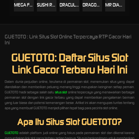
MEGA FORTUNE OX
SUSHI RUSH
DRACULA’S CASTLE BANQUET
DRAGON FORTUNE
MR DIAMOND DELUXE
GUETOTO : Link Situs Slot Online Terpercaya RTP Gacor Hari
Ini
GUETOTO: Daftar Situs Slot
Link Gacor Terbaru Hari Ini
Dalam dunia perjudian online, terutama di permainan slot, menemukan situs yang dapat
diandalkan dan memberikan peluang menang tinggi merupakan keinginan setiap pemain.
GUETOTO hadir sebagai salah satu
situs slot
online terpercaya yang menawarkan berbagai
permainan slot dengan link gacor terbaru yang dapat memberikan pengalaman bermain
yang luar biasa dan potensi kemenangan besar. Artikel ini akan mengupas tuntas tentang
apa yang membuat GUETOTO menjadi pilihan tepat bagi para pecinta slot online.
Apa Itu Situs Slot GUETOTO?
GUETOTO
adalah platform judi online yang fokus pada permainan slot dan dikenal karena
menyediakan link slot gacor terbaru setiap harinya. Situs ini berkomitmen untuk memberikan