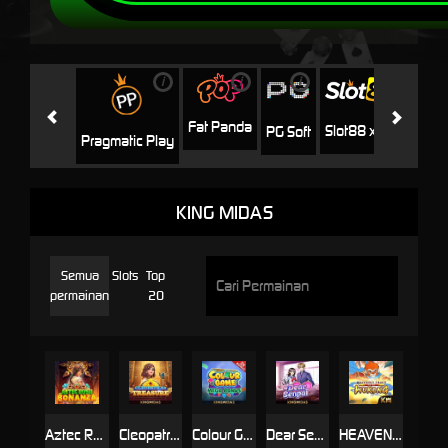
i
i
i
i
i
Facha
Fat Panda
Slot88 x PP
PG Soft
Pragmatic Play
KING MIDAS
Semua
Slots
Top
permainan
20
Aztec Rush Bonanza
Cleopatra's Treasure
Colour Game Mega Bonus
Dear Senpai
HEAVENLY FEAST WITH WUKONG