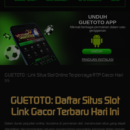
UNDUH
GUETOTO APP
Nikmati berbagai permainan dalam satu
genggaman
UNDUH
PANDUAN INSTALASI
GUETOTO : Link Situs Slot Online Terpercaya RTP Gacor Hari
Ini
GUETOTO: Daftar Situs Slot
Link Gacor Terbaru Hari Ini
Dalam dunia perjudian online, terutama di permainan slot, menemukan situs yang dapat
diandalkan dan memberikan peluang menang tinggi merupakan keinginan setiap pemain.