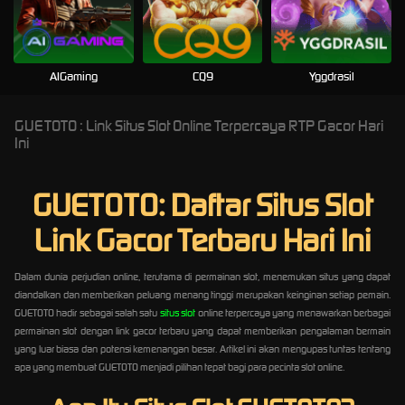
AIGaming
CQ9
Yggdrasil
GUETOTO : Link Situs Slot Online Terpercaya RTP Gacor Hari
Ini
GUETOTO: Daftar Situs Slot
Link Gacor Terbaru Hari Ini
Dalam dunia perjudian online, terutama di permainan slot, menemukan situs yang dapat
diandalkan dan memberikan peluang menang tinggi merupakan keinginan setiap pemain.
GUETOTO hadir sebagai salah satu
situs slot
online terpercaya yang menawarkan berbagai
permainan slot dengan link gacor terbaru yang dapat memberikan pengalaman bermain
yang luar biasa dan potensi kemenangan besar. Artikel ini akan mengupas tuntas tentang
apa yang membuat GUETOTO menjadi pilihan tepat bagi para pecinta slot online.