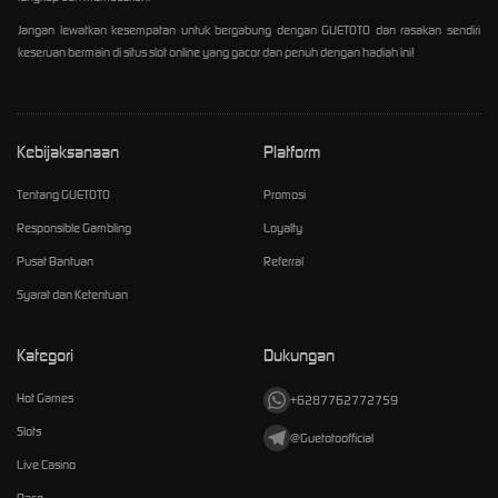
Jangan lewatkan kesempatan untuk bergabung dengan GUETOTO dan rasakan sendiri
keseruan bermain di situs slot online yang gacor dan penuh dengan hadiah ini!
Kebijaksanaan
Platform
Tentang GUETOTO
Promosi
Responsible Gambling
Loyalty
Pusat Bantuan
Referral
Syarat dan Ketentuan
Kategori
Dukungan
Hot Games
+6287762772759
Slots
@Guetotoofficial
Live Casino
Race