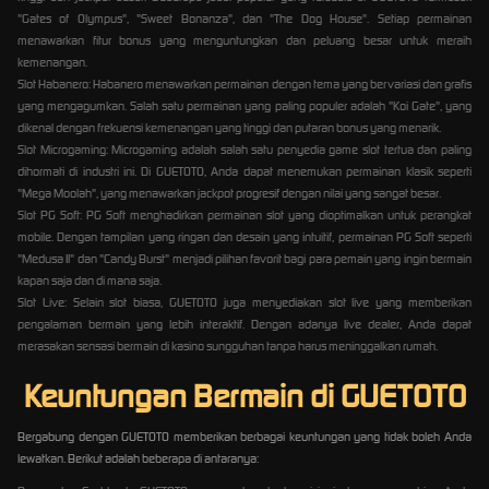
"Gates of Olympus", "Sweet Bonanza", dan "The Dog House". Setiap permainan
menawarkan fitur bonus yang menguntungkan dan peluang besar untuk meraih
kemenangan.
Slot Habanero: Habanero menawarkan permainan dengan tema yang bervariasi dan grafis
yang mengagumkan. Salah satu permainan yang paling populer adalah "Koi Gate", yang
dikenal dengan frekuensi kemenangan yang tinggi dan putaran bonus yang menarik.
Slot Microgaming: Microgaming adalah salah satu penyedia game slot tertua dan paling
dihormati di industri ini. Di GUETOTO, Anda dapat menemukan permainan klasik seperti
"Mega Moolah", yang menawarkan jackpot progresif dengan nilai yang sangat besar.
Slot PG Soft: PG Soft menghadirkan permainan slot yang dioptimalkan untuk perangkat
mobile. Dengan tampilan yang ringan dan desain yang intuitif, permainan PG Soft seperti
"Medusa II" dan "Candy Burst" menjadi pilihan favorit bagi para pemain yang ingin bermain
kapan saja dan di mana saja.
Slot Live: Selain slot biasa, GUETOTO juga menyediakan slot live yang memberikan
pengalaman bermain yang lebih interaktif. Dengan adanya live dealer, Anda dapat
merasakan sensasi bermain di kasino sungguhan tanpa harus meninggalkan rumah.
Keuntungan Bermain di GUETOTO
Bergabung dengan GUETOTO memberikan berbagai keuntungan yang tidak boleh Anda
lewatkan. Berikut adalah beberapa di antaranya: