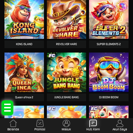
KONG ISLAND
REVOLVER HARE
SUPER ELEMENTS 2
Tap Me!
Queen of Inca 2
JUNGLE BANG BANG
DJ BOOM BOOM
Beranda
Promosi
Masuk
Hub. Kami
Akun Saya