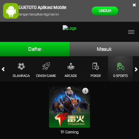
×
GUETOTO Aplikasi Mobile
UNDUH
Jangan tampilkan lagi hari ini
Daftar
Masuk
E
OLAHRAGA
CRASH GAME
ARCADE
POKER
E-SPORTS
SA
i
TF Gaming