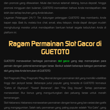
dan promosi yang ditawarkan. Mulai dari bonus selamat datang, bonus deposit, hingga
promosi mingguan dan bulanan, GUETOTO memastikan bahwa Anda mendapatkan nilai
lebih dari setiap taruhan yang Anda lakukan.
Layanan Pelanggan 24/7: Tim dukungan pelanggan GUETOTO siap membantu Anda
kapan saja. Baik itu melalui live chat, email, atau telepon, Anda dapat dengan mudah
menghubungi mereka untuk mendapatkan bantuan terkait segala kebutuhan Anda di
platform ini.
Ragam Permainan Slot Gacor di
GUETOTO
GUETOTO menawarkan berbagai permainan
slot gacor
yang siap memanjakan para
pemain dengan potensi kemenangan besar. Berikut adalah beberapa kategori permainan
slot yang bisa Anda temukan di GUETOTO:
Slot Pragmatic Play: Pragmatic Play dikenal dengan permainan slot yang memiliki volatilitas
tinggi dan jackpot besar. Beberapa judul populer yang tersedia di GUETOTO termasuk
"Gates of Olympus", "Sweet Bonanza", dan "The Dog House". Setiap permainan
menawarkan fitur bonus yang menguntungkan dan peluang besar untuk meraih
kemenangan.
Slot Habanero: Habanero menawarkan permainan dengan tema yang bervariasi dan grafis
yang mengagumkan. Salah satu permainan yang paling populer adalah "Koi Gate", yang