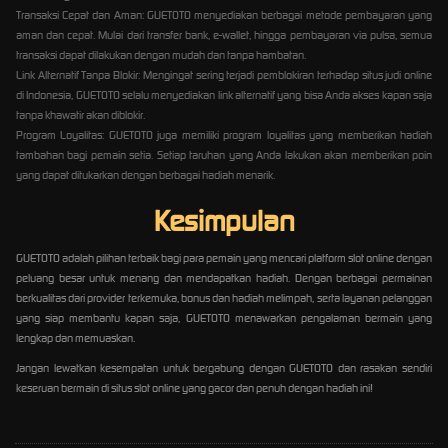
Transaksi Cepat dan Aman: GUETOTO menyediakan berbagai metode pembayaran yang
aman dan cepat. Mulai dari transfer bank, e-wallet, hingga pembayaran via pulsa, semua
transaksi dapat dilakukan dengan mudah dan tanpa hambatan.
Link Alternatif Tanpa Blokir: Mengingat sering terjadi pemblokiran terhadap situs judi online
di Indonesia, GUETOTO selalu menyediakan link alternatif yang bisa Anda akses kapan saja
tanpa khawatir akan diblokir.
Program Loyalitas: GUETOTO juga memiliki program loyalitas yang memberikan hadiah
tambahan bagi pemain setia. Setiap taruhan yang Anda lakukan akan memberikan poin
yang dapat ditukarkan dengan berbagai hadiah menarik.
Kesimpulan
GUETOTO adalah pilihan terbaik bagi para pemain yang mencari platform slot online dengan
peluang besar untuk menang dan mendapatkan hadiah. Dengan berbagai permainan
berkualitas dari provider terkemuka, bonus dan hadiah melimpah, serta layanan pelanggan
yang siap membantu kapan saja, GUETOTO menawarkan pengalaman bermain yang
lengkap dan memuaskan.
Jangan lewatkan kesempatan untuk bergabung dengan GUETOTO dan rasakan sendiri
keseruan bermain di situs slot online yang gacor dan penuh dengan hadiah ini!