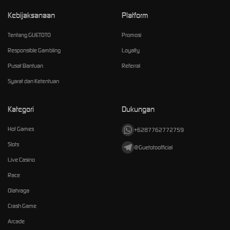
Kebijaksanaan
Platform
Tentang GUETOTO
Promosi
Responsible Gambling
Loyalty
Pusat Bantuan
Referral
Syarat dan Ketentuan
Kategori
Dukungan
Hot Games
+6287762772759
Slots
@Guetotoofficial
Live Casino
Race
Olahraga
Crash Game
Arcade