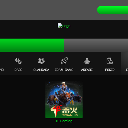
INO
RACE
OLAHRAGA
CRASH GAME
ARCADE
POKER
E
TF Gaming