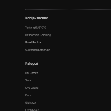
Kebijaksanaan
Tentang GUETOTO
Responsible Gambling
Pusat Bantuan
Syarat dan Ketentuan
Kategori
Hot Games
Slots
Live Casino
Race
Olahraga
Crash Game