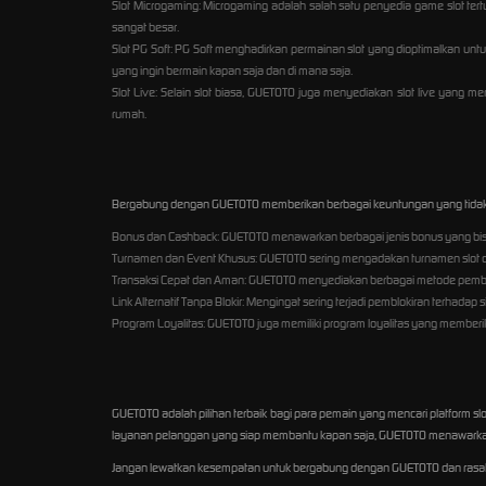
Slot Microgaming: Microgaming adalah salah satu penyedia game slot tert
sangat besar.
Slot PG Soft: PG Soft menghadirkan permainan slot yang dioptimalkan untuk
yang ingin bermain kapan saja dan di mana saja.
Slot Live: Selain slot biasa, GUETOTO juga menyediakan slot live yang 
rumah.
Bergabung dengan GUETOTO memberikan berbagai keuntungan yang tidak bo
Bonus dan Cashback: GUETOTO menawarkan berbagai jenis bonus yang bis
Turnamen dan Event Khusus: GUETOTO sering mengadakan turnamen slot d
Transaksi Cepat dan Aman: GUETOTO menyediakan berbagai metode pembaya
Link Alternatif Tanpa Blokir: Mengingat sering terjadi pemblokiran terhadap 
Program Loyalitas: GUETOTO juga memiliki program loyalitas yang member
GUETOTO adalah pilihan terbaik bagi para pemain yang mencari platform s
layanan pelanggan yang siap membantu kapan saja, GUETOTO menawark
Jangan lewatkan kesempatan untuk bergabung dengan GUETOTO dan rasakan s