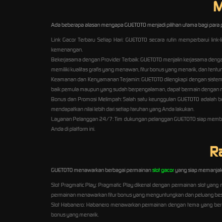
M
Ada beberapa alasan mengapa GUETOTO menjadi pilihan utama bagi para
Link Gacor Terbaru Setiap Hari: GUETOTO secara rutin memperbarui link-
kemenangan.
Bekerjasama dengan Provider Terbaik: GUETOTO menjalin kerjasama dengan 
memiliki kualitas grafis yang menawan, fitur bonus yang menarik, dan ten
Keamanan dan Kenyamanan Terjamin: GUETOTO dilengkapi dengan sistem keama
baik pemula maupun yang sudah berpengalaman, dapat bermain dengan 
Bonus dan Promosi Melimpah: Salah satu keunggulan GUETOTO adalah be
mendapatkan nilai lebih dari setiap taruhan yang Anda lakukan.
Layanan Pelanggan 24/7: Tim dukungan pelanggan GUETOTO siap membantu 
Anda di platform ini.
R
GUETOTO menawarkan berbagai permainan
slot gacor
yang siap memanjaka
Slot Pragmatic Play: Pragmatic Play dikenal dengan permainan slot yang m
permainan menawarkan fitur bonus yang menguntungkan dan peluang bes
Slot Habanero: Habanero menawarkan permainan dengan tema yang bervar
bonus yang menarik.