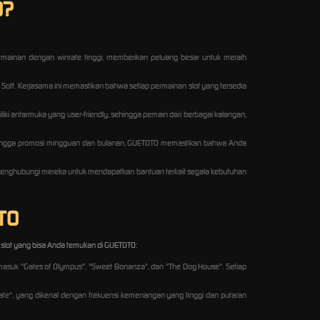
O?
 permainan dengan winrate tinggi, memberikan peluang besar untuk meraih
Soft. Kerjasama ini memastikan bahwa setiap permainan slot yang tersedia
iki antarmuka yang user-friendly, sehingga pemain dari berbagai kalangan,
, hingga promosi mingguan dan bulanan, GUETOTO memastikan bahwa Anda
 menghubungi mereka untuk mendapatkan bantuan terkait segala kebutuhan
TO
slot yang bisa Anda temukan di GUETOTO:
termasuk "Gates of Olympus", "Sweet Bonanza", dan "The Dog House". Setiap
te", yang dikenal dengan frekuensi kemenangan yang tinggi dan putaran