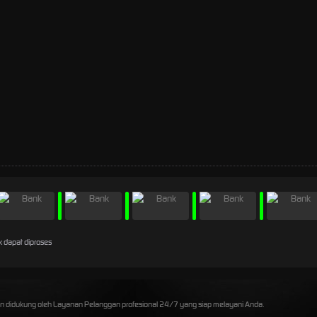
k dapat diproses
 didukung oleh Layanan Pelanggan profesional 24/7 yang siap melayani Anda.