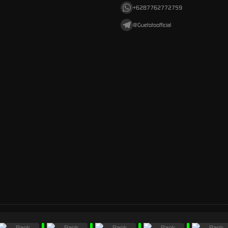
+6287762772759
@Guetotoofficial