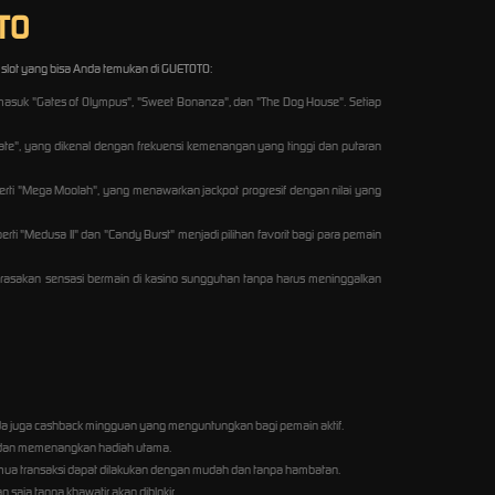
TO
slot yang bisa Anda temukan di GUETOTO:
termasuk "Gates of Olympus", "Sweet Bonanza", dan "The Dog House". Setiap
te", yang dikenal dengan frekuensi kemenangan yang tinggi dan putaran
perti "Mega Moolah", yang menawarkan jackpot progresif dengan nilai yang
rti "Medusa II" dan "Candy Burst" menjadi pilihan favorit bagi para pemain
 merasakan sensasi bermain di kasino sungguhan tanpa harus meninggalkan
a juga cashback mingguan yang menguntungkan bagi pemain aktif.
n dan memenangkan hadiah utama.
emua transaksi dapat dilakukan dengan mudah dan tanpa hambatan.
n saja tanpa khawatir akan diblokir.