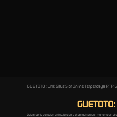
GUETOTO : Link Situs Slot Online Terpercaya RTP Ga
GUETOTO: D
Dalam dunia perjudian online, terutama di permainan slot, menemukan s