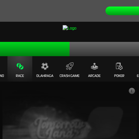
INO
RACE
OLAHRAGA
CRASH GAME
ARCADE
POKER
E
i