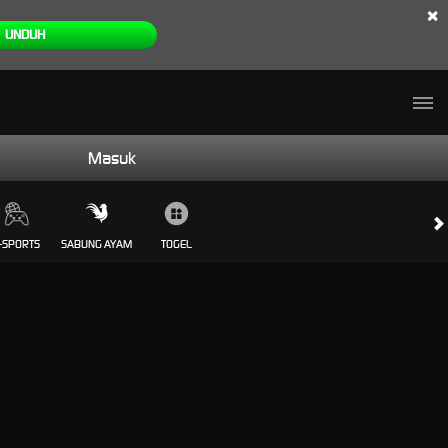
×
UNDUH
Masuk
-SPORTS
SABUNG AYAM
TOGEL