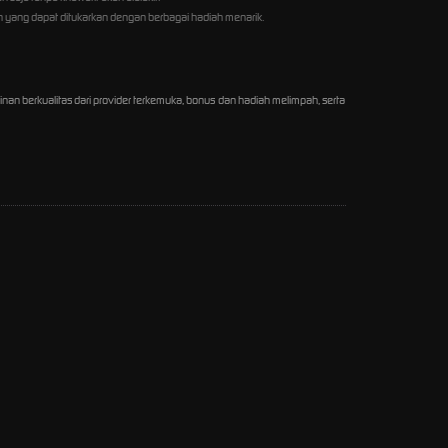
n yang dapat ditukarkan dengan berbagai hadiah menarik.
an berkualitas dari provider terkemuka, bonus dan hadiah melimpah, serta