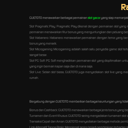
R
GUETOTO menawarkan berbagai permainan
slot gacor
yang siap memanjaka
Slot Pragmatic Play: Pragmatic Play dikenal dengan permainan slot yang m
permainan menawarkan fitur bonus yang menguntungkan dan peluang bes
Slot Habanero: Habanero menawarkan permainan dengan tema yang bervar
bonus yang menarik.
Slot Microgaming: Microgaming adalah salah satu penyedia game slot tert
sangat besar.
Slot PG Soft: PG Soft menghadirkan permainan slot yang dioptimalkan untuk
yang ingin bermain kapan saja dan di mana saja.
Slot Live: Selain slot biasa, GUETOTO juga menyediakan slot live yang 
rumah.
Bergabung dengan GUETOTO memberikan berbagai keuntungan yang tidak bo
Bonus dan Cashback: GUETOTO menawarkan berbagai jenis bonus yang bis
Turnamen dan Event Khusus: GUETOTO sering mengadakan turnamen slot d
Transaksi Cepat dan Aman: GUETOTO menyediakan berbagai metode pembaya
Link Alternatif Tanpa Blokir: Mengingat sering terjadi pemblokiran terhadap 