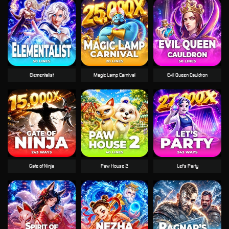
Elementalist
Magic Lamp Carnival
Evil Queen Cauldron
Gate of Ninja
Paw House 2
Let's Party