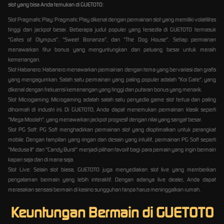
slot yang bisa Anda temukan di GUETOTO:
Slot Pragmatic Play: Pragmatic Play dikenal dengan permainan slot yang memiliki volatilitas
tinggi dan jackpot besar. Beberapa judul populer yang tersedia di GUETOTO termasuk
"Gates of Olympus", "Sweet Bonanza", dan "The Dog House". Setiap permainan
menawarkan fitur bonus yang menguntungkan dan peluang besar untuk meraih
kemenangan.
Slot Habanero: Habanero menawarkan permainan dengan tema yang bervariasi dan grafis
yang mengagumkan. Salah satu permainan yang paling populer adalah "Koi Gate", yang
dikenal dengan frekuensi kemenangan yang tinggi dan putaran bonus yang menarik.
Slot Microgaming: Microgaming adalah salah satu penyedia game slot tertua dan paling
dihormati di industri ini. Di GUETOTO, Anda dapat menemukan permainan klasik seperti
"Mega Moolah", yang menawarkan jackpot progresif dengan nilai yang sangat besar.
Slot PG Soft: PG Soft menghadirkan permainan slot yang dioptimalkan untuk perangkat
mobile. Dengan tampilan yang ringan dan desain yang intuitif, permainan PG Soft seperti
"Medusa II" dan "Candy Burst" menjadi pilihan favorit bagi para pemain yang ingin bermain
kapan saja dan di mana saja.
Slot Live: Selain slot biasa, GUETOTO juga menyediakan slot live yang memberikan
pengalaman bermain yang lebih interaktif. Dengan adanya live dealer, Anda dapat
merasakan sensasi bermain di kasino sungguhan tanpa harus meninggalkan rumah.
Keuntungan Bermain di GUETOTO