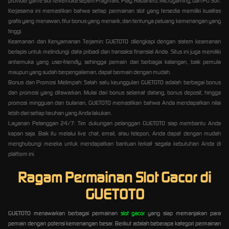
provider game slot terkemuka seperti Pragmatic Play, Habanero, Microgaming, dan PG Soft.
Kerjasama ini memastikan bahwa setiap permainan slot yang tersedia memiliki kualitas
grafis yang menawan, fitur bonus yang menarik, dan tentunya peluang kemenangan yang
tinggi.
Keamanan dan Kenyamanan Terjamin: GUETOTO dilengkapi dengan sistem keamanan
berlapis untuk melindungi data pribadi dan transaksi finansial Anda. Situs ini juga memiliki
antarmuka yang user-friendly, sehingga pemain dari berbagai kalangan, baik pemula
maupun yang sudah berpengalaman, dapat bermain dengan mudah.
Bonus dan Promosi Melimpah: Salah satu keunggulan GUETOTO adalah berbagai bonus
dan promosi yang ditawarkan. Mulai dari bonus selamat datang, bonus deposit, hingga
promosi mingguan dan bulanan, GUETOTO memastikan bahwa Anda mendapatkan nilai
lebih dari setiap taruhan yang Anda lakukan.
Layanan Pelanggan 24/7: Tim dukungan pelanggan GUETOTO siap membantu Anda
kapan saja. Baik itu melalui live chat, email, atau telepon, Anda dapat dengan mudah
menghubungi mereka untuk mendapatkan bantuan terkait segala kebutuhan Anda di
platform ini.
Ragam Permainan Slot Gacor di
GUETOTO
GUETOTO menawarkan berbagai permainan
slot gacor
yang siap memanjakan para
pemain dengan potensi kemenangan besar. Berikut adalah beberapa kategori permainan