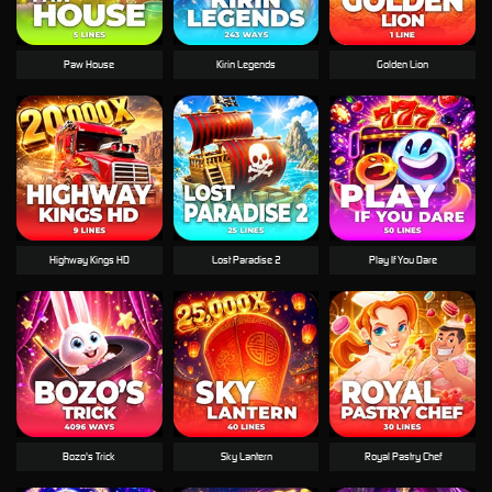
Paw House
Kirin Legends
Golden Lion
Highway Kings HD
Lost Paradise 2
Play If You Dare
Bozo's Trick
Sky Lantern
Royal Pastry Chef