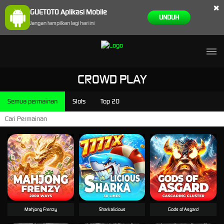
×
GUETOTO Aplikasi Mobile
UNDUH
Jangan tampilkan lagi hari ini
CROWD PLAY
Semua permainan
Slots
Top 20
Mahjong Frenzy
Sharkalicious
Gods of Asgard