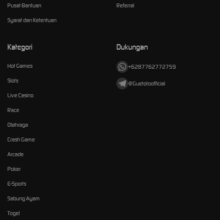
Pusat Bantuan
Referral
Syarat dan Ketentuan
Kategori
Dukungan
Hot Games
+6287762772759
Slots
@Guetotoofficial
Live Casino
Race
Olahraga
Crash Game
Arcade
Poker
E-Sports
Sabung Ayam
Togel