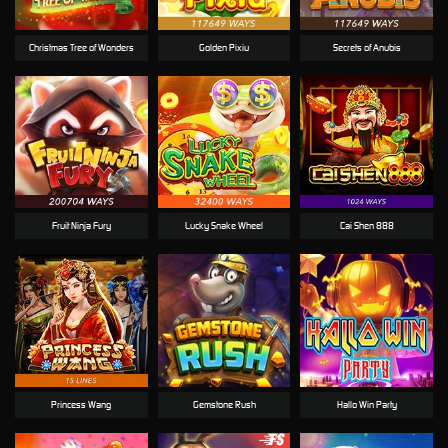
Christmas Tree of Wonders
Golden Pixiu
Secrets of Anubis
Fruit Ninja Fury
Lucky Snake Wheel
Cai Shen 888
Princess Wang
Gemstone Rush
Hallo Win Party