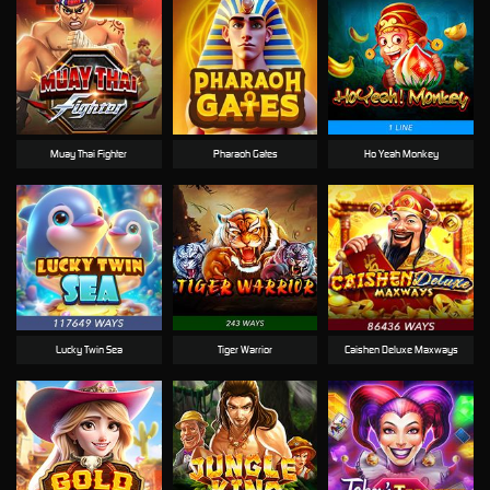
Muay Thai Fighter
Pharaoh Gates
Ho Yeah Monkey
Lucky Twin Sea
Tiger Warrior
Caishen Deluxe Maxways