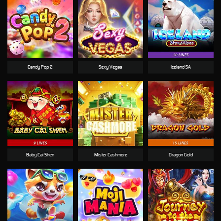
Candy Pop 2
Sexy Vegas
Iceland SA
Baby Cai Shen
Mister Cashmore
Dragon Gold