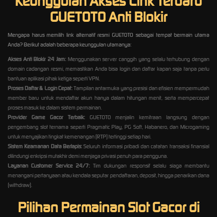
Keunggulan Akses Link Terbaru
GUETOTO Anti Blokir
Mengapa harus memilih link alternatif resmi GUETOTO sebagai tempat bermain utama
Anda? Berikut adalah beberapa keunggulan utamanya:
Akses Anti Blokir 24 Jam:
Menggunakan server canggih yang selalu terhubung dengan
domain cadangan resmi, memastikan Anda bisa login dan daftar kapan saja tanpa perlu
bantuan aplikasi pihak ketiga seperti VPN.
Proses Daftar & Login Cepat:
Tampilan antarmuka yang presisi dan efisien mempermudah
member baru untuk mendaftar akun hanya dalam hitungan menit, serta mempercepat
proses masuk ke dalam sistem permainan.
Provider Game Gacor Terbaik:
GUETOTO menjalin kemitraan langsung dengan
pengembang slot ternama seperti Pragmatic Play, PG Soft, Habanero, dan Microgaming
untuk menyajikan tingkat kemenangan (RTP) tertinggi setiap hari.
Sistem Keamanan Data Berlapis:
Seluruh informasi pribadi dan catatan transaksi finansial
dilindungi enkripsi mutakhir demi menjaga privasi penuh para pengguna.
Layanan Customer Service 24/7:
Tim dukungan responsif selalu siaga membantu
menangani pertanyaan atau kendala seputar pendaftaran, deposit, hingga penarikan dana
(withdraw).
Pilihan Permainan Slot Gacor di