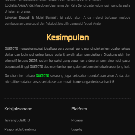
Login ke Akun Anda:
Masukkan Username dan Kata Sandi pada kolom login yang tersedia
di halaman utama.
Lakukan Deposit & Mulai Bermain:
Isi saldo akun Anda melalui berbagai metode
pembayaran yang cepat dan fleksibel, lalu pilih game slot favorit Anda.
Kesimpulan
GUETOTO merupakan solusi ideal bagi para pemain yang menginginkan kemudahan akses
daftar dan login slot online tanpa perlu khawatir akan pemblokiran. Didukung oleh link
alternatif terbaru 2026, sistem transaksi yang cepat, serta deretan permainan slot gacor
berprospek tinggi, GUETOTO siap memberikan pengalaman bermain terbaik sepanjang hari.
Gunakan link terbaru
GUETOTO
sekarang juga, selesaikan pendaftaran akun Anda, dan
nikmati kemudahan akses serta keseruan meraih kemenangan terbesar hari ini!
Kebijaksanaan
Platform
Tentang GUETOTO
Promosi
Responsible Gambling
Loyalty