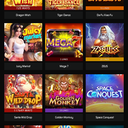
Dragon Wish
Tiger Dance
Da Fu Xiao Fu
Juicy Market
Mega 7
ZEUS
Santa Wild Drop
Golden Monkey
Space Conquest