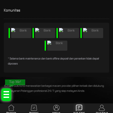
Komunitas
* Selama bank maintenance dan bank offline deposit dan penarikan tidak dapat
diproses
Tap Me!
©2026 GUETOTO menawarkan berbagai macam provider pilihan terbaik dan didukung
oleh Layanan Pelanggan profesional 24/7 yang siap melayani Anda.
Beranda
Promosi
Masuk
Hub. Kami
Akun Saya