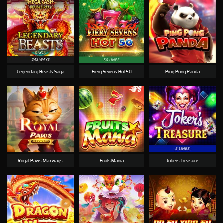
Legendary Beasts Saga
Fiery Sevens Hot 50
Ping Pong Panda
Royal Paws Maxways
Fruits Mania
Jokers Treasure