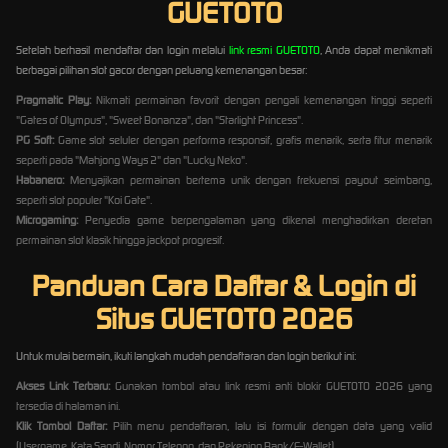
GUETOTO
Setelah berhasil mendaftar dan login melalui
link resmi GUETOTO
, Anda dapat menikmati
berbagai pilihan slot gacor dengan peluang kemenangan besar:
Pragmatic Play:
Nikmati permainan favorit dengan pengali kemenangan tinggi seperti
"Gates of Olympus", "Sweet Bonanza", dan "Starlight Princess".
PG Soft:
Game slot seluler dengan performa responsif, grafis menarik, serta fitur menarik
seperti pada "Mahjong Ways 2" dan "Lucky Neko".
Habanero:
Menyajikan permainan bertema unik dengan frekuensi payout seimbang,
seperti slot populer "Koi Gate".
Microgaming:
Penyedia game berpengalaman yang dikenal menghadirkan deretan
permainan slot klasik hingga jackpot progresif.
Panduan Cara Daftar & Login di
Situs GUETOTO 2026
Untuk mulai bermain, ikuti langkah mudah pendaftaran dan login berikut ini:
Akses Link Terbaru:
Gunakan tombol atau link resmi anti blokir GUETOTO 2026 yang
tersedia di halaman ini.
Klik Tombol Daftar:
Pilih menu pendaftaran, lalu isi formulir dengan data yang valid
(Username, Kata Sandi, Nomor Telepon, dan Rekening Bank/E-Wallet).