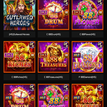
(H5)Outlawed Heroes
C-88Drum(H5)
C-88Flower(H5)
C-88Riches(H5)
C-88Treasures(H5)
F-88Diamond(H5)