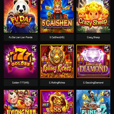
Fu Dai Lian Lian-Panda
5 CaiShen(H5)
Crazy Sheep
Golden 777(H5)
G-RollingRiches
G-DazzlingDiamond