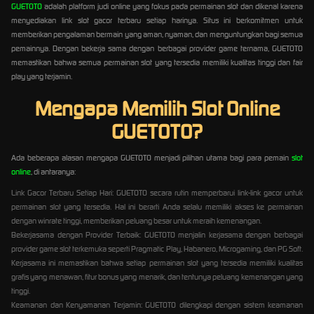
GUETOTO
adalah platform judi online yang fokus pada permainan slot dan dikenal karena
menyediakan link slot gacor terbaru setiap harinya. Situs ini berkomitmen untuk
memberikan pengalaman bermain yang aman, nyaman, dan menguntungkan bagi semua
pemainnya. Dengan bekerja sama dengan berbagai provider game ternama, GUETOTO
memastikan bahwa semua permainan slot yang tersedia memiliki kualitas tinggi dan fair
play yang terjamin.
Mengapa Memilih Slot Online
GUETOTO?
Ada beberapa alasan mengapa GUETOTO menjadi pilihan utama bagi para pemain
slot
online
, di antaranya:
Link Gacor Terbaru Setiap Hari: GUETOTO secara rutin memperbarui link-link gacor untuk
permainan slot yang tersedia. Hal ini berarti Anda selalu memiliki akses ke permainan
dengan winrate tinggi, memberikan peluang besar untuk meraih kemenangan.
Bekerjasama dengan Provider Terbaik: GUETOTO menjalin kerjasama dengan berbagai
provider game slot terkemuka seperti Pragmatic Play, Habanero, Microgaming, dan PG Soft.
Kerjasama ini memastikan bahwa setiap permainan slot yang tersedia memiliki kualitas
grafis yang menawan, fitur bonus yang menarik, dan tentunya peluang kemenangan yang
tinggi.
Keamanan dan Kenyamanan Terjamin: GUETOTO dilengkapi dengan sistem keamanan