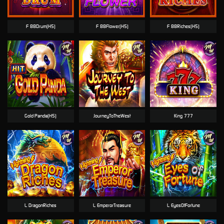
F-88Drum(H5)
F-88Flower(H5)
F-88Riches(H5)
Gold Panda(H5)
JourneyToTheWest
King-777
L-DragonRiches
L-EmperorTreasure
L-EyesOfFortune