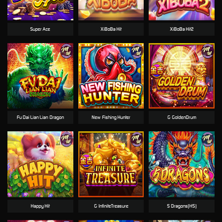
Super Ace
XiBoBa Hit
XiBoBa Hit2
Fu Dai Lian Lian-Dragon
New-Fishing Hunter
G-GoldenDrum
Happy Hit
G-InfiniteTreasure
5 Dragons(H5)