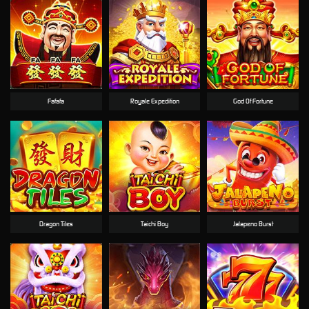
Fafafa
Royale Expedition
God Of Fortune
Dragon Tiles
Taichi Boy
Jalapeno Burst