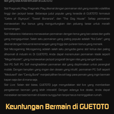
slot yang bisa Anda temukan di GUETOTO:
Slot Pragmatic Play: Pragmatic Play dikenal dengan permainan slot yang memiliki volatilitas
tinggi dan jackpot besar. Beberapa judul populer yang tersedia di GUETOTO termasuk
"Gates of Olympus", "Sweet Bonanza", dan "The Dog House". Setiap permainan
menawarkan fitur bonus yang menguntungkan dan peluang besar untuk meraih
kemenangan.
Slot Habanero: Habanero menawarkan permainan dengan tema yang bervariasi dan grafis
yang mengagumkan. Salah satu permainan yang paling populer adalah "Koi Gate", yang
dikenal dengan frekuensi kemenangan yang tinggi dan putaran bonus yang menarik.
Slot Microgaming: Microgaming adalah salah satu penyedia game slot tertua dan paling
dihormati di industri ini. Di GUETOTO, Anda dapat menemukan permainan klasik seperti
"Mega Moolah", yang menawarkan jackpot progresif dengan nilai yang sangat besar.
Slot PG Soft: PG Soft menghadirkan permainan slot yang dioptimalkan untuk perangkat
mobile. Dengan tampilan yang ringan dan desain yang intuitif, permainan PG Soft seperti
"Medusa II" dan "Candy Burst" menjadi pilihan favorit bagi para pemain yang ingin bermain
kapan saja dan di mana saja.
Slot Live: Selain slot biasa, GUETOTO juga menyediakan slot live yang memberikan
pengalaman bermain yang lebih interaktif. Dengan adanya live dealer, Anda dapat
merasakan sensasi bermain di kasino sungguhan tanpa harus meninggalkan rumah.
Keuntungan Bermain di GUETOTO