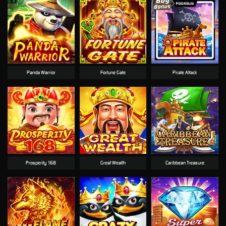
Panda Warrior
Fortune Gate
Pirate Attack
Prosperity 168
Great Wealth
Caribbean Treasure