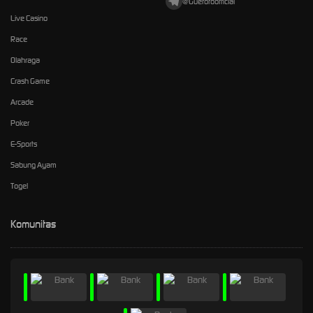
@Guetotoofficial
Live Casino
Race
Olahraga
Crash Game
Arcade
Poker
E-Sports
Sabung Ayam
Togel
Komunitas