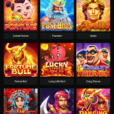
Grande Fortune
Poseidon
Apollo
Fortune Bull
Lucky Little Devil
Crazy Thieves