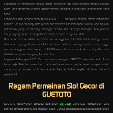
Kerjasama ini memastikan bahwa setiap permainan slot yang tersedia memiliki kualitas
grafis yang menawan, fitur bonus yang menarik, dan tentunya peluang kemenangan yang
tinggi.
Keamanan dan Kenyamanan Terjamin: GUETOTO dilengkapi dengan sistem keamanan
berlapis untuk melindungi data pribadi dan transaksi finansial Anda. Situs ini juga memiliki
antarmuka yang user-friendly, sehingga pemain dari berbagai kalangan, baik pemula
maupun yang sudah berpengalaman, dapat bermain dengan mudah.
Bonus dan Promosi Melimpah: Salah satu keunggulan GUETOTO adalah berbagai bonus
dan promosi yang ditawarkan. Mulai dari bonus selamat datang, bonus deposit, hingga
promosi mingguan dan bulanan, GUETOTO memastikan bahwa Anda mendapatkan nilai
lebih dari setiap taruhan yang Anda lakukan.
Layanan Pelanggan 24/7: Tim dukungan pelanggan GUETOTO siap membantu Anda
kapan saja. Baik itu melalui live chat, email, atau telepon, Anda dapat dengan mudah
menghubungi mereka untuk mendapatkan bantuan terkait segala kebutuhan Anda di
platform ini.
Ragam Permainan Slot Gacor di
GUETOTO
GUETOTO menawarkan berbagai permainan
slot gacor
yang siap memanjakan para
pemain dengan potensi kemenangan besar. Berikut adalah beberapa kategori permainan