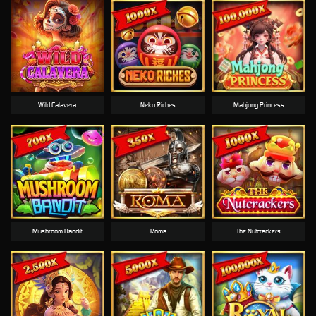
Wild Calavera
Neko Riches
Mahjong Princess
Mushroom Bandit
Roma
The Nutcrackers