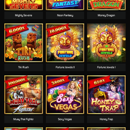
Mighty Sevens
Neon Fantasy
Money Dragon
Tiki Rush
Fortune Jewels II
Fortune Jewels I
Muay Thai Fighter
Sexy Vegas
Honey Trap