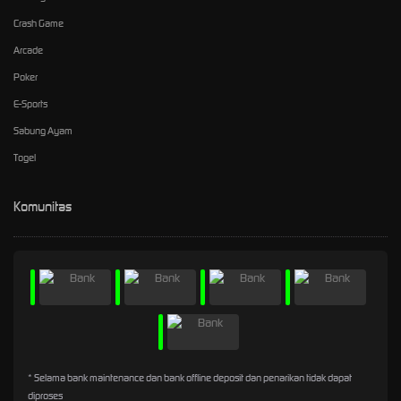
Crash Game
Arcade
Poker
E-Sports
Sabung Ayam
Togel
Komunitas
* Selama bank maintenance dan bank offline deposit dan penarikan tidak dapat
diproses