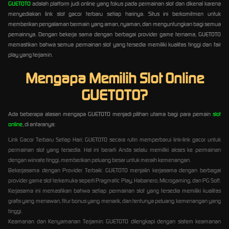
GUETOTO
adalah platform judi online yang fokus pada permainan slot dan dikenal karena
menyediakan link slot gacor terbaru setiap harinya. Situs ini berkomitmen untuk
memberikan pengalaman bermain yang aman, nyaman, dan menguntungkan bagi semua
pemainnya. Dengan bekerja sama dengan berbagai provider game ternama, GUETOTO
memastikan bahwa semua permainan slot yang tersedia memiliki kualitas tinggi dan fair
play yang terjamin.
Mengapa Memilih Slot Online
GUETOTO?
Ada beberapa alasan mengapa GUETOTO menjadi pilihan utama bagi para pemain
slot
online
, di antaranya:
Link Gacor Terbaru Setiap Hari: GUETOTO secara rutin memperbarui link-link gacor untuk
permainan slot yang tersedia. Hal ini berarti Anda selalu memiliki akses ke permainan
dengan winrate tinggi, memberikan peluang besar untuk meraih kemenangan.
Bekerjasama dengan Provider Terbaik: GUETOTO menjalin kerjasama dengan berbagai
provider game slot terkemuka seperti Pragmatic Play, Habanero, Microgaming, dan PG Soft.
Kerjasama ini memastikan bahwa setiap permainan slot yang tersedia memiliki kualitas
grafis yang menawan, fitur bonus yang menarik, dan tentunya peluang kemenangan yang
tinggi.
Keamanan dan Kenyamanan Terjamin: GUETOTO dilengkapi dengan sistem keamanan