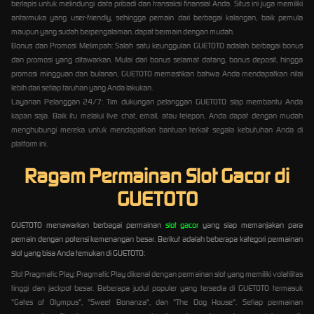
berlapis untuk melindungi data pribadi dan transaksi finansial Anda. Situs ini juga memiliki
antarmuka yang user-friendly, sehingga pemain dari berbagai kalangan, baik pemula
maupun yang sudah berpengalaman, dapat bermain dengan mudah.
Bonus dan Promosi Melimpah: Salah satu keunggulan GUETOTO adalah berbagai bonus
dan promosi yang ditawarkan. Mulai dari bonus selamat datang, bonus deposit, hingga
promosi mingguan dan bulanan, GUETOTO memastikan bahwa Anda mendapatkan nilai
lebih dari setiap taruhan yang Anda lakukan.
Layanan Pelanggan 24/7: Tim dukungan pelanggan GUETOTO siap membantu Anda
kapan saja. Baik itu melalui live chat, email, atau telepon, Anda dapat dengan mudah
menghubungi mereka untuk mendapatkan bantuan terkait segala kebutuhan Anda di
platform ini.
Ragam Permainan Slot Gacor di
GUETOTO
GUETOTO menawarkan berbagai permainan
slot gacor
yang siap memanjakan para
pemain dengan potensi kemenangan besar. Berikut adalah beberapa kategori permainan
slot yang bisa Anda temukan di GUETOTO:
Slot Pragmatic Play: Pragmatic Play dikenal dengan permainan slot yang memiliki volatilitas
tinggi dan jackpot besar. Beberapa judul populer yang tersedia di GUETOTO termasuk
"Gates of Olympus", "Sweet Bonanza", dan "The Dog House". Setiap permainan