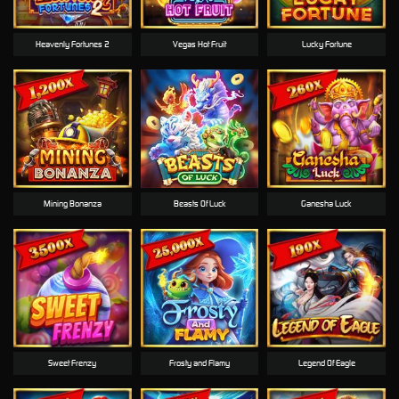
Heavenly Fortunes 2
Vegas Hot Fruit
Lucky Fortune
Mining Bonanza
Beasts Of Luck
Ganesha Luck
Sweet Frenzy
Frosty and Flamy
Legend Of Eagle