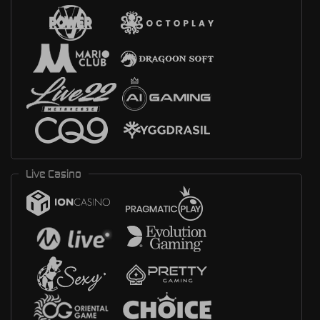
Live Casino