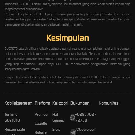
Indonesia, GUETOTO selalu menyediakan link alternatif yang bisa Anda akses kapan saja
tanpa khawatir akan diblokir.
Program Loyalitas: GUETOTO juga memiliki program loyalitas yang memberikan hadiah
tambahan bagi pemain setia. Setiap taruhan yang Anda lakukan akan memberikan poin
yang dapat ditukarkan dengan berbagai hadiah menarik.
Kesimpulan
GUETOTO adalah pilihan terbaik bagi para pemain yang mencari platform slot online dengan
peluang besar untuk menang dan mendapatkan hadiah. Dengan berbagai permainan
berkualitas dari provider terkemuka, bonus dan hadiah melimpah, serta layanan pelanggan
yang siap membantu kapan saja, GUETOTO menawarkan pengalaman bermain yang
lengkap dan memuaskan.
Jangan lewatkan kesempatan untuk bergabung dengan GUETOTO dan rasakan sendiri
keseruan bermain di situs slot online yang gacor dan penuh dengan hadiah ini!
Kebijaksanaan
Platform
Kategori
Dukungan
Komunitas
Tentang
Promosi
Hot
+62877627
GUETOTO
Games
72759
Loyalty
Responsible
Slots
@Guetotooff
Referral