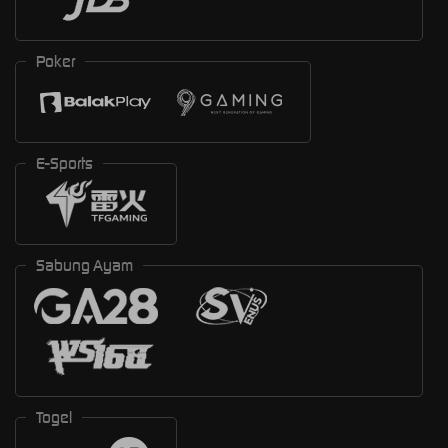
Poker
E-Sports
Sabung Ayam
Togel