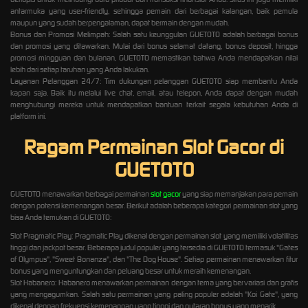
antarmuka yang user-friendly, sehingga pemain dari berbagai kalangan, baik pemula
maupun yang sudah berpengalaman, dapat bermain dengan mudah.
Bonus dan Promosi Melimpah: Salah satu keunggulan GUETOTO adalah berbagai bonus
dan promosi yang ditawarkan. Mulai dari bonus selamat datang, bonus deposit, hingga
promosi mingguan dan bulanan, GUETOTO memastikan bahwa Anda mendapatkan nilai
lebih dari setiap taruhan yang Anda lakukan.
Layanan Pelanggan 24/7: Tim dukungan pelanggan GUETOTO siap membantu Anda
kapan saja. Baik itu melalui live chat, email, atau telepon, Anda dapat dengan mudah
menghubungi mereka untuk mendapatkan bantuan terkait segala kebutuhan Anda di
platform ini.
Ragam Permainan Slot Gacor di
GUETOTO
GUETOTO menawarkan berbagai permainan
slot gacor
yang siap memanjakan para pemain
dengan potensi kemenangan besar. Berikut adalah beberapa kategori permainan slot yang
bisa Anda temukan di GUETOTO:
Slot Pragmatic Play: Pragmatic Play dikenal dengan permainan slot yang memiliki volatilitas
tinggi dan jackpot besar. Beberapa judul populer yang tersedia di GUETOTO termasuk "Gates
of Olympus", "Sweet Bonanza", dan "The Dog House". Setiap permainan menawarkan fitur
bonus yang menguntungkan dan peluang besar untuk meraih kemenangan.
Slot Habanero: Habanero menawarkan permainan dengan tema yang bervariasi dan grafis
yang mengagumkan. Salah satu permainan yang paling populer adalah "Koi Gate", yang
dikenal dengan frekuensi kemenangan yang tinggi dan putaran bonus yang menarik.