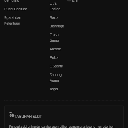
Gambling
icial
Live
Pusat Bantuan
Casino
Syarat dan
Race
Ketentuan
Olahraga
Crash
Game
Arcade
Poker
E-Sports
Sabung
Ayam
Togel
TARUHAN SLOT
Penyedia slot online dengan beragam pilihan game menarik yang memudahkan