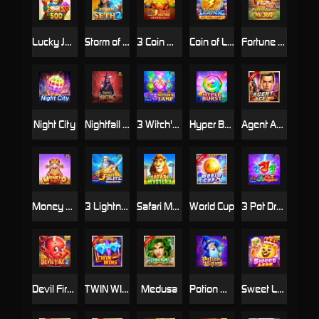
Lucky Jaguar 500
Storm of Seth 2
3 Coin Wild Tiger
Coin of Lightning
Fortune Gems Legend
Night City
Nightfall Hunting
3 Witch's Lamp
Hyper Burst
Agent Ace
Money Pot
3 Lightning Blitz
Safari Mystery
World Cup
3 Pot Dragons
Devil Fire 2
TWIN WINS
Medusa
Potion Wizard
Sweet Land