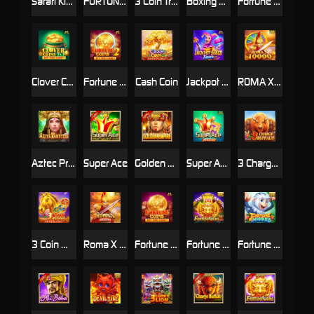
Safari King
FORTUNE GARUDA 500
3 Coin Treasures 2
Boxing King Title Match
Fortune Gems 500
Clover Coins 3x3
Fortune Coins 2
Cash Coin
Jackpot Joker FEVER
ROMA X 10000
Aztec Priestess
Super Ace
Golden Empire
Super Ace Joker
3 Charge Buffalo
3 Coin Wild Horse
Roma X Deluxe
Fortune Coins
Fortune Gems 2
Fortune Monkey