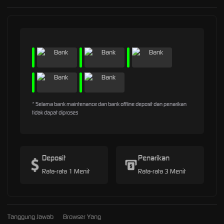
* Selama bank maintenance dan bank offline deposit dan penarikan
tidak dapat diproses
Deposit
Penarikan
Rata-rata 1 Menit
Rata-rata 3 Menit
Tanggung Jawab
Browser Yang