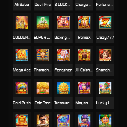
Ali Baba
Devil Fire
3 LUCKY LION
Charge Buffalo
Fortune Gems
GOLDEN EMPIRE 2
SUPER MAHJONG
Boxing King
RomaX
Crazy777
Mega Ace
Pharaoh Treasure
Fengshen
Jili Caishen
Shanghai Beauty
Gold Rush
Coin Tree
Treasure Quest
Mayan Empire
Lucky Jaguar