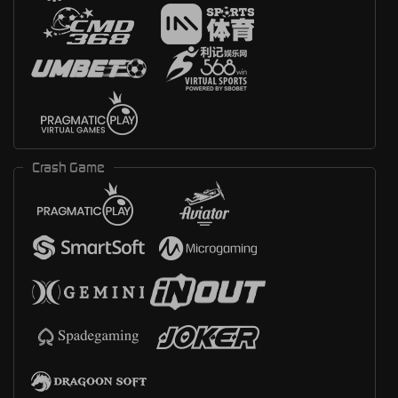
Crash Game