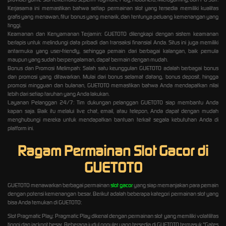
Kerjasama ini memastikan bahwa setiap permainan slot yang tersedia memiliki kualitas
grafis yang menawan, fitur bonus yang menarik, dan tentunya peluang kemenangan yang
tinggi.
Keamanan dan Kenyamanan Terjamin: GUETOTO dilengkapi dengan sistem keamanan
berlapis untuk melindungi data pribadi dan transaksi finansial Anda. Situs ini juga memiliki
antarmuka yang user-friendly, sehingga pemain dari berbagai kalangan, baik pemula
maupun yang sudah berpengalaman, dapat bermain dengan mudah.
Bonus dan Promosi Melimpah: Salah satu keunggulan GUETOTO adalah berbagai bonus
dan promosi yang ditawarkan. Mulai dari bonus selamat datang, bonus deposit, hingga
promosi mingguan dan bulanan, GUETOTO memastikan bahwa Anda mendapatkan nilai
lebih dari setiap taruhan yang Anda lakukan.
Layanan Pelanggan 24/7: Tim dukungan pelanggan GUETOTO siap membantu Anda
kapan saja. Baik itu melalui live chat, email, atau telepon, Anda dapat dengan mudah
menghubungi mereka untuk mendapatkan bantuan terkait segala kebutuhan Anda di
platform ini.
Ragam Permainan Slot Gacor di
GUETOTO
GUETOTO menawarkan berbagai permainan
slot gacor
yang siap memanjakan para pemain
dengan potensi kemenangan besar. Berikut adalah beberapa kategori permainan slot yang
bisa Anda temukan di GUETOTO:
Slot Pragmatic Play: Pragmatic Play dikenal dengan permainan slot yang memiliki volatilitas
tinggi dan jackpot besar. Beberapa judul populer yang tersedia di GUETOTO termasuk "Gates