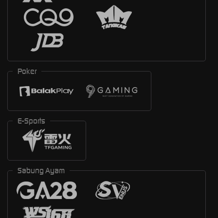
Poker
E-Sports
Sabung Ayam