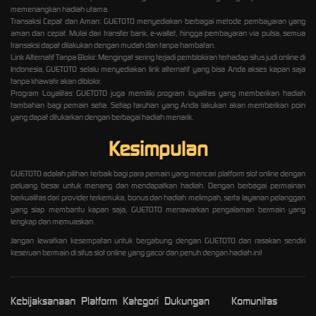
memenangkan hadiah utama.
Transaksi Cepat dan Aman: GUETOTO menyediakan berbagai metode pembayaran yang
aman dan cepat. Mulai dari transfer bank, e-wallet, hingga pembayaran via pulsa, semua
transaksi dapat dilakukan dengan mudah dan tanpa hambatan.
Link Alternatif Tanpa Blokir: Mengingat sering terjadi pemblokiran terhadap situs judi online di
Indonesia, GUETOTO selalu menyediakan link alternatif yang bisa Anda akses kapan saja
tanpa khawatir akan diblokir.
Program Loyalitas: GUETOTO juga memiliki program loyalitas yang memberikan hadiah
tambahan bagi pemain setia. Setiap taruhan yang Anda lakukan akan memberikan poin
yang dapat ditukarkan dengan berbagai hadiah menarik.
Kesimpulan
GUETOTO adalah pilihan terbaik bagi para pemain yang mencari platform slot online dengan
peluang besar untuk menang dan mendapatkan hadiah. Dengan berbagai permainan
berkualitas dari provider terkemuka, bonus dan hadiah melimpah, serta layanan pelanggan
yang siap membantu kapan saja, GUETOTO menawarkan pengalaman bermain yang
lengkap dan memuaskan.
Jangan lewatkan kesempatan untuk bergabung dengan GUETOTO dan rasakan sendiri
keseruan bermain di situs slot online yang gacor dan penuh dengan hadiah ini!
Kebijaksanaan
Platform
Kategori
Dukungan
Komunitas