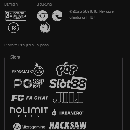
Bermain
Didukung
©2026 GUETOTO. Hak cipta
dilindungi | 18+
Platform Penyedia Layanan
Slots