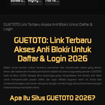
Slot88 Gems
Mighty Hercules
Thor vs Hercules
GUETOTO Link Terbaru Akses Anti Blokir Untuk Daftar &
Login
GUETOTO: Link Terbaru
Akses Anti Blokir Untuk
Daftar & Login 2026
Dalam dunia taruhan online, terutama permainan slot, menemukan akses yang lancar,
aman, dan bebas dari kendala pemblokiran adalah hal utama bagi setiap pemain. GUETOTO
hadir di tahun 2026 sebagai situs terpercaya yang menyediakan link terbaru anti blokir
untuk mempermudah proses daftar dan login. Melalui layanan resmi ini, Anda bisa
menikmati beragam permainan slot gacor dengan winrate tinggi serta potensi kemenangan
maksimal tanpa hambatan teknis.
Apa Itu Situs GUETOTO 2026?