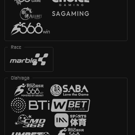
Race
Olahraga