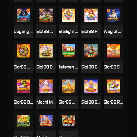
Goyang Gaib
Slot88 Mahjong Wins 3 Black Scatter
Starlight Princess 1000
Slot88 Princess
Way of Ninja
Slot88 Mahjong Wins 2
Slot88 Olympus
JaJanan Pasar
Slot88 Gates of Gatot Kaca 1000
Slot88 Sweet Bonanza 1000
Slot88 Bonanza
Mochi Mania 1000
Slot88 Wisdom of Athena 1000
Slot88 Sweet Bonanza Super Scatter
Slot88 Rush