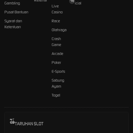
Referral
Gambling
icial
Live
Pusat Bantuan
Casino
Syarat dan
Race
Ketentuan
Olahraga
Crash
Game
Arcade
Poker
E-Sports
Sabung
Ayam
Togel
TARUHAN SLOT