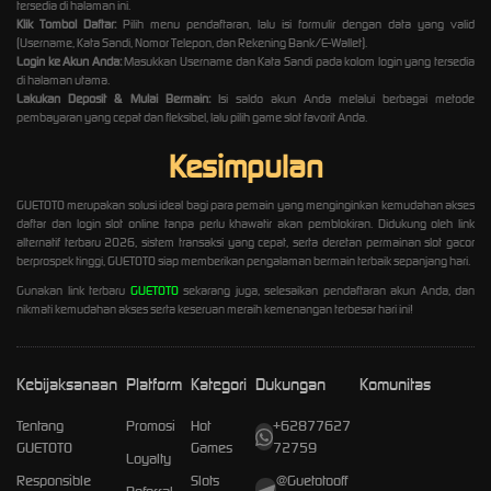
tersedia di halaman ini.
Klik Tombol Daftar:
Pilih menu pendaftaran, lalu isi formulir dengan data yang valid
(Username, Kata Sandi, Nomor Telepon, dan Rekening Bank/E-Wallet).
Login ke Akun Anda:
Masukkan Username dan Kata Sandi pada kolom login yang tersedia
di halaman utama.
Lakukan Deposit & Mulai Bermain:
Isi saldo akun Anda melalui berbagai metode
pembayaran yang cepat dan fleksibel, lalu pilih game slot favorit Anda.
Kesimpulan
GUETOTO merupakan solusi ideal bagi para pemain yang menginginkan kemudahan akses
daftar dan login slot online tanpa perlu khawatir akan pemblokiran. Didukung oleh link
alternatif terbaru 2026, sistem transaksi yang cepat, serta deretan permainan slot gacor
berprospek tinggi, GUETOTO siap memberikan pengalaman bermain terbaik sepanjang hari.
Gunakan link terbaru
GUETOTO
sekarang juga, selesaikan pendaftaran akun Anda, dan
nikmati kemudahan akses serta keseruan meraih kemenangan terbesar hari ini!
Kebijaksanaan
Platform
Kategori
Dukungan
Komunitas
Tentang
Promosi
Hot
+62877627
GUETOTO
Games
72759
Loyalty
Responsible
Slots
@Guetotooff