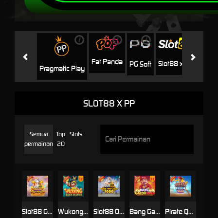
i
i
i
i
i
Facha
Fat Panda
Slot88 x PP
PG Soft
Pragmatic Play
SLOT88 X PP
Semua
Top
Slots
permainan
20
Slot88 Gates of Olympus Super Scatter
Wukong - Black Scatter
Slot88 Olympus 1000
Bang Gacor 1000
Pirate Quest 1000