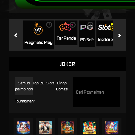
i
i
i
i
i
Facha
Fat Panda
Slot88 x PP
PG Soft
Pragmatic Play
JOKER
Semua
Top 20
Slots
Bingo
permainan
Games
Tournament