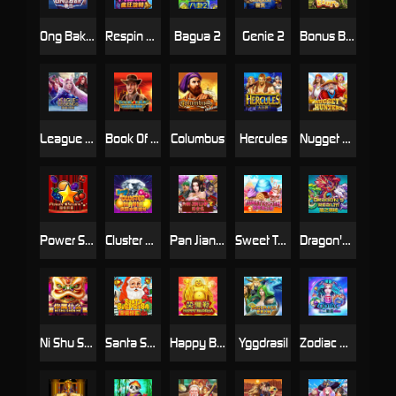
Ong Bak 2
Respin Mania
Bagua 2
Genie 2
Bonus Bear
League Of Legends
Book Of Ra Deluxe
Columbus
Hercules
Nugget Hunters
Power Stars
Cluster Mania
Pan Jian Lian 2
Sweet Tooth
Dragon's Realm
Ni Shu Shen Me
Santa Surprise
Happy Buddha
Yggdrasil
Zodiac Deluxe