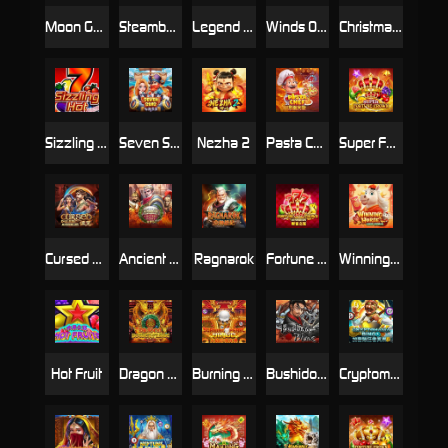
Moon Goddess
Steamboat Ride : Hold And Win
Legend Of Persia
Winds Of Wealth
Christmas Eve
Sizzling Hot
Seven Seas
Nezha 2
Pasta Chef
Super Fortune Crown
Cursed Deluxe AI
Ancient Rome Deluxe AI
Ragnarok
Fortune Crown AI
Winning Horse
Hot Fruit
Dragon Power Flame
Burning Pearl Bingo
Bushido Blade
Cryptomania Bingo