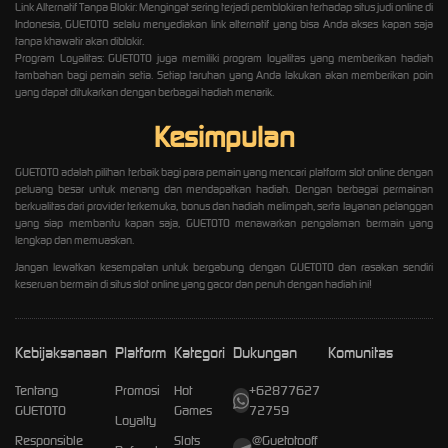
Link Alternatif Tanpa Blokir: Mengingat sering terjadi pemblokiran terhadap situs judi online di
Indonesia, GUETOTO selalu menyediakan link alternatif yang bisa Anda akses kapan saja
tanpa khawatir akan diblokir.
Program Loyalitas: GUETOTO juga memiliki program loyalitas yang memberikan hadiah
tambahan bagi pemain setia. Setiap taruhan yang Anda lakukan akan memberikan poin
yang dapat ditukarkan dengan berbagai hadiah menarik.
Kesimpulan
GUETOTO adalah pilihan terbaik bagi para pemain yang mencari platform slot online dengan
peluang besar untuk menang dan mendapatkan hadiah. Dengan berbagai permainan
berkualitas dari provider terkemuka, bonus dan hadiah melimpah, serta layanan pelanggan
yang siap membantu kapan saja, GUETOTO menawarkan pengalaman bermain yang
lengkap dan memuaskan.
Jangan lewatkan kesempatan untuk bergabung dengan GUETOTO dan rasakan sendiri
keseruan bermain di situs slot online yang gacor dan penuh dengan hadiah ini!
Kebijaksanaan
Platform
Kategori
Dukungan
Komunitas
Tentang
Promosi
Hot
+62877627
GUETOTO
Games
72759
Loyalty
Responsible
Slots
@Guetotooff