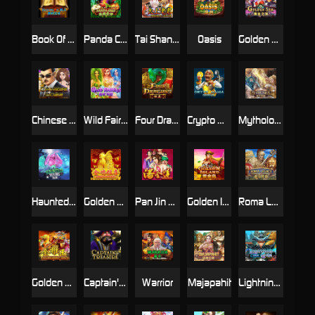
Book Of Ra
Panda Chef
Tai Shang Lao Jung
Oasis
Golden Sea
Chinese Boss
Wild Fairies
Four Dragons
Crypto Mania
Mythological
Haunted House
Golden Rooster
Pan Jin Lian
Golden Island
Roma Legacy
Golden Monkey King
Captain's Treasure Pro
Warrior
Majapahit
Lightning God