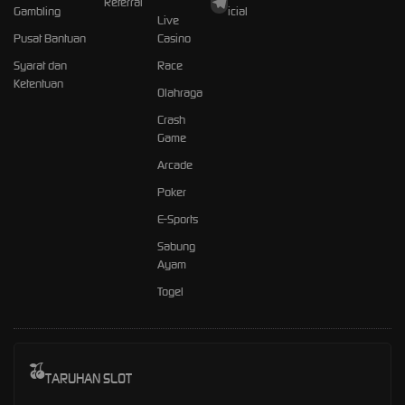
Referral
Gambling
icial
Live
Pusat Bantuan
Casino
Syarat dan
Race
Ketentuan
Olahraga
Crash
Game
Arcade
Poker
E-Sports
Sabung
Ayam
Togel
TARUHAN SLOT