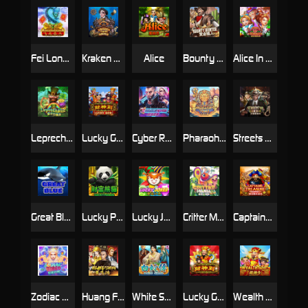
Fei Long Zai Tian
Kraken Hunter
Alice
Bounty Hunter
Alice In Wonderland
Leprechaun
Lucky God
Cyber Race
Pharaoh's Tomb
Streets Of Chicago
Great Blue
Lucky Panda
Lucky Joker
Critter Mania Deluxe
Captains Treasure Progressive
Zodiac Bingo
Huang Fei Hong
White Snake
Lucky God Progressive
Wealth God