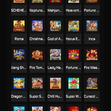
SCHEHERAZADE
Neptune Bingo
Mahjong King
Heavenly Beasts
Fortune Crown Gold Gift
Roma
Christmas Fortune
God of Asgard
Horus Eye
Inca
Jiang Shi Night
Fire Temple
Lady Hawk
Fortune Crown
Fire Master - Hold And Win
Dragon Ball
Super Seven Seas
Chilli Hunter Bandidos
Super Wild Watermelon
Cursed Deluxe