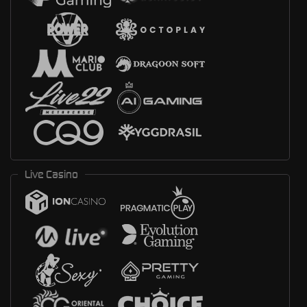
Live Casino