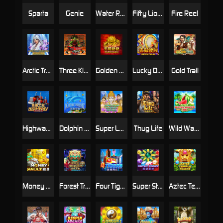
Sparta
Genie
Water Reel
Fifty Lions
Fire Reel
Arctic Treasure
Three Kingdoms Quest
Golden Dragon
Lucky Drum
Gold Trail
Highway Kings
Dolphin Treasure
Super Lucky Elephant
Thug Life
Wild Watermelon
Money Vault
Forest Treasure
Four Tigers
Super Stars
Aztec Temple