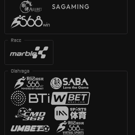
Race
Olahraga