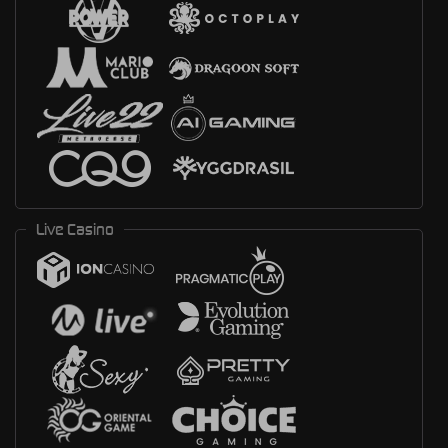
Live Casino