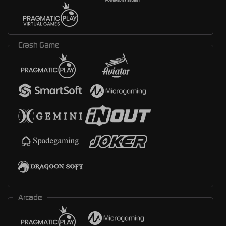
Crash Game
Arcade