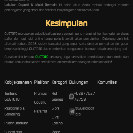
Lakukan Deposit & Mulai Bermain:
Isi saldo akun Anda melalui berbagai metode
pembayaran yang cepat dan fleksibel, lalu pilih game slot favorit Anda.
Kesimpulan
GUETOTO merupakan solusi ideal bagi para pemain yang menginginkan kemudahan akses
daftar dan login slot online tanpa perlu khawatir akan pemblokiran. Didukung oleh link
alternatif terbaru 2026, sistem transaksi yang cepat, serta deretan permainan slot gacor
berprospek tinggi, GUETOTO siap memberikan pengalaman bermain terbaik sepanjang hari.
Gunakan link terbaru
GUETOTO
sekarang juga, selesaikan pendaftaran akun Anda, dan
nikmati kemudahan akses serta keseruan meraih kemenangan terbesar hari ini!
Kebijaksanaan
Platform
Kategori
Dukungan
Komunitas
Tentang
Promosi
Hot
+62877627
GUETOTO
Games
72759
Loyalty
Responsible
Slots
@Guetotooff
Referral
Gambling
icial
Live
Pusat Bantuan
Casino
Syarat dan
Race