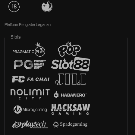
Platform Penyedia Layanan
Slots