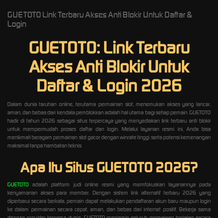
GUETOTO Link Terbaru Akses Anti Blokir Untuk Daftar &
Login
GUETOTO: Link Terbaru
Akses Anti Blokir Untuk
Daftar & Login 2026
Dalam dunia taruhan online, terutama permainan slot, menemukan akses yang lancar,
aman, dan bebas dari kendala pemblokiran adalah hal utama bagi setiap pemain. GUETOTO
hadir di tahun 2026 sebagai situs terpercaya yang menyediakan link terbaru anti blokir
untuk mempermudah proses daftar dan login. Melalui layanan resmi ini, Anda bisa
menikmati beragam permainan slot gacor dengan winrate tinggi serta potensi kemenangan
maksimal tanpa hambatan teknis.
Apa Itu Situs GUETOTO 2026?
GUETOTO
adalah platform judi online resmi yang memfokuskan layanannya pada
kenyamanan akses para member. Dengan sistem link alternatif terbaru 2026 yang
diperbarui secara berkala, pemain dapat melakukan pendaftaran akun baru maupun login
ke dalam permainan secara cepat, aman, dan bebas dari internet positif. Bekerja sama
dengan provider ternama dunia, GUETOTO menjamin seluruh permainan berjalan secara