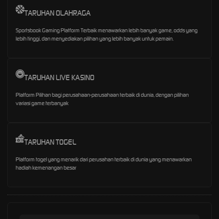
TARUHAN OLAHRAGA
Sportsbook Gaming Platform Terbaik menawarkan lebih banyak game, odds yang
lebih tinggi, dan menyediakan pilihan yang lebih banyak untuk pemain.
TARUHAN LIVE KASINO
Platform Pilihan bagi perusahaan-perusahaan terbaik di dunia, dengan pilihan
variasi game terbanyak
TARUHAN TOGEL
Platform togel yang menarik dari perusahan terbaik di dunia yang menawarkan
hadiah kemenangan besar