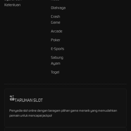
Ketentuan
Olahraga
Crash
Game
Arcade
Poker
E-Sports
Sabung
Ayam
Togel
TARUHAN SLOT
Penyedia slot online dengan beragam pilihan game menarik yang memudahkan
pemain untuk mencapai jackpot