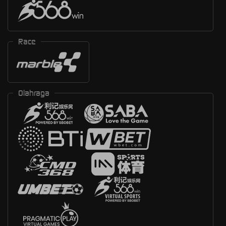
Race
Olahraga