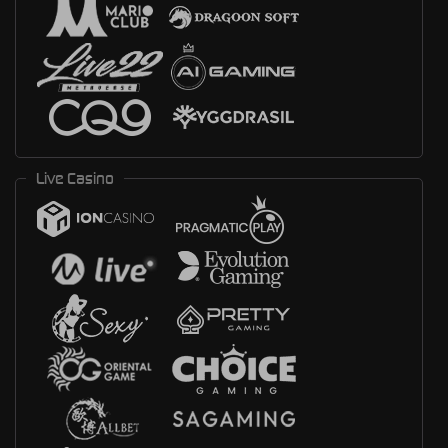
Live Casino