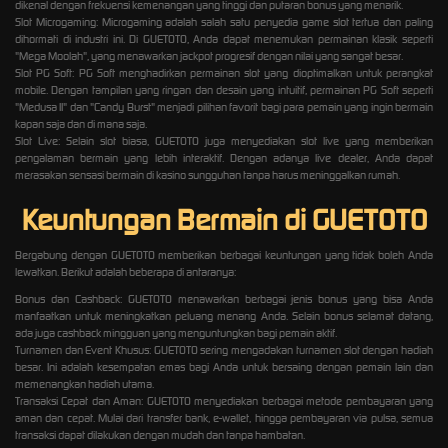
dikenal dengan frekuensi kemenangan yang tinggi dan putaran bonus yang menarik.
Slot Microgaming: Microgaming adalah salah satu penyedia game slot tertua dan paling
dihormati di industri ini. Di GUETOTO, Anda dapat menemukan permainan klasik seperti
"Mega Moolah", yang menawarkan jackpot progresif dengan nilai yang sangat besar.
Slot PG Soft: PG Soft menghadirkan permainan slot yang dioptimalkan untuk perangkat
mobile. Dengan tampilan yang ringan dan desain yang intuitif, permainan PG Soft seperti
"Medusa II" dan "Candy Burst" menjadi pilihan favorit bagi para pemain yang ingin bermain
kapan saja dan di mana saja.
Slot Live: Selain slot biasa, GUETOTO juga menyediakan slot live yang memberikan
pengalaman bermain yang lebih interaktif. Dengan adanya live dealer, Anda dapat
merasakan sensasi bermain di kasino sungguhan tanpa harus meninggalkan rumah.
Keuntungan Bermain di GUETOTO
Bergabung dengan GUETOTO memberikan berbagai keuntungan yang tidak boleh Anda
lewatkan. Berikut adalah beberapa di antaranya:
Bonus dan Cashback: GUETOTO menawarkan berbagai jenis bonus yang bisa Anda
manfaatkan untuk meningkatkan peluang menang Anda. Selain bonus selamat datang,
ada juga cashback mingguan yang menguntungkan bagi pemain aktif.
Turnamen dan Event Khusus: GUETOTO sering mengadakan turnamen slot dengan hadiah
besar. Ini adalah kesempatan emas bagi Anda untuk bersaing dengan pemain lain dan
memenangkan hadiah utama.
Transaksi Cepat dan Aman: GUETOTO menyediakan berbagai metode pembayaran yang
aman dan cepat. Mulai dari transfer bank, e-wallet, hingga pembayaran via pulsa, semua
transaksi dapat dilakukan dengan mudah dan tanpa hambatan.