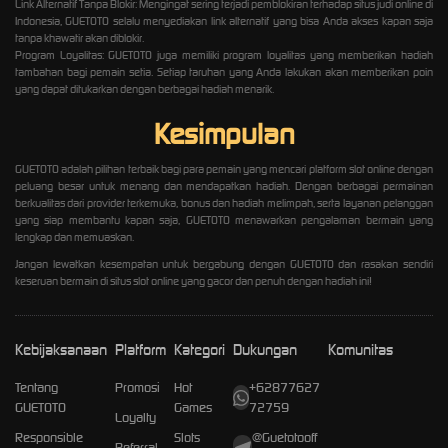
Link Alternatif Tanpa Blokir: Mengingat sering terjadi pemblokiran terhadap situs judi online di
Indonesia, GUETOTO selalu menyediakan link alternatif yang bisa Anda akses kapan saja
tanpa khawatir akan diblokir.
Program Loyalitas: GUETOTO juga memiliki program loyalitas yang memberikan hadiah
tambahan bagi pemain setia. Setiap taruhan yang Anda lakukan akan memberikan poin
yang dapat ditukarkan dengan berbagai hadiah menarik.
Kesimpulan
GUETOTO adalah pilihan terbaik bagi para pemain yang mencari platform slot online dengan
peluang besar untuk menang dan mendapatkan hadiah. Dengan berbagai permainan
berkualitas dari provider terkemuka, bonus dan hadiah melimpah, serta layanan pelanggan
yang siap membantu kapan saja, GUETOTO menawarkan pengalaman bermain yang
lengkap dan memuaskan.
Jangan lewatkan kesempatan untuk bergabung dengan GUETOTO dan rasakan sendiri
keseruan bermain di situs slot online yang gacor dan penuh dengan hadiah ini!
Kebijaksanaan
Platform
Kategori
Dukungan
Komunitas
Tentang
Promosi
Hot
+62877627
GUETOTO
Games
72759
Loyalty
Responsible
Slots
@Guetotooff
Referral