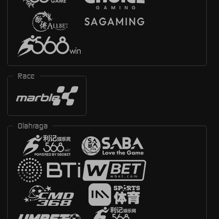
Race
Olahraga