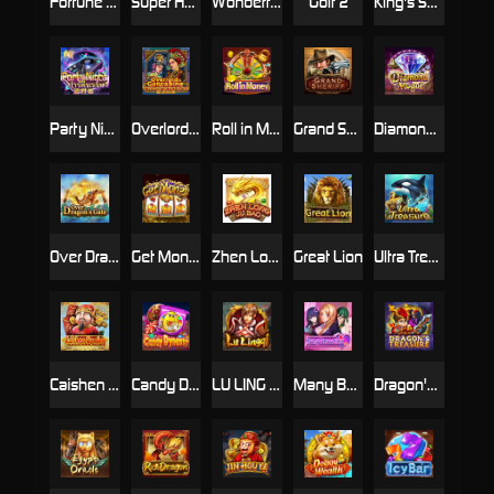
Fortune Twins
Super Hoo Hey How
Wonderful Christmas
Golf 2
King's Sword
Party Night
Overlord & Concubine
Roll in Money
Grand Sheriff
Diamond Mogul
Over Dragon's Gate
Get Money
Zhen Long Ju Bao
Great Lion
Ultra Treasure
Caishen Coming
Candy Dynasty
LU LING QI
Many Beauties
Dragon's Treasure