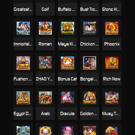
Greatest Circus
Golf
Buffalo Burst
Bust Treasury
Stone Hominid
Immortal Heroes
Roman
Maya King
Chicken Dinner
Phoenix
Fushen Coming
ZHAO YUN
Bonus Cat
Bengal Tiger
Rich Now
Egypt Dynasty
Arab
Dracula
Golden Eye
Muay Thai