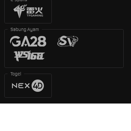
Sabung Ayam
Togel