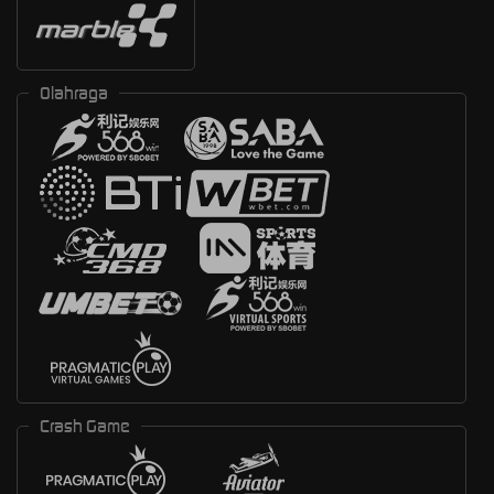
Olahraga
Crash Game