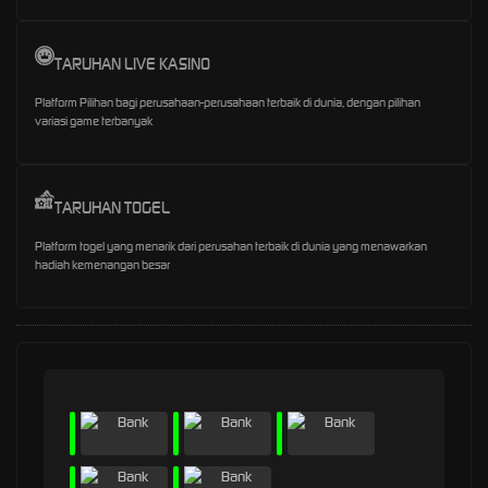
TARUHAN LIVE KASINO
Platform Pilihan bagi perusahaan-perusahaan terbaik di dunia, dengan pilihan
variasi game terbanyak
TARUHAN TOGEL
Platform togel yang menarik dari perusahan terbaik di dunia yang menawarkan
hadiah kemenangan besar