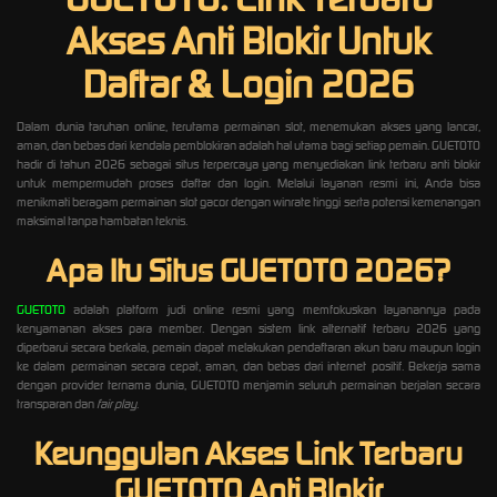
Akses Anti Blokir Untuk
Daftar & Login 2026
Dalam dunia taruhan online, terutama permainan slot, menemukan akses yang lancar,
aman, dan bebas dari kendala pemblokiran adalah hal utama bagi setiap pemain. GUETOTO
hadir di tahun 2026 sebagai situs terpercaya yang menyediakan link terbaru anti blokir
untuk mempermudah proses daftar dan login. Melalui layanan resmi ini, Anda bisa
menikmati beragam permainan slot gacor dengan winrate tinggi serta potensi kemenangan
maksimal tanpa hambatan teknis.
Apa Itu Situs GUETOTO 2026?
GUETOTO
adalah platform judi online resmi yang memfokuskan layanannya pada
kenyamanan akses para member. Dengan sistem link alternatif terbaru 2026 yang
diperbarui secara berkala, pemain dapat melakukan pendaftaran akun baru maupun login
ke dalam permainan secara cepat, aman, dan bebas dari internet positif. Bekerja sama
dengan provider ternama dunia, GUETOTO menjamin seluruh permainan berjalan secara
transparan dan
fair play
.
Keunggulan Akses Link Terbaru
GUETOTO Anti Blokir