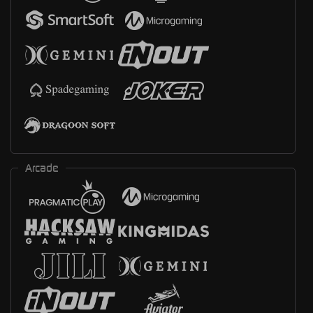
Arcade