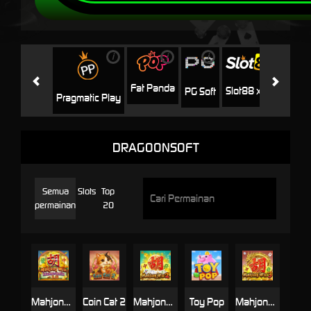
i
i
i
i
i
Facha
Fat Panda
Slot88 x PP
PG Soft
Pragmatic Play
DRAGOONSOFT
Semua
Slots
Top
permainan
20
Mahjong Win
Coin Cat 2
Mahjong Win 2
Toy Pop
Mahjong Win 3