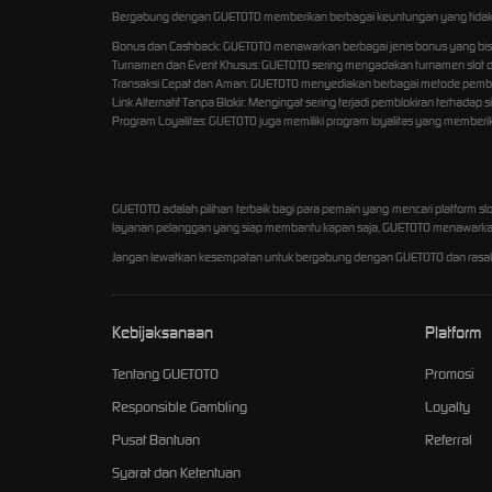
Bergabung dengan GUETOTO memberikan berbagai keuntungan yang tidak bo
Bonus dan Cashback: GUETOTO menawarkan berbagai jenis bonus yang bis
Turnamen dan Event Khusus: GUETOTO sering mengadakan turnamen slot d
Transaksi Cepat dan Aman: GUETOTO menyediakan berbagai metode pembayar
Link Alternatif Tanpa Blokir: Mengingat sering terjadi pemblokiran terhadap 
Program Loyalitas: GUETOTO juga memiliki program loyalitas yang memberi
GUETOTO adalah pilihan terbaik bagi para pemain yang mencari platform s
layanan pelanggan yang siap membantu kapan saja, GUETOTO menawark
Jangan lewatkan kesempatan untuk bergabung dengan GUETOTO dan rasakan s
Kebijaksanaan
Platform
Tentang GUETOTO
Promosi
Responsible Gambling
Loyalty
Pusat Bantuan
Referral
Syarat dan Ketentuan