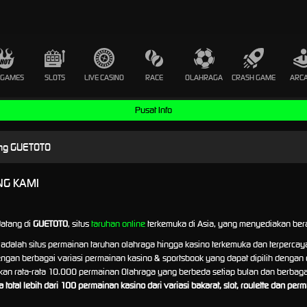
 GAMES
SLOTS
LIVE CASINO
RACE
OLAHRAGA
CRASH GAME
ARC
Pusat Info
ng GUETOTO
NG KAMI
atang di
GUETOTO
, situs
taruhan online
terkemuka di Asia, yang menyediakan bera
adalah situs permainan taruhan olahraga hingga kasino terkemuka dan terpercaya
engan berbagai variasi permainan kasino & sportsbook yang dapat dipilih dengan o
n rata-rata 10.000 permainan Olahraga yang berbeda setiap bulan dan berbagai
 total lebih dari 100 permainan kasino dari variasi bakarat, slot, roulette dan pe