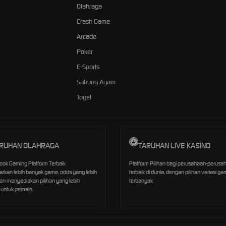
Olahraga
Crash Game
Arcade
Poker
E-Sports
Sabung Ayam
Togel
RUHAN OLAHRAGA
TARUHAN LIVE KASINO
ook Gaming Platform Terbaik
Platform Pilihan bagi perusahaan-perusa
kan lebih banyak game, odds yang lebih
terbaik di dunia, dengan pilihan variasi g
 dan menyediakan pilihan yang lebih
terbanyak
untuk pemain.