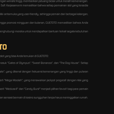
an dengan winrate tinggi, memberikan peluang besar untuk meraih kemenangan.
Soft. Kerjasama ini memastikan bahwa setiap permainan slot yang tersedia
iki antarmuka yang user-friendly, sehingga pemain dari berbagai kalangan,
, hingga promosi mingguan dan bulanan, GUETOTO memastikan bahwa Anda
 menghubungi mereka untuk mendapatkan bantuan terkait segala kebutuhan
TO
slot yang bisa Anda temukan di GUETOTO:
termasuk "Gates of Olympus", "Sweet Bonanza", dan "The Dog House". Setiap
te", yang dikenal dengan frekuensi kemenangan yang tinggi dan putaran
perti "Mega Moolah", yang menawarkan jackpot progresif dengan nilai yang
rti "Medusa II" dan "Candy Burst" menjadi pilihan favorit bagi para pemain
sakan sensasi bermain di kasino sungguhan tanpa harus meninggalkan rumah.