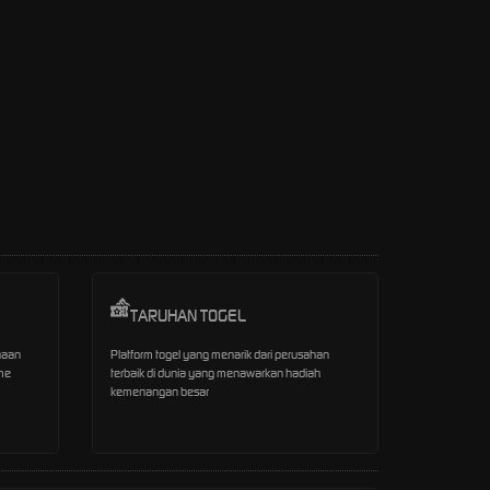
TARUHAN TOGEL
haan
Platform togel yang menarik dari perusahan
ame
terbaik di dunia yang menawarkan hadiah
kemenangan besar