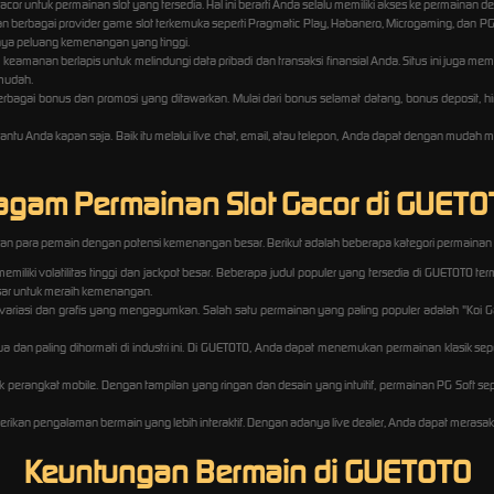
 gacor untuk permainan slot yang tersedia. Hal ini berarti Anda selalu memiliki akses ke permain
berbagai provider game slot terkemuka seperti Pragmatic Play, Habanero, Microgaming, dan PG 
tunya peluang kemenangan yang tinggi.
nan berlapis untuk melindungi data pribadi dan transaksi finansial Anda. Situs ini juga memil
mudah.
rbagai bonus dan promosi yang ditawarkan. Mulai dari bonus selamat datang, bonus deposit
Anda kapan saja. Baik itu melalui live chat, email, atau telepon, Anda dapat dengan mudah
agam Permainan Slot Gacor di GUETO
n para pemain dengan potensi kemenangan besar. Berikut adalah beberapa kategori permainan 
emiliki volatilitas tinggi dan jackpot besar. Beberapa judul populer yang tersedia di GUETOTO 
ar untuk meraih kemenangan.
iasi dan grafis yang mengagumkan. Salah satu permainan yang paling populer adalah "Koi Ga
ua dan paling dihormati di industri ini. Di GUETOTO, Anda dapat menemukan permainan klasik se
 perangkat mobile. Dengan tampilan yang ringan dan desain yang intuitif, permainan PG Soft sepe
mberikan pengalaman bermain yang lebih interaktif. Dengan adanya live dealer, Anda dapat mera
Keuntungan Bermain di GUETOTO