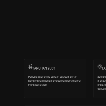
TARUHAN SLOT
TA
Penyedia slot online dengan beragam pilihan
Sportsb
game menarik yang memudahkan pemain untuk
menawar
mencapai jackpot
tinggi,
banyak 