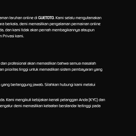
laman taruhan online di
GUETOTO
. Kami selalu mengutamakan
ra berkala, demi memastikan pengalaman permainan online
da, dan kami tidak akan pernah membagikannya ataupun
 Privasi kami.
ah dan profesional akan memastikan bahwa semua masalah
an prioritas tinggi untuk memastikan sistem pembayaran yang
 yang bertanggung jawab. Silahkan hubungi kami melalui
 Kami mengikuti kebijakan kenali pelanggan Anda (KYC) dan
ngatur demi memastikan ketaatan berstandar tertinggi pada