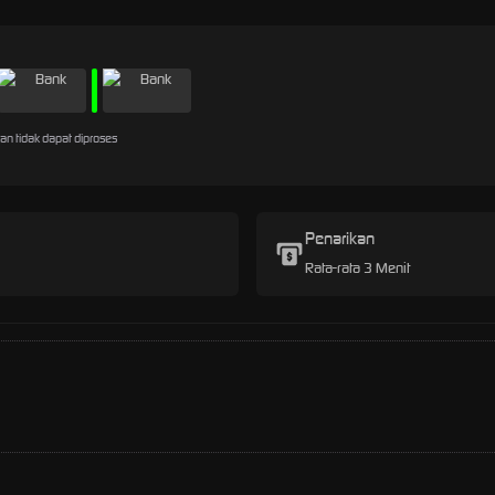
an tidak dapat diproses
Penarikan
Rata-rata 3 Menit