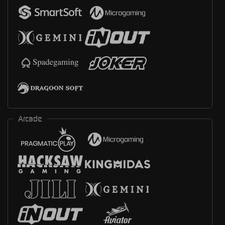
Arcade