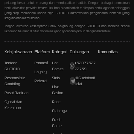
peluang besar untuk menang dan mendapatkan hadiah. Dengan berbagai permainan
berkualitas dari provider terkemuka, bonus dan hadiah melimpah, serta layanan pelanggan
yang siap membantu kapan saja, GUETOTO menawarkan pengalaman bermain yang
lengkap dan memuaskan.
Jangan lewatkan kesempatan untuk bergabung dengan GUETOTO dan rasakan sendiri
keseruan bermain di situs slot online yang gacor dan penuh dengan hadiah ini!
Kebijaksanaan
Platform
Kategori
Dukungan
Komunitas
Tentang
Promosi
Hot
+62877627
GUETOTO
Games
72759
Loyalty
Responsible
Slots
@Guetotooff
Referral
Gambling
icial
Live
Pusat Bantuan
Casino
Syarat dan
Race
Ketentuan
Olahraga
Crash
Game