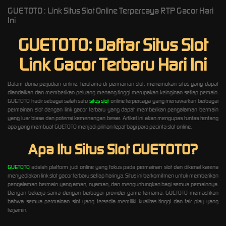
GUETOTO : Link Situs Slot Online Terpercaya RTP Gacor Hari
Ini
GUETOTO: Daftar Situs Slot
Link Gacor Terbaru Hari Ini
Dalam dunia perjudian online, terutama di permainan slot, menemukan situs yang dapat
diandalkan dan memberikan peluang menang tinggi merupakan keinginan setiap pemain.
GUETOTO hadir sebagai salah satu
situs slot
online terpercaya yang menawarkan berbagai
permainan slot dengan link gacor terbaru yang dapat memberikan pengalaman bermain
yang luar biasa dan potensi kemenangan besar. Artikel ini akan mengupas tuntas tentang
apa yang membuat GUETOTO menjadi pilihan tepat bagi para pecinta slot online.
Apa Itu Situs Slot GUETOTO?
GUETOTO
adalah platform judi online yang fokus pada permainan slot dan dikenal karena
menyediakan link slot gacor terbaru setiap harinya. Situs ini berkomitmen untuk memberikan
pengalaman bermain yang aman, nyaman, dan menguntungkan bagi semua pemainnya.
Dengan bekerja sama dengan berbagai provider game ternama, GUETOTO memastikan
bahwa semua permainan slot yang tersedia memiliki kualitas tinggi dan fair play yang
terjamin.