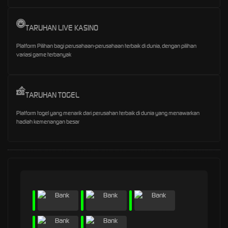
TARUHAN LIVE KASINO
Platform Pilihan bagi perusahaan-perusahaan terbaik di dunia, dengan pilihan
variasi game terbanyak
TARUHAN TOGEL
Platform togel yang menarik dari perusahan terbaik di dunia yang menawarkan
hadiah kemenangan besar