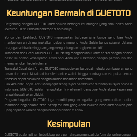
Keuntungan Bermain di GUETOTO
Bergabung dengan GUETOTO memberikan berbagai keuntungan yang tidak boleh Anda
lewatkan. Berikut adalah beberapa di antaranya:
Bonus dan Cashback: GUETOTO menawarkan berbagai jenis bonus yang bisa Anda
manfaatkan untuk meningkatkan peluang menang Anda. Selain bonus selamat datang,
ada juga cashback mingguan yang menguntungkan bagi pemain aktif.
Turnamen dan Event Khusus: GUETOTO sering mengadakan turnamen slot dengan hadiah
besar. Ini adalah kesempatan emas bagi Anda untuk bersaing dengan pemain lain dan
memenangkan hadiah utama.
Transaksi Cepat dan Aman: GUETOTO menyediakan berbagai metode pembayaran yang
aman dan cepat. Mulai dari transfer bank, e-wallet, hingga pembayaran via pulsa, semua
transaksi dapat dilakukan dengan mudah dan tanpa hambatan.
Link Alternatif Tanpa Blokir: Mengingat sering terjadi pemblokiran terhadap situs judi online di
Indonesia, GUETOTO selalu menyediakan link alternatif yang bisa Anda akses kapan saja
tanpa khawatir akan diblokir.
Program Loyalitas: GUETOTO juga memiliki program loyalitas yang memberikan hadiah
tambahan bagi pemain setia. Setiap taruhan yang Anda lakukan akan memberikan poin
yang dapat ditukarkan dengan berbagai hadiah menarik.
Kesimpulan
GUETOTO adalah pilihan terbaik bagi para pemain yang mencari platform slot online dengan