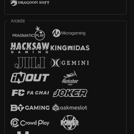
Arcade