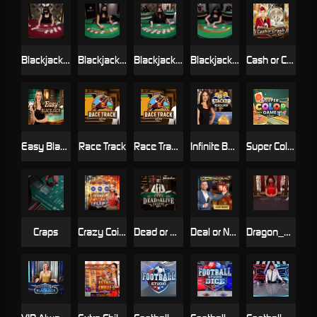
Blackjack_VIP_Z
Blackjack_White_A
Blackjack_White_B
Blackjack_White_C
Cash or Crash
Easy Blackjack
Race Track
Race Track First Person
Infinite Bet Stacker Blackjack
Super Color Game
Craps
Crazy Coin Flip
Dead or Alive: Saloon
Deal or No Deal
Dragon_Tiger