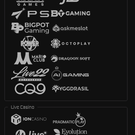
Live Casino