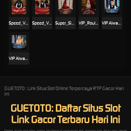
Speed_VIP_Blackjack_C
Speed_VIP_Blackjack_D
Super_Sic_Bo
VIP_Roulette
VIP Always 6 Blackjack 2
VIP Always 6 Blackjack 3
GUETOTO : Link Situs Slot Online Terpercaya RTP Gacor Hari
Ini
GUETOTO: Daftar Situs Slot
Link Gacor Terbaru Hari Ini
Dalam dunia perjudian online, terutama di permainan slot, menemukan situs yang dapat