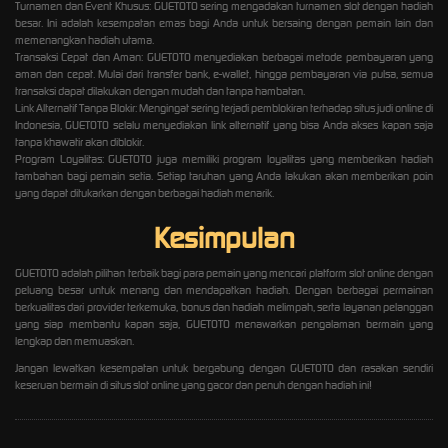
Turnamen dan Event Khusus: GUETOTO sering mengadakan turnamen slot dengan hadiah
besar. Ini adalah kesempatan emas bagi Anda untuk bersaing dengan pemain lain dan
memenangkan hadiah utama.
Transaksi Cepat dan Aman: GUETOTO menyediakan berbagai metode pembayaran yang
aman dan cepat. Mulai dari transfer bank, e-wallet, hingga pembayaran via pulsa, semua
transaksi dapat dilakukan dengan mudah dan tanpa hambatan.
Link Alternatif Tanpa Blokir: Mengingat sering terjadi pemblokiran terhadap situs judi online di
Indonesia, GUETOTO selalu menyediakan link alternatif yang bisa Anda akses kapan saja
tanpa khawatir akan diblokir.
Program Loyalitas: GUETOTO juga memiliki program loyalitas yang memberikan hadiah
tambahan bagi pemain setia. Setiap taruhan yang Anda lakukan akan memberikan poin
yang dapat ditukarkan dengan berbagai hadiah menarik.
Kesimpulan
GUETOTO adalah pilihan terbaik bagi para pemain yang mencari platform slot online dengan
peluang besar untuk menang dan mendapatkan hadiah. Dengan berbagai permainan
berkualitas dari provider terkemuka, bonus dan hadiah melimpah, serta layanan pelanggan
yang siap membantu kapan saja, GUETOTO menawarkan pengalaman bermain yang
lengkap dan memuaskan.
Jangan lewatkan kesempatan untuk bergabung dengan GUETOTO dan rasakan sendiri
keseruan bermain di situs slot online yang gacor dan penuh dengan hadiah ini!