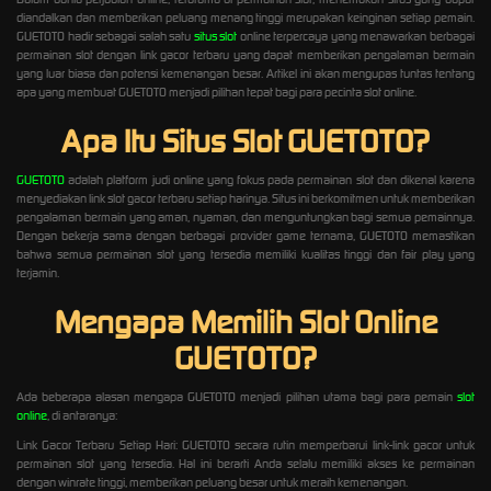
diandalkan dan memberikan peluang menang tinggi merupakan keinginan setiap pemain.
GUETOTO hadir sebagai salah satu
situs slot
online terpercaya yang menawarkan berbagai
permainan slot dengan link gacor terbaru yang dapat memberikan pengalaman bermain
yang luar biasa dan potensi kemenangan besar. Artikel ini akan mengupas tuntas tentang
apa yang membuat GUETOTO menjadi pilihan tepat bagi para pecinta slot online.
Apa Itu Situs Slot GUETOTO?
GUETOTO
adalah platform judi online yang fokus pada permainan slot dan dikenal karena
menyediakan link slot gacor terbaru setiap harinya. Situs ini berkomitmen untuk memberikan
pengalaman bermain yang aman, nyaman, dan menguntungkan bagi semua pemainnya.
Dengan bekerja sama dengan berbagai provider game ternama, GUETOTO memastikan
bahwa semua permainan slot yang tersedia memiliki kualitas tinggi dan fair play yang
terjamin.
Mengapa Memilih Slot Online
GUETOTO?
Ada beberapa alasan mengapa GUETOTO menjadi pilihan utama bagi para pemain
slot
online
, di antaranya:
Link Gacor Terbaru Setiap Hari: GUETOTO secara rutin memperbarui link-link gacor untuk
permainan slot yang tersedia. Hal ini berarti Anda selalu memiliki akses ke permainan
dengan winrate tinggi, memberikan peluang besar untuk meraih kemenangan.