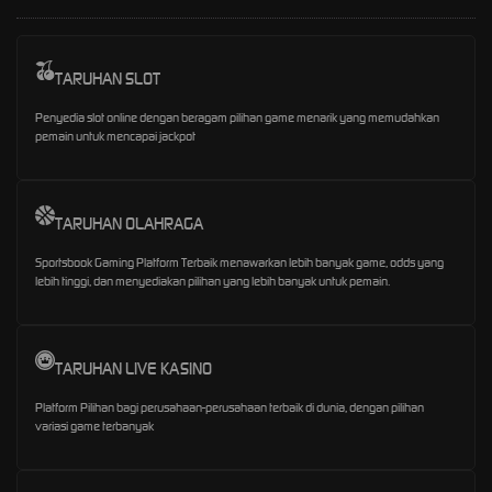
TARUHAN SLOT
Penyedia slot online dengan beragam pilihan game menarik yang memudahkan
pemain untuk mencapai jackpot
TARUHAN OLAHRAGA
Sportsbook Gaming Platform Terbaik menawarkan lebih banyak game, odds yang
lebih tinggi, dan menyediakan pilihan yang lebih banyak untuk pemain.
TARUHAN LIVE KASINO
Platform Pilihan bagi perusahaan-perusahaan terbaik di dunia, dengan pilihan
variasi game terbanyak