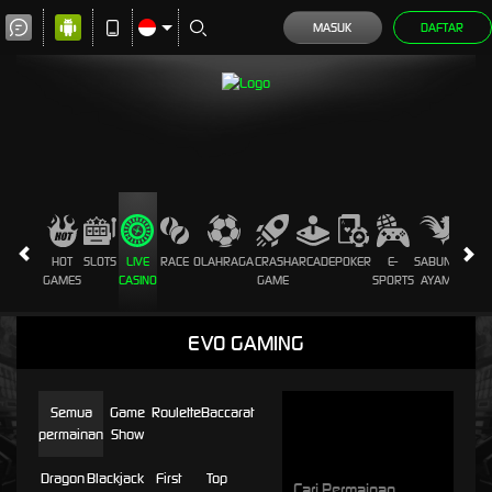
MASUK
DAFTAR
HOT
SLOTS
LIVE
RACE
OLAHRAGA
CRASH
ARCADE
POKER
E-
SABUNG
TOGE
GAMES
CASINO
GAME
SPORTS
AYAM
EVO GAMING
Semua
Game
Roulette
Baccarat
permainan
Show
Dragon
Blackjack
First
Top