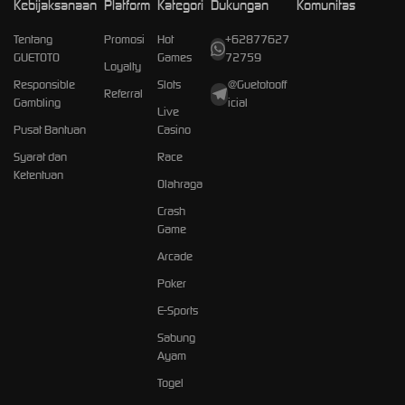
Kebijaksanaan
Platform
Kategori
Dukungan
Komunitas
Tentang
Promosi
Hot
+62877627
GUETOTO
Games
72759
Loyalty
Responsible
Slots
@Guetotooff
Referral
Gambling
icial
Live
Pusat Bantuan
Casino
Syarat dan
Race
Ketentuan
Olahraga
Crash
Game
Arcade
Poker
E-Sports
Sabung
Ayam
Togel