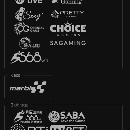
Race
Olahraga