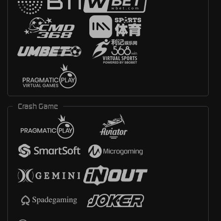
Crash Game