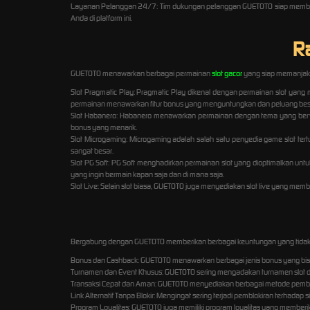
Layanan Pelanggan 24/7: Tim dukungan pelanggan GUETOTO siap membantu 
Anda di platform ini.
R
GUETOTO menawarkan berbagai permainan
slot gacor
yang siap memanjaka
Slot Pragmatic Play: Pragmatic Play dikenal dengan permainan slot yang m
permainan menawarkan fitur bonus yang menguntungkan dan peluang bes
Slot Habanero: Habanero menawarkan permainan dengan tema yang bervar
bonus yang menarik.
Slot Microgaming: Microgaming adalah salah satu penyedia game slot tert
sangat besar.
Slot PG Soft: PG Soft menghadirkan permainan slot yang dioptimalkan untuk
yang ingin bermain kapan saja dan di mana saja.
Slot Live: Selain slot biasa, GUETOTO juga menyediakan slot live yang me
Bergabung dengan GUETOTO memberikan berbagai keuntungan yang tidak bo
Bonus dan Cashback: GUETOTO menawarkan berbagai jenis bonus yang bis
Turnamen dan Event Khusus: GUETOTO sering mengadakan turnamen slot d
Transaksi Cepat dan Aman: GUETOTO menyediakan berbagai metode pembayar
Link Alternatif Tanpa Blokir: Mengingat sering terjadi pemblokiran terhadap 
Program Loyalitas: GUETOTO juga memiliki program loyalitas yang memberi