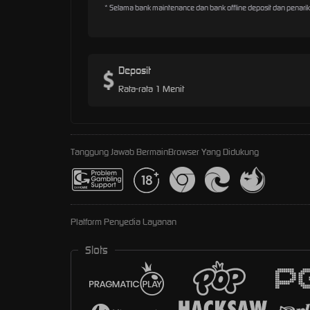
* Selama bank maintenance dan bank offline deposit dan penarik
Deposit
Rata-rata 1 Menit
Tanggung Jawab Bermain
Browser Yang Didukung
Platform Penyedia Layanan
Slots