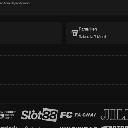
an tidak dapat diproses
Penarikan
Rata-rata 3 Menit