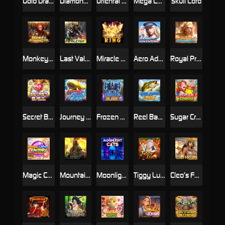
Gold Dragon
Diamond Mask
Oriental Treasures
Mega Cave
Skull Lord
Monkey King
Last Valkyrie
Miracle Ring
Aero Adventure
Royal Princess
Secret Ball
Journey to the Abyss
Frozen Blade
Reel Bass Family
Sugar Crush!
Magic Candy Factory
Mountain Spirit
Moonlight Cats
Tiggy Luck
Cleo’s Fortune