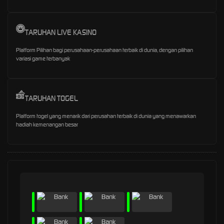
TARUHAN LIVE KASINO
Platform Pilihan bagi perusahaan-perusahaan terbaik di dunia, dengan pilihan
variasi game terbanyak
TARUHAN TOGEL
Platform togel yang menarik dari perusahan terbaik di dunia yang menawarkan
hadiah kemenangan besar