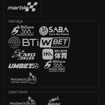
Olahraga
Crash Game