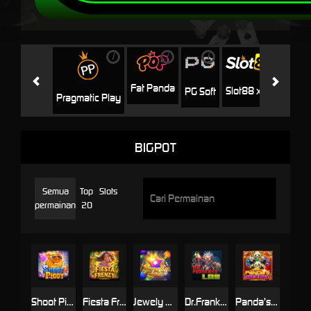
i
i
i
i
i
Facha
Fat Panda
Slot88 x PP
PG Soft
Pragmatic Play
BIGPOT
Semua
Top
Slots
permainan
20
Shoot Piggy
Fiesta Frenzy
Jewely Spin
Dr.Franken’s Lab
Panda’s Jackpot