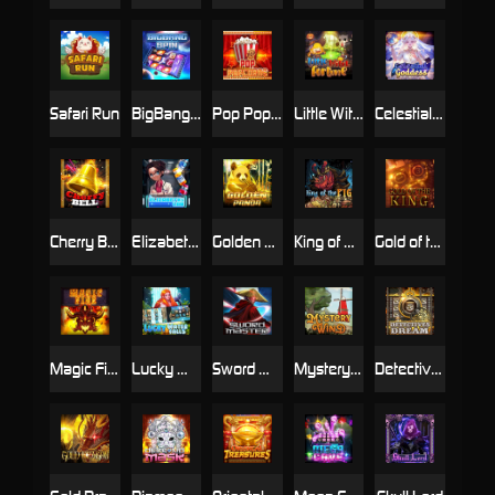
Safari Run
BigBang Spin
Pop Popcorns
Little Witch's Fortune
Celestial Goddess
Cherry Bell
Elizabeth Lab
Golden Panda
King of Pig
Gold of the King
Magic Fire
Lucky Waterfalls
Sword Master
Mystery Wind
Detective’s Dream