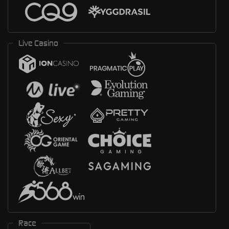
Live Casino
Race