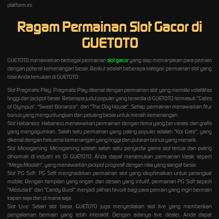
platform ini.
Ragam Permainan Slot Gacor di
GUETOTO
GUETOTO menawarkan berbagai permainan
slot gacor
yang siap memanjakan para pemain
dengan potensi kemenangan besar. Berikut adalah beberapa kategori permainan slot yang
bisa Anda temukan di GUETOTO:
Slot Pragmatic Play: Pragmatic Play dikenal dengan permainan slot yang memiliki volatilitas
tinggi dan jackpot besar. Beberapa judul populer yang tersedia di GUETOTO termasuk "Gates
of Olympus", "Sweet Bonanza", dan "The Dog House". Setiap permainan menawarkan fitur
bonus yang menguntungkan dan peluang besar untuk meraih kemenangan.
Slot Habanero: Habanero menawarkan permainan dengan tema yang bervariasi dan grafis
yang mengagumkan. Salah satu permainan yang paling populer adalah "Koi Gate", yang
dikenal dengan frekuensi kemenangan yang tinggi dan putaran bonus yang menarik.
Slot Microgaming: Microgaming adalah salah satu penyedia game slot tertua dan paling
dihormati di industri ini. Di GUETOTO, Anda dapat menemukan permainan klasik seperti
"Mega Moolah", yang menawarkan jackpot progresif dengan nilai yang sangat besar.
Slot PG Soft: PG Soft menghadirkan permainan slot yang dioptimalkan untuk perangkat
mobile. Dengan tampilan yang ringan dan desain yang intuitif, permainan PG Soft seperti
"Medusa II" dan "Candy Burst" menjadi pilihan favorit bagi para pemain yang ingin bermain
kapan saja dan di mana saja.
Slot Live: Selain slot biasa, GUETOTO juga menyediakan slot live yang memberikan
pengalaman bermain yang lebih interaktif. Dengan adanya live dealer, Anda dapat