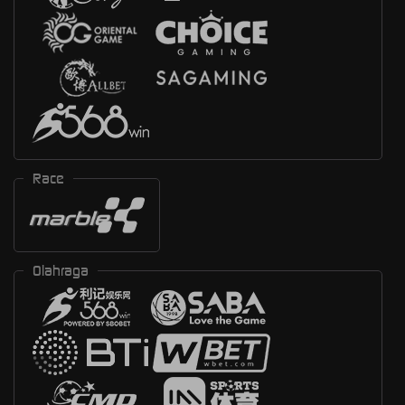
Race
Olahraga