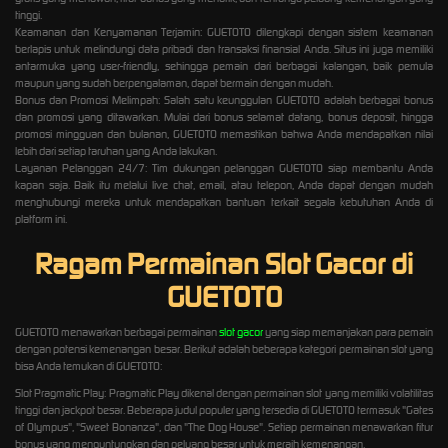
tinggi.
Keamanan dan Kenyamanan Terjamin: GUETOTO dilengkapi dengan sistem keamanan
berlapis untuk melindungi data pribadi dan transaksi finansial Anda. Situs ini juga memiliki
antarmuka yang user-friendly, sehingga pemain dari berbagai kalangan, baik pemula
maupun yang sudah berpengalaman, dapat bermain dengan mudah.
Bonus dan Promosi Melimpah: Salah satu keunggulan GUETOTO adalah berbagai bonus
dan promosi yang ditawarkan. Mulai dari bonus selamat datang, bonus deposit, hingga
promosi mingguan dan bulanan, GUETOTO memastikan bahwa Anda mendapatkan nilai
lebih dari setiap taruhan yang Anda lakukan.
Layanan Pelanggan 24/7: Tim dukungan pelanggan GUETOTO siap membantu Anda
kapan saja. Baik itu melalui live chat, email, atau telepon, Anda dapat dengan mudah
menghubungi mereka untuk mendapatkan bantuan terkait segala kebutuhan Anda di
platform ini.
Ragam Permainan Slot Gacor di
GUETOTO
GUETOTO menawarkan berbagai permainan
slot gacor
yang siap memanjakan para pemain
dengan potensi kemenangan besar. Berikut adalah beberapa kategori permainan slot yang
bisa Anda temukan di GUETOTO:
Slot Pragmatic Play: Pragmatic Play dikenal dengan permainan slot yang memiliki volatilitas
tinggi dan jackpot besar. Beberapa judul populer yang tersedia di GUETOTO termasuk "Gates
of Olympus", "Sweet Bonanza", dan "The Dog House". Setiap permainan menawarkan fitur
bonus yang menguntungkan dan peluang besar untuk meraih kemenangan.