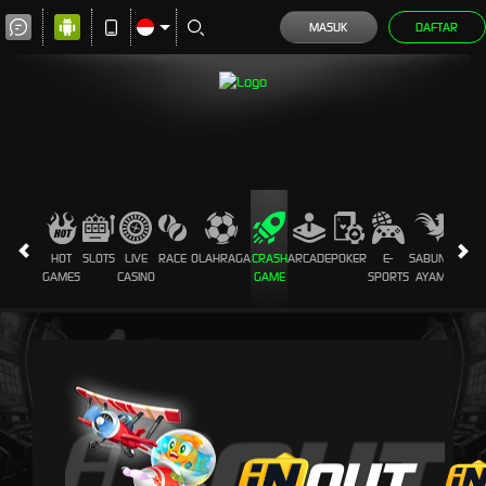
MASUK
DAFTAR
HOT
SLOTS
LIVE
RACE
OLAHRAGA
CRASH
ARCADE
POKER
E-
SABUNG
TOGE
GAMES
CASINO
GAME
SPORTS
AYAM