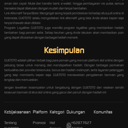
aman dan cepat. Mulai dari transfer bank, e-wallet, hingga pembayaran via pulsa, semua
transaksi dapat dilakukan dengan mudah dan tanpa hambatan.
Link Alternatif Tanpa Blokir: Mengingat sering terjadi pemblokiran terhadap situs judi online di
Indonesia, GUETOTO selalu menyediakan link alternatif yang bisa Anda akses kapan saja
tanpa khawatir akan diblokir.
Program Loyalitas: GUETOTO juga memiliki program loyalitas yang memberikan hadiah
tambahan bagi pemain setia. Setiap taruhan yang Anda lakukan akan memberikan poin
yang dapat ditukarkan dengan berbagai hadiah menarik.
Kesimpulan
GUETOTO adalah pilihan terbaik bagi para pemain yang mencari platform slot online dengan
peluang besar untuk menang dan mendapatkan hadiah. Dengan berbagai permainan
berkualitas dari provider terkemuka, bonus dan hadiah melimpah, serta layanan pelanggan
yang siap membantu kapan saja, GUETOTO menawarkan pengalaman bermain yang
lengkap dan memuaskan.
Jangan lewatkan kesempatan untuk bergabung dengan GUETOTO dan rasakan sendiri
keseruan bermain di situs slot online yang gacor dan penuh dengan hadiah ini!
Kebijaksanaan
Platform
Kategori
Dukungan
Komunitas
Tentang
Promosi
Hot
+62877627