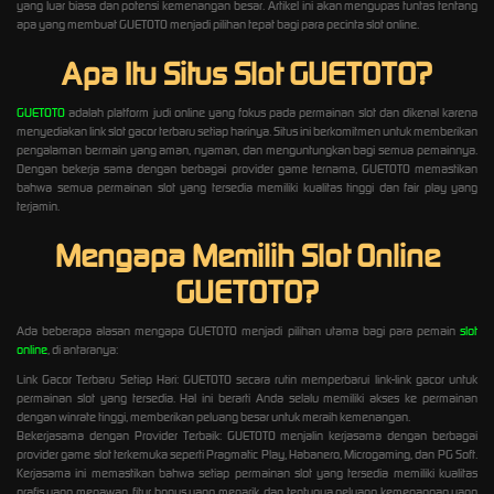
yang luar biasa dan potensi kemenangan besar. Artikel ini akan mengupas tuntas tentang
apa yang membuat GUETOTO menjadi pilihan tepat bagi para pecinta slot online.
Apa Itu Situs Slot GUETOTO?
GUETOTO
adalah platform judi online yang fokus pada permainan slot dan dikenal karena
menyediakan link slot gacor terbaru setiap harinya. Situs ini berkomitmen untuk memberikan
pengalaman bermain yang aman, nyaman, dan menguntungkan bagi semua pemainnya.
Dengan bekerja sama dengan berbagai provider game ternama, GUETOTO memastikan
bahwa semua permainan slot yang tersedia memiliki kualitas tinggi dan fair play yang
terjamin.
Mengapa Memilih Slot Online
GUETOTO?
Ada beberapa alasan mengapa GUETOTO menjadi pilihan utama bagi para pemain
slot
online
, di antaranya:
Link Gacor Terbaru Setiap Hari: GUETOTO secara rutin memperbarui link-link gacor untuk
permainan slot yang tersedia. Hal ini berarti Anda selalu memiliki akses ke permainan
dengan winrate tinggi, memberikan peluang besar untuk meraih kemenangan.
Bekerjasama dengan Provider Terbaik: GUETOTO menjalin kerjasama dengan berbagai
provider game slot terkemuka seperti Pragmatic Play, Habanero, Microgaming, dan PG Soft.
Kerjasama ini memastikan bahwa setiap permainan slot yang tersedia memiliki kualitas
grafis yang menawan, fitur bonus yang menarik, dan tentunya peluang kemenangan yang