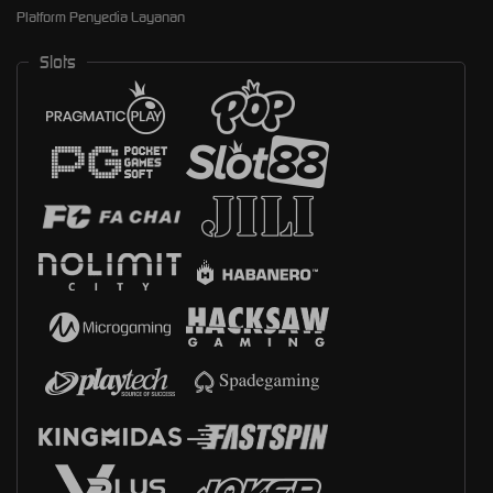
Platform Penyedia Layanan
Slots