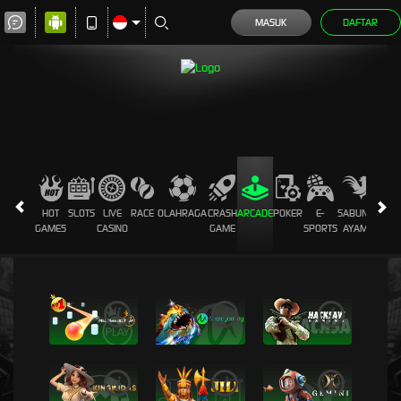
MASUK
DAFTAR
HOT
SLOTS
LIVE
RACE
OLAHRAGA
CRASH
ARCADE
POKER
E-
SABUNG
TOGE
GAMES
CASINO
GAME
SPORTS
AYAM
i
i
i
i
i
i