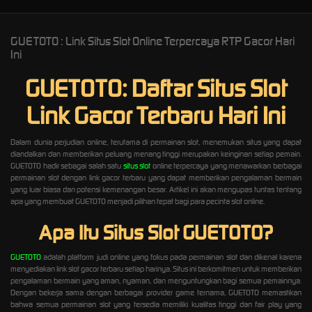
GUETOTO : Link Situs Slot Online Terpercaya RTP Gacor Hari
Ini
GUETOTO: Daftar Situs Slot
Link Gacor Terbaru Hari Ini
Dalam dunia perjudian online, terutama di permainan slot, menemukan situs yang dapat
diandalkan dan memberikan peluang menang tinggi merupakan keinginan setiap pemain.
GUETOTO hadir sebagai salah satu
situs slot
online terpercaya yang menawarkan berbagai
permainan slot dengan link gacor terbaru yang dapat memberikan pengalaman bermain
yang luar biasa dan potensi kemenangan besar. Artikel ini akan mengupas tuntas tentang
apa yang membuat GUETOTO menjadi pilihan tepat bagi para pecinta slot online.
Apa Itu Situs Slot GUETOTO?
GUETOTO
adalah platform judi online yang fokus pada permainan slot dan dikenal karena
menyediakan link slot gacor terbaru setiap harinya. Situs ini berkomitmen untuk memberikan
pengalaman bermain yang aman, nyaman, dan menguntungkan bagi semua pemainnya.
Dengan bekerja sama dengan berbagai provider game ternama, GUETOTO memastikan
bahwa semua permainan slot yang tersedia memiliki kualitas tinggi dan fair play yang