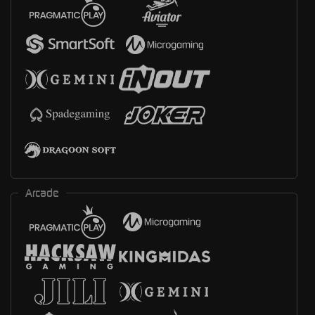
Arcade