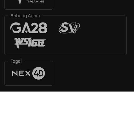
Sabung Ayam
Togel