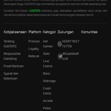
berprospek tinggi, GUETOTO siap memberikan pengalaman bermain terbaik sepanjang hari.
Gunakan link terbaru
GUETOTO
sekarang juga, selesaikan pendaftaran akun Anda, dan
nikmati kemudahan akses serta keseruan meraih kemenangan terbesar hari ini!
Kebijaksanaan
Platform
Kategori
Dukungan
Komunitas
Tentang
Promosi
Hot
+62877627
GUETOTO
Games
72759
Loyalty
Responsible
Slots
@Guetotooff
Referral
Gambling
icial
Live
Pusat Bantuan
Casino
Syarat dan
Race
Ketentuan
Olahraga
Crash
Game
Arcade
Poker