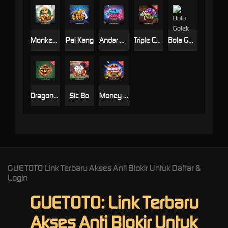
Monkey King Roulette
Pai Kang
Andar Bahar
Triple Chance
Bola Golek
Dragon Tiger 2
Sic Bo
Money Wheel Deluxe
GUETOTO Link Terbaru Akses Anti Blokir Untuk Daftar &
Login
GUETOTO: Link Terbaru
Akses Anti Blokir Untuk