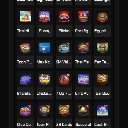
Thai Hi Lo 2
Pusoy
Plinko
Cockfighting Arena
Egyptian Mines
Teen Patti Blitz
Max Keno
KM Virtual Treadmill Racing
Thai Fish Prawn Crab
Fan Tan Classic
Interstellar Run
Chicken Crossy
7 Up 7 Down Rush
Elite Aviator Club
Bai Buu
Dice Duet
Teen Patti
32 Cards
Baccarat
Cash Rocket