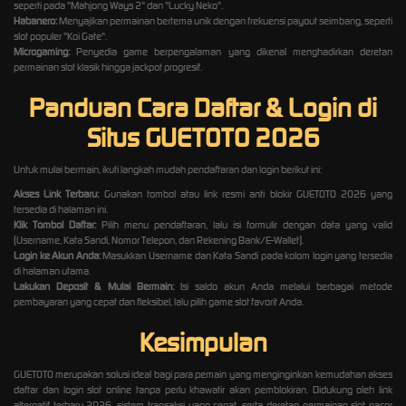
seperti pada "Mahjong Ways 2" dan "Lucky Neko".
Habanero:
Menyajikan permainan bertema unik dengan frekuensi payout seimbang, seperti
slot populer "Koi Gate".
Microgaming:
Penyedia game berpengalaman yang dikenal menghadirkan deretan
permainan slot klasik hingga jackpot progresif.
Panduan Cara Daftar & Login di
Situs GUETOTO 2026
Untuk mulai bermain, ikuti langkah mudah pendaftaran dan login berikut ini:
Akses Link Terbaru:
Gunakan tombol atau link resmi anti blokir GUETOTO 2026 yang
tersedia di halaman ini.
Klik Tombol Daftar:
Pilih menu pendaftaran, lalu isi formulir dengan data yang valid
(Username, Kata Sandi, Nomor Telepon, dan Rekening Bank/E-Wallet).
Login ke Akun Anda:
Masukkan Username dan Kata Sandi pada kolom login yang tersedia
di halaman utama.
Lakukan Deposit & Mulai Bermain:
Isi saldo akun Anda melalui berbagai metode
pembayaran yang cepat dan fleksibel, lalu pilih game slot favorit Anda.
Kesimpulan
GUETOTO merupakan solusi ideal bagi para pemain yang menginginkan kemudahan akses
daftar dan login slot online tanpa perlu khawatir akan pemblokiran. Didukung oleh link
alternatif terbaru 2026, sistem transaksi yang cepat, serta deretan permainan slot gacor