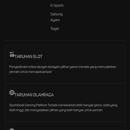
E-Sports
Sabung
Ayam
Togel
TARUHAN SLOT
Penyedia slot online dengan beragam pilihan game menarik yang memudahkan
pemain untuk mencapai jackpot
TARUHAN OLAHRAGA
Sportsbook Gaming Platform Terbaik menawarkan lebih banyak game, odds yang
lebih tinggi, dan menyediakan pilihan yang lebih banyak untuk pemain.