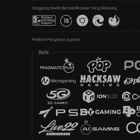
Tanggung Jawab Bermain
Browser Yang Didukung
Platform Penyedia Layanan
Slots