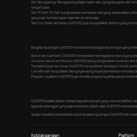
Slot Microgaming: Microgaming adalah salah satu penyedia game slot tert
sangat besar.
Slot PG Soft: PG Soft menghadirkan permainan slot yang dioptimalkan untuk
yang ingin bermain kapan saja dan di mana saja.
Slot Live: Selain slot biasa, GUETOTO juga menyediakan slot live yang me
Bergabung dengan GUETOTO memberikan berbagai keuntungan yang tidak bo
Bonus dan Cashback: GUETOTO menawarkan berbagai jenis bonus yang bis
Turnamen dan Event Khusus: GUETOTO sering mengadakan turnamen slot d
Transaksi Cepat dan Aman: GUETOTO menyediakan berbagai metode pembayar
Link Alternatif Tanpa Blokir: Mengingat sering terjadi pemblokiran terhadap 
Program Loyalitas: GUETOTO juga memiliki program loyalitas yang memberi
GUETOTO adalah pilihan terbaik bagi para pemain yang mencari platform s
layanan pelanggan yang siap membantu kapan saja, GUETOTO menawark
Jangan lewatkan kesempatan untuk bergabung dengan GUETOTO dan rasakan s
Kebijaksanaan
Platform