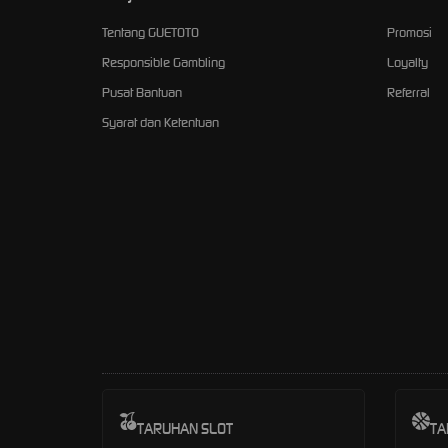
Tentang GUETOTO
Promosi
Responsible Gambling
Loyalty
Pusat Bantuan
Referral
Syarat dan Ketentuan
TARUHAN SLOT
TA