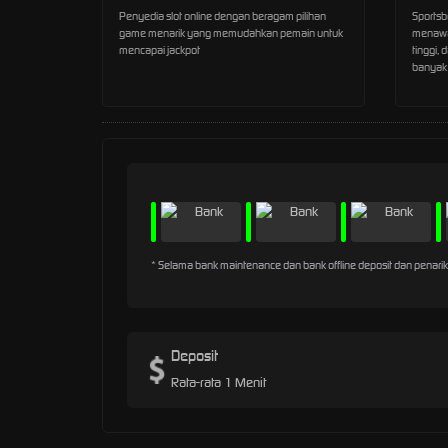
Penyedia slot online dengan beragam pilihan
Sportsb
game menarik yang memudahkan pemain untuk
menawar
mencapai jackpot
tinggi,
banyak 
* Selama bank maintenance dan bank offline deposit dan penarik
Deposit
Rata-rata 1 Menit