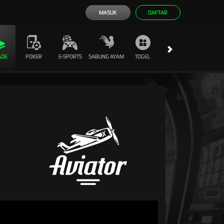
MASUK
DAFTAR
ADE
POKER
E-SPORTS
SABUNG AYAM
TOGEL
PROMOSI