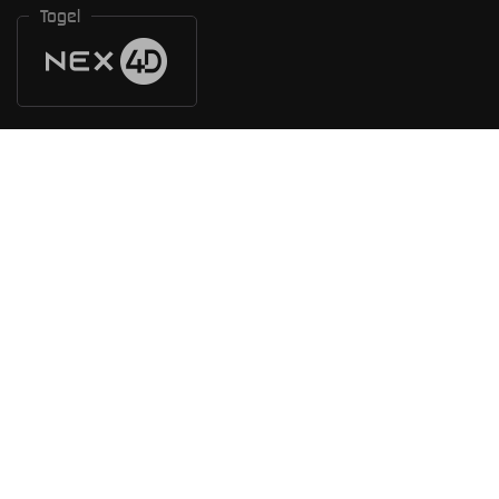
Togel