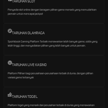
TARUHAN SLOT
Penyedia slot online dengan beragam pilihan game menarik yang memudahkan
pemain untuk mencapai jackpot
TARUHAN OLAHRAGA
Sportsbook Gaming Platform Terbaik menawarkan lebih banyak game, odds yang
lebih tinggi, dan menyediakan pilihan yang lebih banyak untuk pemain.
TARUHAN LIVE KASINO
Platform Pilihan bagi perusahaan-perusahaan terbaik di dunia, dengan pilihan
variasi game terbanyak
TARUHAN TOGEL
Platform togel yang menarik dari perusahan terbaik di dunia yang menawarkan