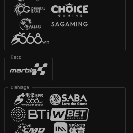
Race
Olahraga