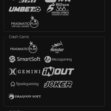
Crash Game