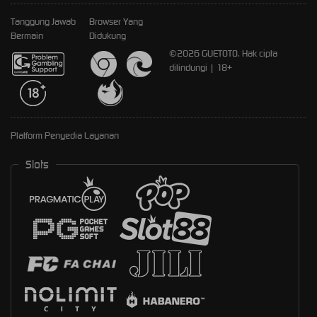
Tanggung Jawab
Browser Yang
Bermain
Didukung
©2026 GUETOTO. Hak cipta
dilindungi | 18+
Platform Penyedia Layanan
Slots