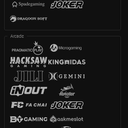
Arcade