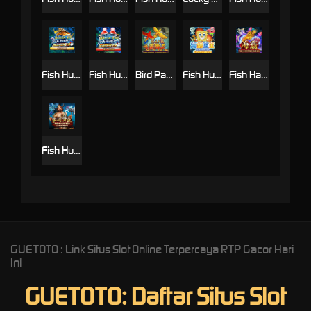
Fish Hunter 2 EX-Newbie
Fish Hunter 2 EX-My Club
Bird Paradise
Fish Hunter Spongebob
Fish Haiba
Fish Hunting: Li Kui Pi Yu
GUETOTO : Link Situs Slot Online Terpercaya RTP Gacor Hari
Ini
GUETOTO: Daftar Situs Slot