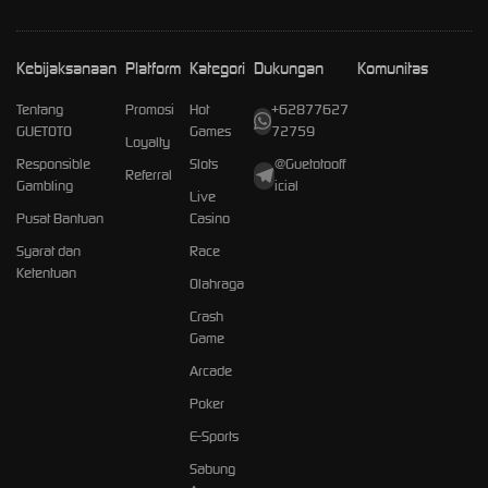
Kebijaksanaan
Platform
Kategori
Dukungan
Komunitas
Tentang
Promosi
Hot
+62877627
GUETOTO
Games
72759
Loyalty
Responsible
Slots
@Guetotooff
Referral
Gambling
icial
Live
Pusat Bantuan
Casino
Syarat dan
Race
Ketentuan
Olahraga
Crash
Game
Arcade
Poker
E-Sports
Sabung