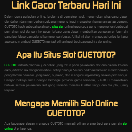
Link Gacor Terbaru Hari Ini
Dalam dunia perjudian online, terutama di permainan slot, menemukan situs yang dapat
diandalkan dan memberikan peluang menang tinggi merupakan keinginan setiap pemain.
GUETOTO hadir sebagai salah satu
situs slot
online terpercaya yang menawarkan berbagai
permainan slot dengan link gacor terbaru yang dapat memberikan pengalaman bermain
yang luar biasa dan potensi kemenangan besar. Artikel ini akan mengupas tuntas tentang
apa yang membuat GUETOTO menjadi pilihan tepat bagi para pecinta slot online.
Apa Itu Situs Slot GUETOTO?
GUETOTO
adalah platform judi online yang fokus pada permainan slot dan dikenal karena
menyediakan link slot gacor terbaru setiap harinya. Situs ini berkomitmen untuk memberikan
pengalaman bermain yang aman, nyaman, dan menguntungkan bagi semua pemainnya.
Dengan bekerja sama dengan berbagai provider game ternama, GUETOTO memastikan
bahwa semua permainan slot yang tersedia memiliki kualitas tinggi dan fair play yang
terjamin.
Mengapa Memilih Slot Online
GUETOTO?
Ada beberapa alasan mengapa GUETOTO menjadi pilihan utama bagi para pemain
slot
online
, di antaranya: