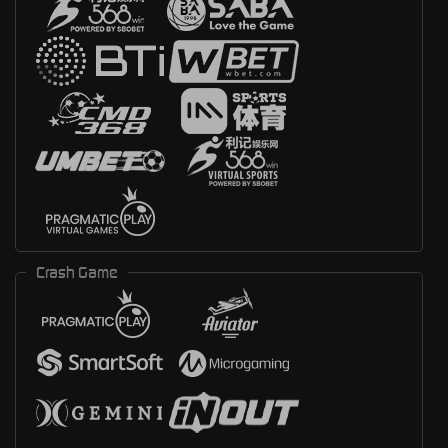
Crash Game