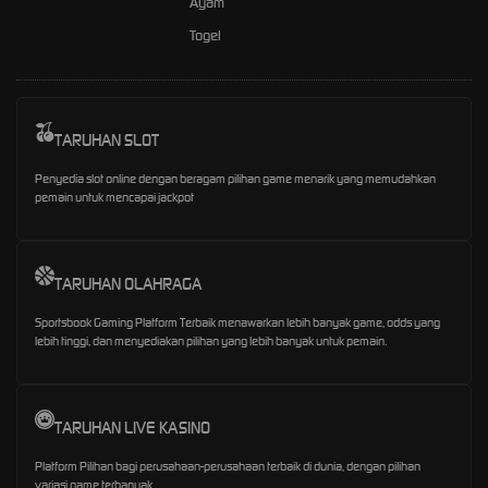
Ayam
Togel
TARUHAN SLOT
Penyedia slot online dengan beragam pilihan game menarik yang memudahkan
pemain untuk mencapai jackpot
TARUHAN OLAHRAGA
Sportsbook Gaming Platform Terbaik menawarkan lebih banyak game, odds yang
lebih tinggi, dan menyediakan pilihan yang lebih banyak untuk pemain.
TARUHAN LIVE KASINO
Platform Pilihan bagi perusahaan-perusahaan terbaik di dunia, dengan pilihan
variasi game terbanyak