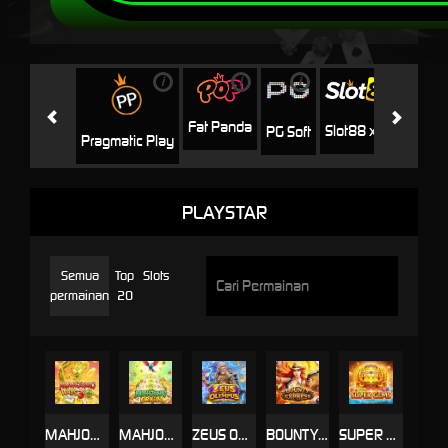
i
i
i
i
i
Facha
Fat Panda
Slot88 x PP
PG Soft
Pragmatic Play
PLAYSTAR
Semua
Top
Slots
permainan
20
MAHJONG WAYS 3+
MAHJONG：ORIGIN
ZEUS OF OLYMPUS
BOUNTY EXPRESS
SUPER GEMS