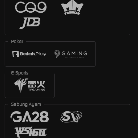
Poker
E-Sports
Sabung Ayam