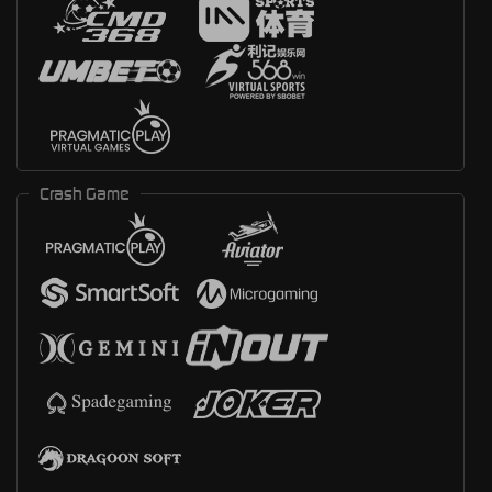
Crash Game