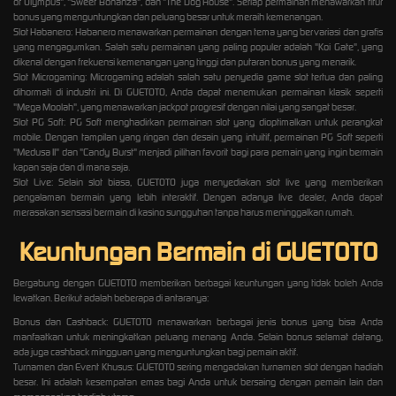
of Olympus", "Sweet Bonanza", dan "The Dog House". Setiap permainan menawarkan fitur
bonus yang menguntungkan dan peluang besar untuk meraih kemenangan.
Slot Habanero: Habanero menawarkan permainan dengan tema yang bervariasi dan grafis
yang mengagumkan. Salah satu permainan yang paling populer adalah "Koi Gate", yang
dikenal dengan frekuensi kemenangan yang tinggi dan putaran bonus yang menarik.
Slot Microgaming: Microgaming adalah salah satu penyedia game slot tertua dan paling
dihormati di industri ini. Di GUETOTO, Anda dapat menemukan permainan klasik seperti
"Mega Moolah", yang menawarkan jackpot progresif dengan nilai yang sangat besar.
Slot PG Soft: PG Soft menghadirkan permainan slot yang dioptimalkan untuk perangkat
mobile. Dengan tampilan yang ringan dan desain yang intuitif, permainan PG Soft seperti
"Medusa II" dan "Candy Burst" menjadi pilihan favorit bagi para pemain yang ingin bermain
kapan saja dan di mana saja.
Slot Live: Selain slot biasa, GUETOTO juga menyediakan slot live yang memberikan
pengalaman bermain yang lebih interaktif. Dengan adanya live dealer, Anda dapat
merasakan sensasi bermain di kasino sungguhan tanpa harus meninggalkan rumah.
Keuntungan Bermain di GUETOTO
Bergabung dengan GUETOTO memberikan berbagai keuntungan yang tidak boleh Anda
lewatkan. Berikut adalah beberapa di antaranya:
Bonus dan Cashback: GUETOTO menawarkan berbagai jenis bonus yang bisa Anda
manfaatkan untuk meningkatkan peluang menang Anda. Selain bonus selamat datang,
ada juga cashback mingguan yang menguntungkan bagi pemain aktif.
Turnamen dan Event Khusus: GUETOTO sering mengadakan turnamen slot dengan hadiah
besar. Ini adalah kesempatan emas bagi Anda untuk bersaing dengan pemain lain dan