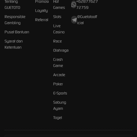
Tentang
Promosi
Hot
+62877627
GUETOTO
Games
72759
Loyalty
Responsible
Slots
@Guetotooff
Referral
Gambling
icial
Live
Pusat Bantuan
Casino
Syarat dan
Race
Ketentuan
Olahraga
Crash
Game
Arcade
Poker
E-Sports
Sabung
Ayam
Togel