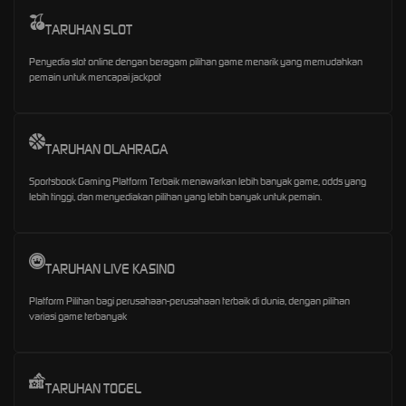
TARUHAN SLOT
Penyedia slot online dengan beragam pilihan game menarik yang memudahkan
pemain untuk mencapai jackpot
TARUHAN OLAHRAGA
Sportsbook Gaming Platform Terbaik menawarkan lebih banyak game, odds yang
lebih tinggi, dan menyediakan pilihan yang lebih banyak untuk pemain.
TARUHAN LIVE KASINO
Platform Pilihan bagi perusahaan-perusahaan terbaik di dunia, dengan pilihan
variasi game terbanyak
TARUHAN TOGEL