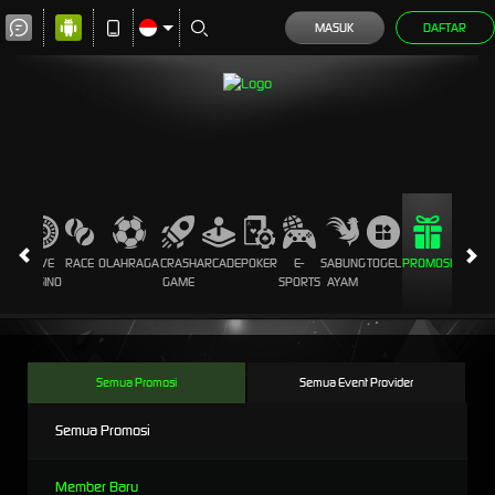
MASUK
DAFTAR
LOTS
LIVE
RACE
OLAHRAGA
CRASH
ARCADE
POKER
E-
SABUNG
TOGEL
PROMOSI
CASINO
GAME
SPORTS
AYAM
Semua Promosi
Semua Event Provider
Semua Promosi
Member Baru