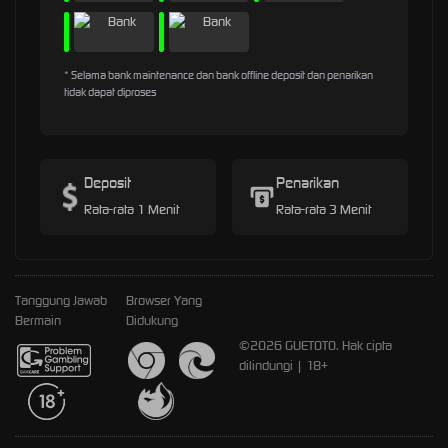
* Selama bank maintenance dan bank offline deposit dan penarikan
tidak dapat diproses
Deposit
Penarikan
Rata-rata 1 Menit
Rata-rata 3 Menit
Tanggung Jawab
Browser Yang
Bermain
Didukung
©2026 GUETOTO. Hak cipta
dilindungi | 18+