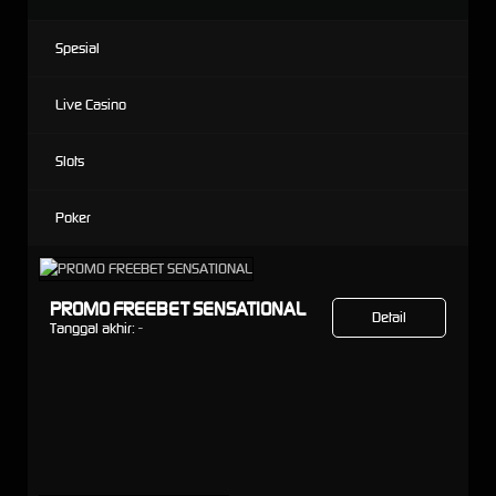
Spesial
Live Casino
Slots
Poker
PROMO FREEBET SENSATIONAL
Detail
Tanggal akhir:
-