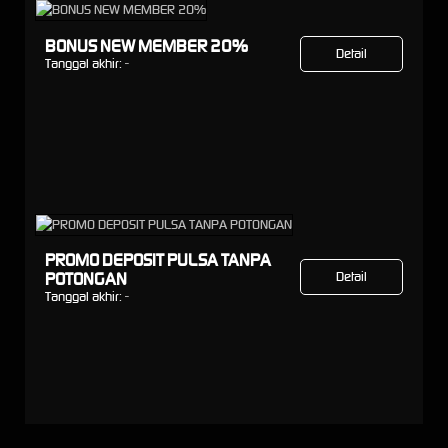
BONUS NEW MEMBER 20%
Detail
Tanggal akhir:
-
PROMO DEPOSIT PULSA TANPA
POTONGAN
Detail
Tanggal akhir:
-