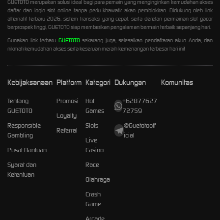
GUETOTO merupakan solusi ideal bagi para pemain yang menginginkan kemudahan akses
daftar dan login slot online tanpa perlu khawatir akan pemblokiran. Didukung oleh link
alternatif terbaru 2026, sistem transaksi yang cepat, serta deretan permainan slot gacor
berprospek tinggi, GUETOTO siap memberikan pengalaman bermain terbaik sepanjang hari.
Gunakan link terbaru
GUETOTO
sekarang juga, selesaikan pendaftaran akun Anda, dan
nikmati kemudahan akses serta keseruan meraih kemenangan terbesar hari ini!
Kebijaksanaan
Platform
Kategori
Dukungan
Komunitas
Tentang
Promosi
Hot
+62877627
GUETOTO
Games
72759
Loyalty
Responsible
Slots
@Guetotooff
Referral
Gambling
icial
Live
Pusat Bantuan
Casino
Syarat dan
Race
Ketentuan
Olahraga
Crash
Game
Arcade