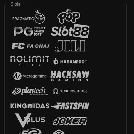
Slots