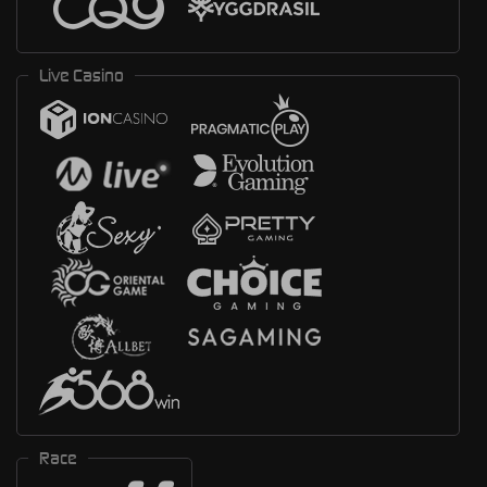
Live Casino
Race