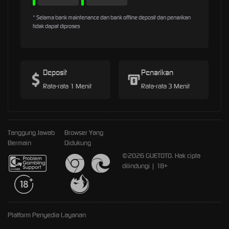
* Selama bank maintenance dan bank offline deposit dan penarikan
tidak dapat diproses
Deposit
Penarikan
Rata-rata 1 Menit
Rata-rata 3 Menit
Tanggung Jawab
Browser Yang
Bermain
Didukung
©2026 GUETOTO. Hak cipta
dilindungi | 18+
Platform Penyedia Layanan