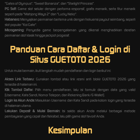
"Gates of Olympus", "Sweet Bonanza", dan "Starlight Princess".
PG Soft:
Game slot seluler dengan performa responsif, grafis menarik, serta fitur menarik
seperti pada "Mahjong Ways 2" dan "Lucky Neko".
Habanero:
Menyajikan permainan bertema unik dengan frekuensi payout seimbang, seperti
slot populer "Koi Gate".
Microgaming:
Penyedia game berpengalaman yang dikenal menghadirkan deretan
permainan slot klasik hingga jackpot progresif.
Panduan Cara Daftar & Login di
Situs GUETOTO 2026
Untuk mulai bermain, ikuti langkah mudah pendaftaran dan login berikut ini:
Akses Link Terbaru:
Gunakan tombol atau link resmi anti blokir GUETOTO 2026 yang
tersedia di halaman ini.
Klik Tombol Daftar:
Pilih menu pendaftaran, lalu isi formulir dengan data yang valid
(Username, Kata Sandi, Nomor Telepon, dan Rekening Bank/E-Wallet).
Login ke Akun Anda:
Masukkan Username dan Kata Sandi pada kolom login yang tersedia
di halaman utama.
Lakukan Deposit & Mulai Bermain:
Isi saldo akun Anda melalui berbagai metode
pembayaran yang cepat dan fleksibel, lalu pilih game slot favorit Anda.
Kesimpulan