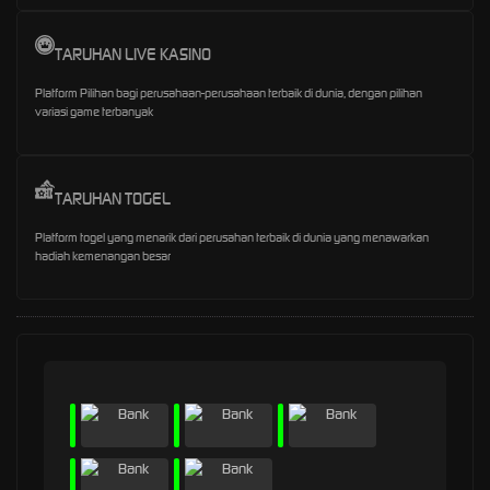
TARUHAN LIVE KASINO
Platform Pilihan bagi perusahaan-perusahaan terbaik di dunia, dengan pilihan
variasi game terbanyak
TARUHAN TOGEL
Platform togel yang menarik dari perusahan terbaik di dunia yang menawarkan
hadiah kemenangan besar