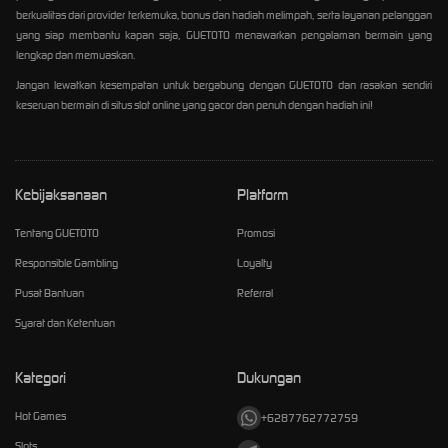
berkualitas dari provider terkemuka, bonus dan hadiah melimpah, serta layanan pelanggan
yang siap membantu kapan saja, GUETOTO menawarkan pengalaman bermain yang
lengkap dan memuaskan.
Jangan lewatkan kesempatan untuk bergabung dengan GUETOTO dan rasakan sendiri
keseruan bermain di situs slot online yang gacor dan penuh dengan hadiah ini!
Kebijaksanaan
Platform
Tentang GUETOTO
Promosi
Responsible Gambling
Loyalty
Pusat Bantuan
Referral
Syarat dan Ketentuan
Kategori
Dukungan
Hot Games
+6287762772759
Slots