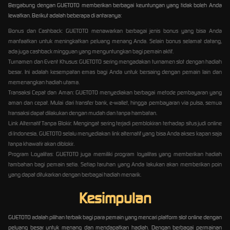
Bergabung dengan GUETOTO memberikan berbagai keuntungan yang tidak boleh Anda
lewatkan. Berikut adalah beberapa di antaranya:
Bonus dan Cashback: GUETOTO menawarkan berbagai jenis bonus yang bisa Anda
manfaatkan untuk meningkatkan peluang menang Anda. Selain bonus selamat datang,
ada juga cashback mingguan yang menguntungkan bagi pemain aktif.
Turnamen dan Event Khusus: GUETOTO sering mengadakan turnamen slot dengan hadiah
besar. Ini adalah kesempatan emas bagi Anda untuk bersaing dengan pemain lain dan
memenangkan hadiah utama.
Transaksi Cepat dan Aman: GUETOTO menyediakan berbagai metode pembayaran yang
aman dan cepat. Mulai dari transfer bank, e-wallet, hingga pembayaran via pulsa, semua
transaksi dapat dilakukan dengan mudah dan tanpa hambatan.
Link Alternatif Tanpa Blokir: Mengingat sering terjadi pemblokiran terhadap situs judi online
di Indonesia, GUETOTO selalu menyediakan link alternatif yang bisa Anda akses kapan saja
tanpa khawatir akan diblokir.
Program Loyalitas: GUETOTO juga memiliki program loyalitas yang memberikan hadiah
tambahan bagi pemain setia. Setiap taruhan yang Anda lakukan akan memberikan poin
yang dapat ditukarkan dengan berbagai hadiah menarik.
Kesimpulan
GUETOTO adalah pilihan terbaik bagi para pemain yang mencari platform slot online dengan
peluang besar untuk menang dan mendapatkan hadiah. Dengan berbagai permainan