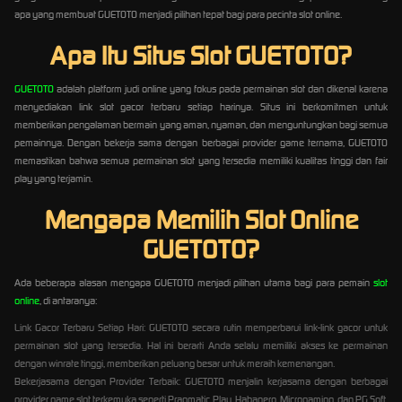
apa yang membuat GUETOTO menjadi pilihan tepat bagi para pecinta slot online.
Apa Itu Situs Slot GUETOTO?
GUETOTO
adalah platform judi online yang fokus pada permainan slot dan dikenal karena
menyediakan link slot gacor terbaru setiap harinya. Situs ini berkomitmen untuk
memberikan pengalaman bermain yang aman, nyaman, dan menguntungkan bagi semua
pemainnya. Dengan bekerja sama dengan berbagai provider game ternama, GUETOTO
memastikan bahwa semua permainan slot yang tersedia memiliki kualitas tinggi dan fair
play yang terjamin.
Mengapa Memilih Slot Online
GUETOTO?
Ada beberapa alasan mengapa GUETOTO menjadi pilihan utama bagi para pemain
slot
online
, di antaranya:
Link Gacor Terbaru Setiap Hari: GUETOTO secara rutin memperbarui link-link gacor untuk
permainan slot yang tersedia. Hal ini berarti Anda selalu memiliki akses ke permainan
dengan winrate tinggi, memberikan peluang besar untuk meraih kemenangan.
Bekerjasama dengan Provider Terbaik: GUETOTO menjalin kerjasama dengan berbagai
provider game slot terkemuka seperti Pragmatic Play, Habanero, Microgaming, dan PG Soft.