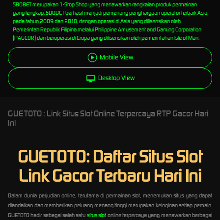
SBOBET merupakan 1-Stop Shop yang menawarkan rangkaian produk permainan
yang lengkap. SBOBET berhasil menjadi pemenang penghargaan operator terbaik Asia
pada tahun 2009 dan 2010, dengan operasi di Asia yang dilisensikan oleh
Pemerintah Republik Filipina melalui Philippine Amusement and Gaming Corporation
(PAGCOR) dan beroperasi di Eropa yang dilisensikan oleh pemerintahan Isle of Man.
Mobile View
Desktop View
GUETOTO : Link Situs Slot Online Terpercaya RTP Gacor Hari
Ini
GUETOTO: Daftar Situs Slot
Link Gacor Terbaru Hari Ini
Dalam dunia perjudian online, terutama di permainan slot, menemukan situs yang dapat
diandalkan dan memberikan peluang menang tinggi merupakan keinginan setiap pemain.
GUETOTO hadir sebagai salah satu
situs slot
online terpercaya yang menawarkan berbagai