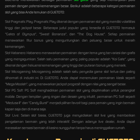
pemain dengan potensi kemenangan besar. Berikut adalah beberapa kategori permainan
slot yang bisa Anda temukan di GUETOTO:
Slot Pragmatic Play: Pragmatic Play dikenal dengan permainan slot yang memiliki volatilitas
tinggi dan jackpot besar. Beberapa judul populer yang tersedia di GUETOTO termasuk
"Gates of Olympus", "Sweet Bonanza", dan "The Dog House". Setiap permainan
menawarkan fitur bonus yang menguntungkan dan peluang besar untuk meraih
kemenangan.
Slot Habanero: Habanero menawarkan permainan dengan tema yang bervariasi dan grafis
yang mengagumkan. Salah satu permainan yang paling populer adalah "Koi Gate", yang
dikenal dengan frekuensi kemenangan yang tinggi dan putaran bonus yang menarik.
Slot Microgaming: Microgaming adalah salah satu penyedia game slot tertua dan paling
dihormati di industri ini. Di GUETOTO, Anda dapat menemukan permainan klasik seperti
"Mega Moolah", yang menawarkan jackpot progresif dengan nilai yang sangat besar.
Slot PG Soft: PG Soft menghadirkan permainan slot yang dioptimalkan untuk perangkat
mobile. Dengan tampilan yang ringan dan desain yang intuitif, permainan PG Soft seperti
"Medusa II" dan "Candy Burst" menjadi pilihan favorit bagi para pemain yang ingin bermain
kapan saja dan di mana saja.
Slot Live: Selain slot biasa, GUETOTO juga menyediakan slot live yang memberikan
pengalaman bermain yang lebih interaktif. Dengan adanya live dealer, Anda dapat
merasakan sensasi bermain di kasino sungguhan tanpa harus meninggalkan rumah.