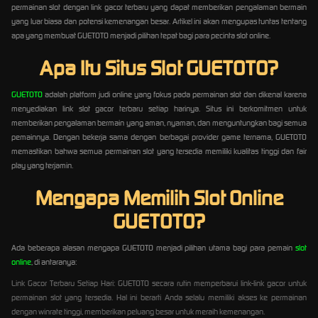
permainan slot dengan link gacor terbaru yang dapat memberikan pengalaman bermain
yang luar biasa dan potensi kemenangan besar. Artikel ini akan mengupas tuntas tentang
apa yang membuat GUETOTO menjadi pilihan tepat bagi para pecinta slot online.
Apa Itu Situs Slot GUETOTO?
GUETOTO
adalah platform judi online yang fokus pada permainan slot dan dikenal karena
menyediakan link slot gacor terbaru setiap harinya. Situs ini berkomitmen untuk
memberikan pengalaman bermain yang aman, nyaman, dan menguntungkan bagi semua
pemainnya. Dengan bekerja sama dengan berbagai provider game ternama, GUETOTO
memastikan bahwa semua permainan slot yang tersedia memiliki kualitas tinggi dan fair
play yang terjamin.
Mengapa Memilih Slot Online
GUETOTO?
Ada beberapa alasan mengapa GUETOTO menjadi pilihan utama bagi para pemain
slot
online
, di antaranya:
Link Gacor Terbaru Setiap Hari: GUETOTO secara rutin memperbarui link-link gacor untuk
permainan slot yang tersedia. Hal ini berarti Anda selalu memiliki akses ke permainan
dengan winrate tinggi, memberikan peluang besar untuk meraih kemenangan.