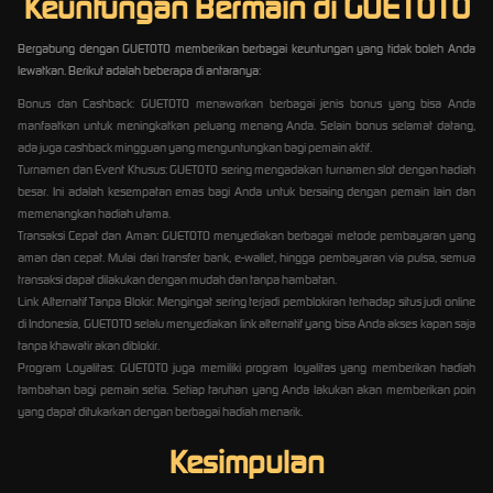
Keuntungan Bermain di GUETOTO
Bergabung dengan GUETOTO memberikan berbagai keuntungan yang tidak boleh Anda
lewatkan. Berikut adalah beberapa di antaranya:
Bonus dan Cashback: GUETOTO menawarkan berbagai jenis bonus yang bisa Anda
manfaatkan untuk meningkatkan peluang menang Anda. Selain bonus selamat datang,
ada juga cashback mingguan yang menguntungkan bagi pemain aktif.
Turnamen dan Event Khusus: GUETOTO sering mengadakan turnamen slot dengan hadiah
besar. Ini adalah kesempatan emas bagi Anda untuk bersaing dengan pemain lain dan
memenangkan hadiah utama.
Transaksi Cepat dan Aman: GUETOTO menyediakan berbagai metode pembayaran yang
aman dan cepat. Mulai dari transfer bank, e-wallet, hingga pembayaran via pulsa, semua
transaksi dapat dilakukan dengan mudah dan tanpa hambatan.
Link Alternatif Tanpa Blokir: Mengingat sering terjadi pemblokiran terhadap situs judi online
di Indonesia, GUETOTO selalu menyediakan link alternatif yang bisa Anda akses kapan saja
tanpa khawatir akan diblokir.
Program Loyalitas: GUETOTO juga memiliki program loyalitas yang memberikan hadiah
tambahan bagi pemain setia. Setiap taruhan yang Anda lakukan akan memberikan poin
yang dapat ditukarkan dengan berbagai hadiah menarik.
Kesimpulan