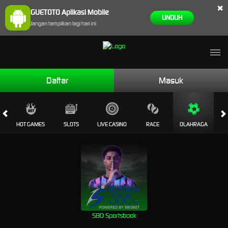
×
GUETOTO Aplikasi Mobile
UNDUH
Jangan tampilkan lagi hari ini
Daftar
Masuk
HOT GAMES
SLOTS
LIVE CASINO
RACE
OLAHRAGA
CRA
SBO Sportsbook