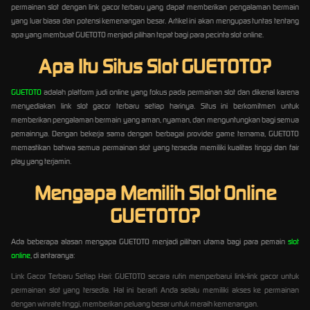
permainan slot dengan link gacor terbaru yang dapat memberikan pengalaman bermain
yang luar biasa dan potensi kemenangan besar. Artikel ini akan mengupas tuntas tentang
apa yang membuat GUETOTO menjadi pilihan tepat bagi para pecinta slot online.
Apa Itu Situs Slot GUETOTO?
GUETOTO
adalah platform judi online yang fokus pada permainan slot dan dikenal karena
menyediakan link slot gacor terbaru setiap harinya. Situs ini berkomitmen untuk
memberikan pengalaman bermain yang aman, nyaman, dan menguntungkan bagi semua
pemainnya. Dengan bekerja sama dengan berbagai provider game ternama, GUETOTO
memastikan bahwa semua permainan slot yang tersedia memiliki kualitas tinggi dan fair
play yang terjamin.
Mengapa Memilih Slot Online
GUETOTO?
Ada beberapa alasan mengapa GUETOTO menjadi pilihan utama bagi para pemain
slot
online
, di antaranya:
Link Gacor Terbaru Setiap Hari: GUETOTO secara rutin memperbarui link-link gacor untuk
permainan slot yang tersedia. Hal ini berarti Anda selalu memiliki akses ke permainan
dengan winrate tinggi, memberikan peluang besar untuk meraih kemenangan.