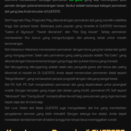
pemain dengan potensi kemenangan besar. Berikut adalah beberapa kategori permainan
slot yang bisa Anda temukan di GUETOTO:
Slot Pragmatic Play: Pragmatic Play dikenal dengan permainan slot yang memiliki volatilitas
tinggi dan jackpot besar. Beberapa judul populer yang tersedia di GUETOTO termasuk
"Gates of Olympus", "Sweet Bonanza", dan "The Dog House". Setiap permainan
menawarkan fitur bonus yang menguntungkan dan peluang besar untuk meraih
kemenangan.
Slot Habanero: Habanero menawarkan permainan dengan tema yang bervariasi dan grafis
yang mengagumkan. Salah satu permainan yang paling populer adalah "Koi Gate", yang
dikenal dengan frekuensi kemenangan yang tinggi dan putaran bonus yang menarik.
Slot Microgaming: Microgaming adalah salah satu penyedia game slot tertua dan paling
dihormati di industri ini. Di GUETOTO, Anda dapat menemukan permainan klasik seperti
"Mega Moolah", yang menawarkan jackpot progresif dengan nilai yang sangat besar.
Slot PG Soft: PG Soft menghadirkan permainan slot yang dioptimalkan untuk perangkat
mobile. Dengan tampilan yang ringan dan desain yang intuitif, permainan PG Soft seperti
"Medusa II" dan "Candy Burst" menjadi pilihan favorit bagi para pemain yang ingin bermain
kapan saja dan di mana saja.
Slot Live: Selain slot biasa, GUETOTO juga menyediakan slot live yang memberikan
pengalaman bermain yang lebih interaktif. Dengan adanya live dealer, Anda dapat
merasakan sensasi bermain di kasino sungguhan tanpa harus meninggalkan rumah.