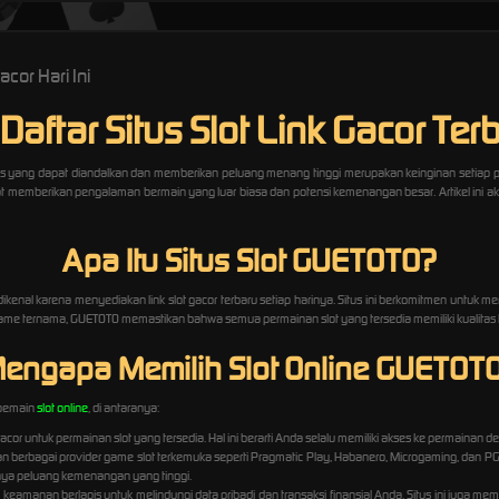
cor Hari Ini
aftar Situs Slot Link Gacor Terba
itus yang dapat diandalkan dan memberikan peluang menang tinggi merupakan keinginan setiap 
at memberikan pengalaman bermain yang luar biasa dan potensi kemenangan besar. Artikel ini
Apa Itu Situs Slot GUETOTO?
n dikenal karena menyediakan link slot gacor terbaru setiap harinya. Situs ini berkomitmen u
 ternama, GUETOTO memastikan bahwa semua permainan slot yang tersedia memiliki kualitas ting
engapa Memilih Slot Online GUETOT
 pemain
slot online
, di antaranya:
 gacor untuk permainan slot yang tersedia. Hal ini berarti Anda selalu memiliki akses ke permain
berbagai provider game slot terkemuka seperti Pragmatic Play, Habanero, Microgaming, dan PG 
tunya peluang kemenangan yang tinggi.
nan berlapis untuk melindungi data pribadi dan transaksi finansial Anda. Situs ini juga memil