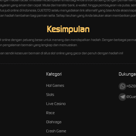
an yang aman dan cepat. Mulai dari transfer bank, e-wallet, hingga pembayaran via pulsa, s
situs judi online di Indonesia, GUETOTO selalu menyediakan link alternatif yang bisa Anda akses kapa
kan hadiah tambahan bagi pemain setia. Setiap taruhan yang Anda lakukan akan memberikan poin
Kesimpulan
lot online dengan peluang besar untuk menang dan mendapatkan hadiah. Dengan berbagai permain
an pengalaman bermain yang lengkap dan memuaskan.
endiri keseruan bermain di situs slot online yang gacor dan penuh dengan hadiah ini!
Kategori
Dukunga
Hot Games
+628
Slots
@Guet
Live Casino
Race
Olahraga
Crash Game