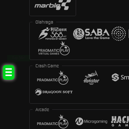
Olahraga
Tap Me!
Crash Game
Arcade