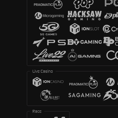
Live Casino
Race