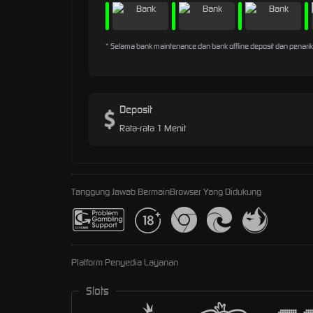
* Selama bank maintenance dan bank offline deposit dan penarik
Deposit
Rata-rata 1 Menit
Tanggung Jawab Bermain
Browser Yang Didukung
Platform Penyedia Layanan
Slots