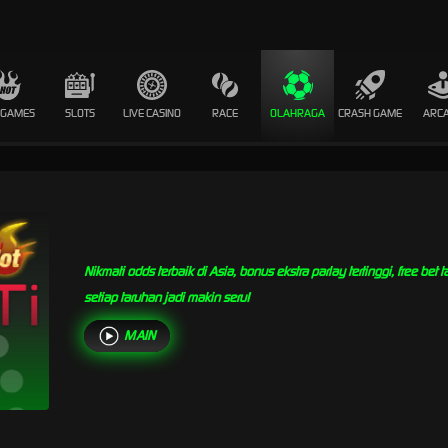
 GAMES
SLOTS
LIVE CASINO
RACE
OLAHRAGA
CRASH GAME
ARC
Nikmati odds terbaik di Asia, bonus ekstra parlay tertinggi, free be
setiap taruhan jadi makin seru!
MAIN