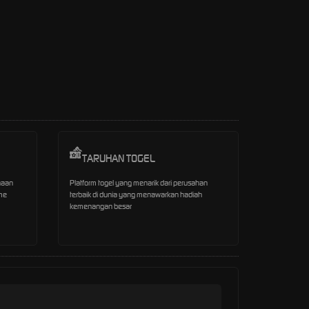
TARUHAN TOGEL
haan
Platform togel yang menarik dari perusahan
ame
terbaik di dunia yang menawarkan hadiah
kemenangan besar