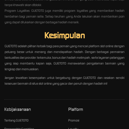
tanpa khawatir akan diblokir.
Program Loyalitas: GUETOTO juga memiliki program loyalitas yang memberikan hadiah
tambahan bagi pemain setia. Setiap taruhan yang Anda lakukan akan memberikan poin
yang dapat ditukarkan dengan berbagai hadiah menarik.
Kesimpulan
GUETOTO adalah pilihan terbaik bagi para pemain yang mencari platform slot online dengan
peluang besar untuk menang dan mendapatkan hadiah. Dengan berbagai permainan
berkualitas dari provider terkemuka, bonus dan hadiah melimpah, serta layanan pelanggan
yang siap membantu kapan saja, GUETOTO menawarkan pengalaman bermain yang
lengkap dan memuaskan.
Jangan lewatkan kesempatan untuk bergabung dengan GUETOTO dan rasakan sendiri
keseruan bermain di situs slot online yang gacor dan penuh dengan hadiah ini!
Kebijaksanaan
Platform
Tentang GUETOTO
Promosi