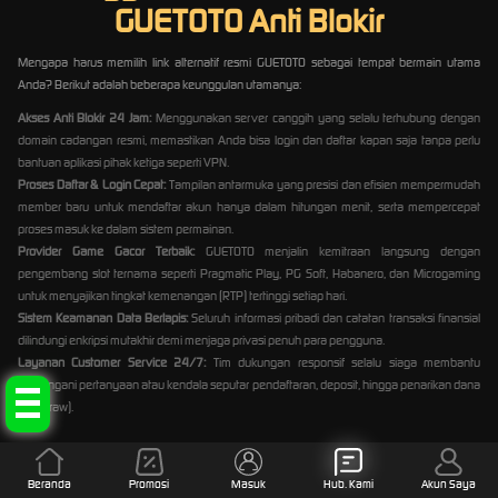
GUETOTO Anti Blokir
Mengapa harus memilih link alternatif resmi GUETOTO sebagai tempat bermain utama
Anda? Berikut adalah beberapa keunggulan utamanya:
Akses Anti Blokir 24 Jam:
Menggunakan server canggih yang selalu terhubung dengan
domain cadangan resmi, memastikan Anda bisa login dan daftar kapan saja tanpa perlu
bantuan aplikasi pihak ketiga seperti VPN.
Proses Daftar & Login Cepat:
Tampilan antarmuka yang presisi dan efisien mempermudah
member baru untuk mendaftar akun hanya dalam hitungan menit, serta mempercepat
proses masuk ke dalam sistem permainan.
Provider Game Gacor Terbaik:
GUETOTO menjalin kemitraan langsung dengan
pengembang slot ternama seperti Pragmatic Play, PG Soft, Habanero, dan Microgaming
untuk menyajikan tingkat kemenangan (RTP) tertinggi setiap hari.
Sistem Keamanan Data Berlapis:
Seluruh informasi pribadi dan catatan transaksi finansial
dilindungi enkripsi mutakhir demi menjaga privasi penuh para pengguna.
Tap Me!
Layanan Customer Service 24/7:
Tim dukungan responsif selalu siaga membantu
menangani pertanyaan atau kendala seputar pendaftaran, deposit, hingga penarikan dana
(withdraw).
Pilihan Permainan Slot Gacor di
GUETOTO
Beranda
Promosi
Masuk
Hub. Kami
Akun Saya