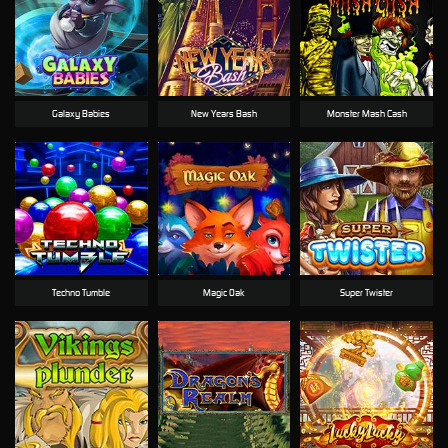
Galaxy Babies
New Years Bash
Monster Mash Cash
Techno Tumble
Magic Oak
Super Twister