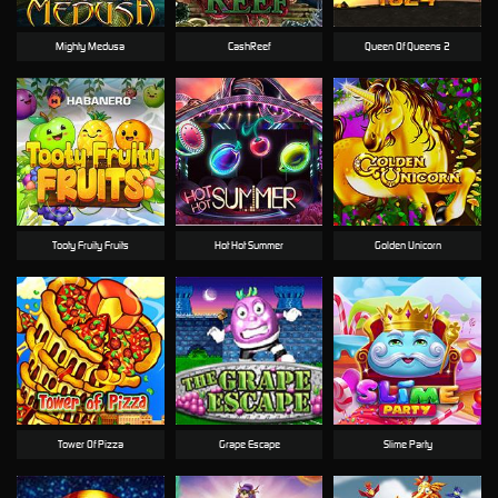
Mighty Medusa
CashReef
Queen Of Queens 2
Tooty Fruity Fruits
Hot Hot Summer
Golden Unicorn
Tower Of Pizza
Grape Escape
Slime Party