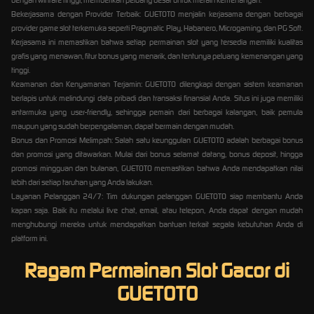
Bekerjasama dengan Provider Terbaik: GUETOTO menjalin kerjasama dengan berbagai
provider game slot terkemuka seperti Pragmatic Play, Habanero, Microgaming, dan PG Soft.
Kerjasama ini memastikan bahwa setiap permainan slot yang tersedia memiliki kualitas
grafis yang menawan, fitur bonus yang menarik, dan tentunya peluang kemenangan yang
tinggi.
Keamanan dan Kenyamanan Terjamin: GUETOTO dilengkapi dengan sistem keamanan
berlapis untuk melindungi data pribadi dan transaksi finansial Anda. Situs ini juga memiliki
antarmuka yang user-friendly, sehingga pemain dari berbagai kalangan, baik pemula
maupun yang sudah berpengalaman, dapat bermain dengan mudah.
Bonus dan Promosi Melimpah: Salah satu keunggulan GUETOTO adalah berbagai bonus
dan promosi yang ditawarkan. Mulai dari bonus selamat datang, bonus deposit, hingga
promosi mingguan dan bulanan, GUETOTO memastikan bahwa Anda mendapatkan nilai
lebih dari setiap taruhan yang Anda lakukan.
Layanan Pelanggan 24/7: Tim dukungan pelanggan GUETOTO siap membantu Anda
kapan saja. Baik itu melalui live chat, email, atau telepon, Anda dapat dengan mudah
menghubungi mereka untuk mendapatkan bantuan terkait segala kebutuhan Anda di
platform ini.
Ragam Permainan Slot Gacor di
GUETOTO