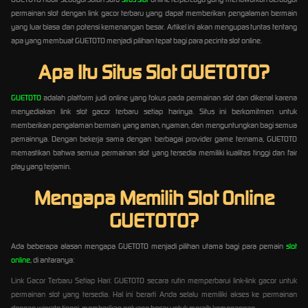
permainan slot dengan link gacor terbaru yang dapat memberikan pengalaman bermain
yang luar biasa dan potensi kemenangan besar. Artikel ini akan mengupas tuntas tentang
apa yang membuat GUETOTO menjadi pilihan tepat bagi para pecinta slot online.
Apa Itu Situs Slot GUETOTO?
GUETOTO
adalah platform judi online yang fokus pada permainan slot dan dikenal karena
menyediakan link slot gacor terbaru setiap harinya. Situs ini berkomitmen untuk
memberikan pengalaman bermain yang aman, nyaman, dan menguntungkan bagi semua
pemainnya. Dengan bekerja sama dengan berbagai provider game ternama, GUETOTO
memastikan bahwa semua permainan slot yang tersedia memiliki kualitas tinggi dan fair
play yang terjamin.
Mengapa Memilih Slot Online
GUETOTO?
Ada beberapa alasan mengapa GUETOTO menjadi pilihan utama bagi para pemain
slot
online
, di antaranya:
Link Gacor Terbaru Setiap Hari: GUETOTO secara rutin memperbarui link-link gacor untuk
permainan slot yang tersedia. Hal ini berarti Anda selalu memiliki akses ke permainan
dengan winrate tinggi, memberikan peluang besar untuk meraih kemenangan.