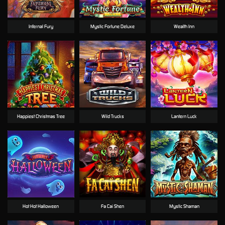
Infernal Fury
Mystic Fortune Deluxe
Wealth Inn
Happiest Christmas Tree
Wild Trucks
Lantern Luck
Hot Hot Halloween
Fa Cai Shen
Mystic Shaman