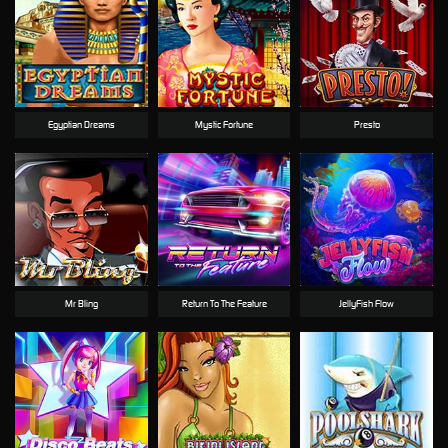
Egyptian Dreams
Mystic Fortune
Presto
Mr Bling
Return To The Feature
JellyFish Flow