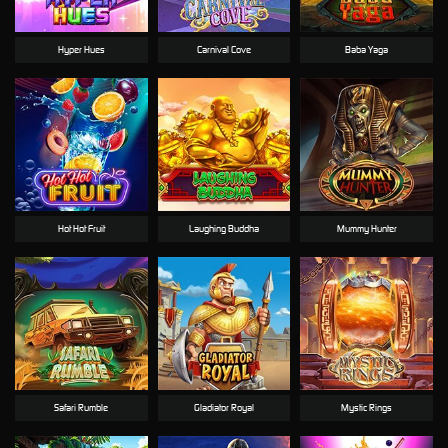
Hyper Hues
Carnival Cove
Baba Yaga
Hot Hot Fruit
Laughing Buddha
Mummy Hunter
Safari Rumble
Gladiator Royal
Mystic Rings