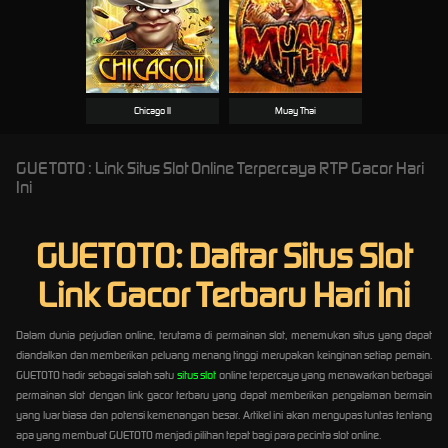
Chicago II
Muay Thai
GUETOTO : Link Situs Slot Online Terpercaya RTP Gacor Hari
Ini
GUETOTO: Daftar Situs Slot
Link Gacor Terbaru Hari Ini
Dalam dunia perjudian online, terutama di permainan slot, menemukan situs yang dapat
diandalkan dan memberikan peluang menang tinggi merupakan keinginan setiap pemain.
GUETOTO hadir sebagai salah satu
situs slot
online terpercaya yang menawarkan berbagai
permainan slot dengan link gacor terbaru yang dapat memberikan pengalaman bermain
yang luar biasa dan potensi kemenangan besar. Artikel ini akan mengupas tuntas tentang
apa yang membuat GUETOTO menjadi pilihan tepat bagi para pecinta slot online.