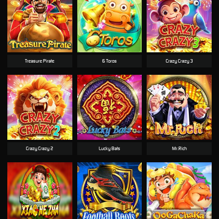
Treasure Pirate
6 Toros
Crazy Crazy 3
Crazy Crazy 2
Lucky Bats
Mr.Rich