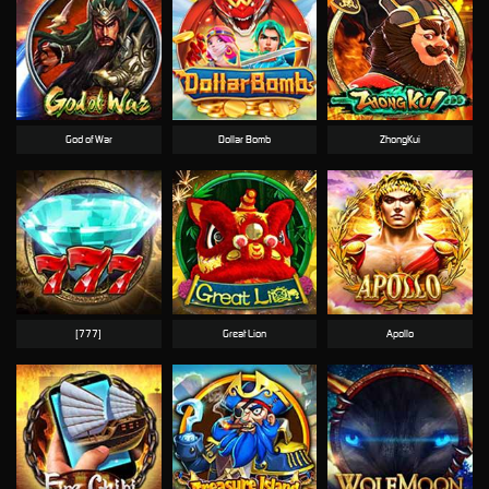
God of War
Dollar Bomb
ZhongKui
[777]
Great Lion
Apollo