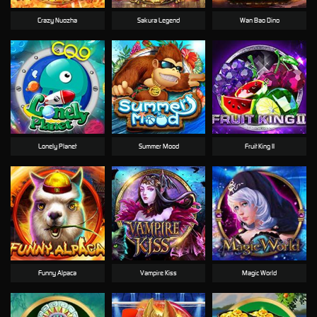
Crazy Nuozha
Sakura Legend
Wan Bao Dino
Lonely Planet
Summer Mood
Fruit King II
Funny Alpaca
Vampire Kiss
Magic World