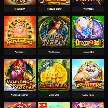
Fire Chibi M
Treasure Island
Wolf Moon
Acrobatics
Wild Tarzan
Dragon Ball
WuKong&Peaches
Zuma Wild
Lucky Tigers