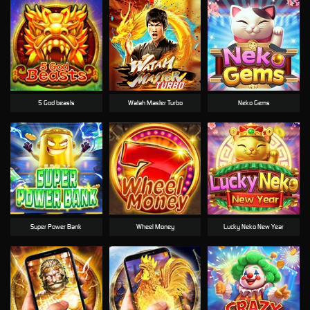
5 God beasts
Watah Master Turbo
Neko Gems
Super Power Bank
Wheel Money
Lucky Neko New Year