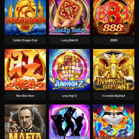
Golden Dragon Club
Lucky Bats M
[888]
Won Won Won
Jump High 2
Invincible Elephant