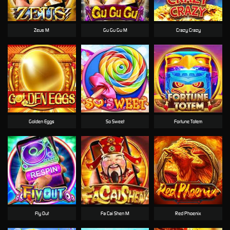
Zeus M
Gu Gu Gu M
Crazy Crazy
Golden Eggs
So Sweet
Fortune Totem
Fly Out
Fa Cai Shen M
Red Phoenix