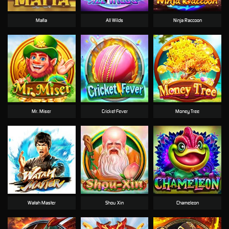
Mafia
All Wilds
Ninja Raccoon
Mr. Miser
Cricket Fever
Money Tree
Watah Master
Shou-Xin
Chameleon