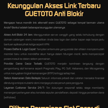
Keunggulan Akses Link Terbaru
GUETOTO Anti Blokir
Mengapa harus memilih link alternatif resmi GUETOTO sebagai tempat bermain utama
Anda? Berikut adalah beberapa keunggulan utamanya:
Akses Anti Blokir 24 Jam:
Menggunakan server canggih yang selalu terhubung dengan
domain cadangan resmi, memastikan Anda bisa login dan daftar kapan saja tanpa perlu
bantuan aplikasi pihak ketiga seperti VPN.
Proses Daftar & Login Cepat:
Tampilan antarmuka yang presisi dan efisien mempermudah
member baru untuk mendaftar akun hanya dalam hitungan menit, serta mempercepat
proses masuk ke dalam sistem permainan.
Provider Game Gacor Terbaik:
GUETOTO menjalin kemitraan langsung dengan
pengembang slot ternama seperti Pragmatic Play, PG Soft, Habanero, dan Microgaming
untuk menyajikan tingkat kemenangan (RTP) tertinggi setiap hari.
Sistem Keamanan Data Berlapis:
Seluruh informasi pribadi dan catatan transaksi finansial
dilindungi enkripsi mutakhir demi menjaga privasi penuh para pengguna.
Layanan Customer Service 24/7:
Tim dukungan responsif selalu siaga membantu
menangani pertanyaan atau kendala seputar pendaftaran, deposit, hingga penarikan dana
(withdraw).